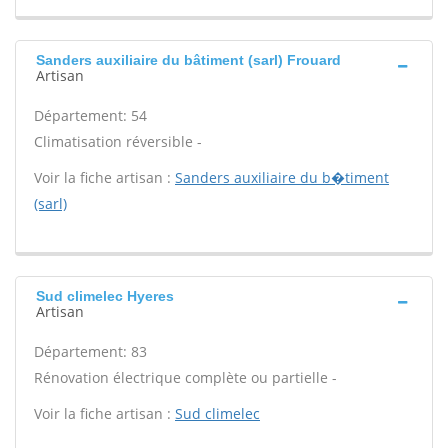
Sanders auxiliaire du bâtiment (sarl) Frouard
Artisan
Département: 54
Climatisation réversible -
Voir la fiche artisan :
Sanders auxiliaire du b�timent
(sarl)
Sud climelec Hyeres
Artisan
Département: 83
Rénovation électrique complète ou partielle -
Voir la fiche artisan :
Sud climelec