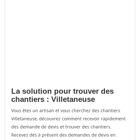
La solution pour trouver des
chantiers : Villetaneuse
Vous êtes un artisan et vous cherchez des chantiers
Villetaneuse, découvrez comment recevoir rapidement
des demande de devis et trouver des chantiers.
Recevez dès à présent des demandes de devis en