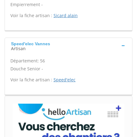
Empierrement -
Voir la fiche artisan :
Sicard alain
Speed'elec Vannes
Artisan
Département: 56
Douche Senior -
Voir la fiche artisan :
Speed'elec