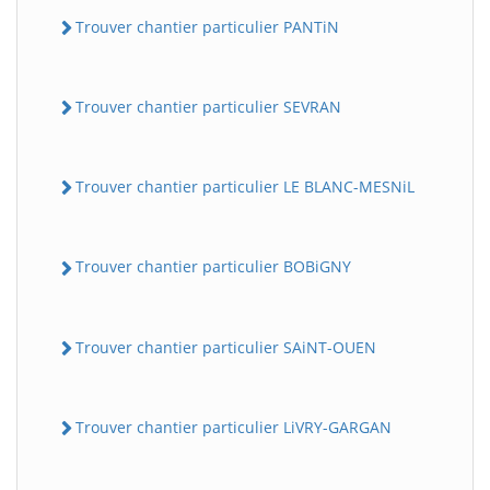
Trouver chantier particulier PANTiN
Trouver chantier particulier SEVRAN
Trouver chantier particulier LE BLANC-MESNiL
Trouver chantier particulier BOBiGNY
Trouver chantier particulier SAiNT-OUEN
Trouver chantier particulier LiVRY-GARGAN