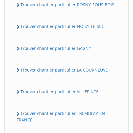
Trouver chantier particulier ROSNY-SOUS-BOiS
Trouver chantier particulier NOiSY-LE-SEC
Trouver chantier particulier GAGNY
Trouver chantier particulier LA COURNEUVE
Trouver chantier particulier ViLLEPiNTE
Trouver chantier particulier TREMBLAY-EN-
FRANCE