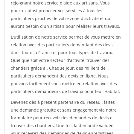
rejoignant notre service d'aide aux artisans. Vous
pourrez ainsi proposer vos services à tous les
particuliers proches de votre zone d'activité et qui
auront besoin d'un artisan pour réaliser leurs travaux.
L'utilisation de notre service permet de vous mettre en
relation avec des particuliers demandant des devis
dans toute la France et pour tous types de travaux.
Quel que soit votre secteur d'activité, trouver des
chantiers grâce à
. Chaque jour, des milliers de
particuliers demandent des devis en ligne. Nous
pouvons facilement vous mettre en relation avec des
particuliers demandeurs de travaux pour leur Habitat.
Devenez dès à présent partenaire du réseau
, faites
une demande gratuite et sans engagement via notre
formulaire pour recevoir des demandes de devis et
trouver des chantiers. Une fois la demande validée,
vous recevrez des demandes de devis enregistrées