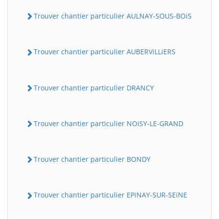
Trouver chantier particulier AULNAY-SOUS-BOiS
Trouver chantier particulier AUBERViLLiERS
Trouver chantier particulier DRANCY
Trouver chantier particulier NOiSY-LE-GRAND
Trouver chantier particulier BONDY
Trouver chantier particulier EPiNAY-SUR-SEiNE