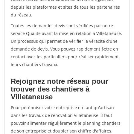
depuis les plateformes et sites de tous les partenaires
du réseau.
Toutes les demandes devis sont vérifiées par notre
service Qualité avant la mise en relation à Villetaneuse.
Un processus qui permet de vérifier la véracité d'une
demande de devis. Vous pouvez rapidement $etre en
contact avec les particuliers pour réaliser rapidement
leurs chantiers travaux.
Rejoignez notre réseau pour
trouver des chantiers à
Villetaneuse
Pour pérénniser votre entreprise en tant qu'artisan
dans les travaux de rénovation Villetaneuse, il faut
pouvoir alimenter régulièrement le planning chantiers
de son entreprise et doubler son chiffre d'affaires.