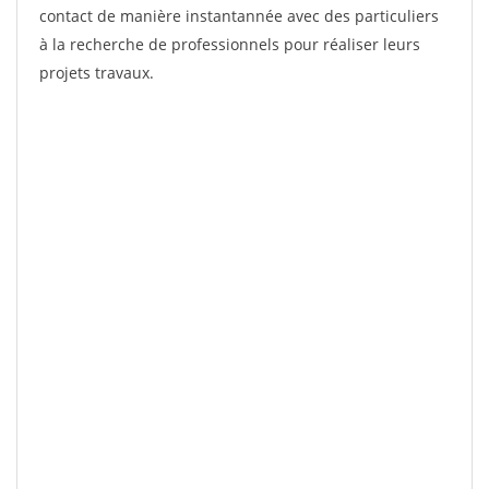
contact de manière instantannée avec des particuliers
à la recherche de professionnels pour réaliser leurs
projets travaux.