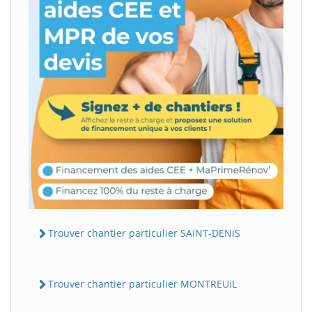
Trouver chantier particulier SAiNT-DENiS
Trouver chantier particulier MONTREUiL