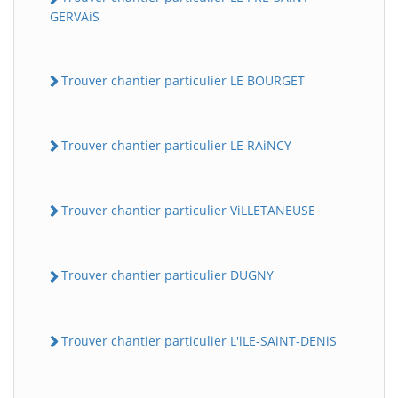
GERVAiS
Trouver chantier particulier LE BOURGET
Trouver chantier particulier LE RAiNCY
Trouver chantier particulier ViLLETANEUSE
Trouver chantier particulier DUGNY
Trouver chantier particulier L'iLE-SAiNT-DENiS