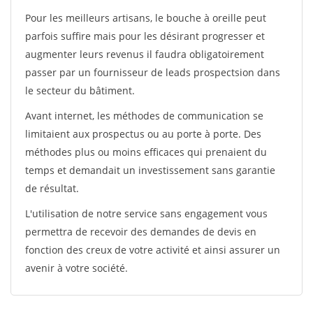
Pour les meilleurs artisans, le bouche à oreille peut
parfois suffire mais pour les désirant progresser et
augmenter leurs revenus il faudra obligatoirement
passer par un fournisseur de leads prospectsion dans
le secteur du bâtiment.
Avant internet, les méthodes de communication se
limitaient aux prospectus ou au porte à porte. Des
méthodes plus ou moins efficaces qui prenaient du
temps et demandait un investissement sans garantie
de résultat.
L'utilisation de notre service sans engagement vous
permettra de recevoir des demandes de devis en
fonction des creux de votre activité et ainsi assurer un
avenir à votre société.