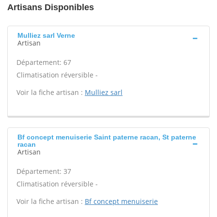
Artisans Disponibles
Mulliez sarl Verne
Artisan
Département: 67
Climatisation réversible -
Voir la fiche artisan :
Mulliez sarl
Bf concept menuiserie Saint paterne racan, St paterne
racan
Artisan
Département: 37
Climatisation réversible -
Voir la fiche artisan :
Bf concept menuiserie