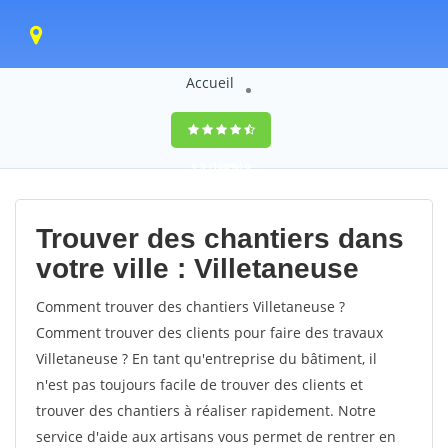
Accueil
9,5
(100%)
0
votes
Trouver des chantiers dans
votre ville : Villetaneuse
Comment trouver des chantiers Villetaneuse ?
Comment trouver des clients pour faire des travaux
Villetaneuse ? En tant qu'entreprise du bâtiment, il
n'est pas toujours facile de trouver des clients et
trouver des chantiers à réaliser rapidement. Notre
service d'aide aux artisans vous permet de rentrer en