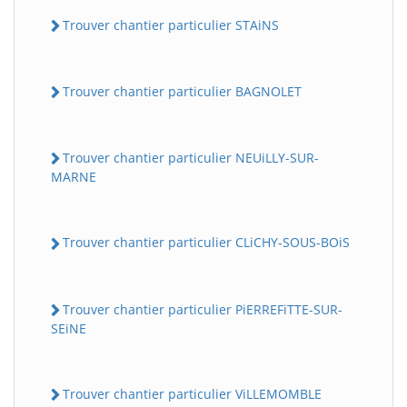
Trouver chantier particulier STAiNS
Trouver chantier particulier BAGNOLET
Trouver chantier particulier NEUiLLY-SUR-
MARNE
Trouver chantier particulier CLiCHY-SOUS-BOiS
Trouver chantier particulier PiERREFiTTE-SUR-
SEiNE
Trouver chantier particulier ViLLEMOMBLE