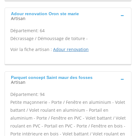
Adour renovation Oron ste marie
Artisan
Département: 64
Décrassage / Démoussage de toiture -
Voir la fiche artisan :
Adour renovation
Parquet concept Saint maur des fosses
Artisan
Département: 94
Petite maçonnerie - Porte / Fenêtre en aluminium - Volet
battant / Volet roulant en aluminium - Portail en
aluminium - Porte / Fenêtre en PVC - Volet battant / Volet
roulant en PVC - Portail en PVC - Porte / Fenêtre en bois -
Porte intérieure en bois - Volet battant / Volet roulant en