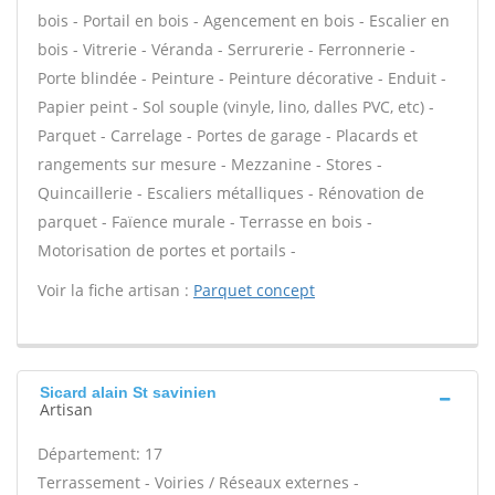
bois - Portail en bois - Agencement en bois - Escalier en
bois - Vitrerie - Véranda - Serrurerie - Ferronnerie -
Porte blindée - Peinture - Peinture décorative - Enduit -
Papier peint - Sol souple (vinyle, lino, dalles PVC, etc) -
Parquet - Carrelage - Portes de garage - Placards et
rangements sur mesure - Mezzanine - Stores -
Quincaillerie - Escaliers métalliques - Rénovation de
parquet - Faïence murale - Terrasse en bois -
Motorisation de portes et portails -
Voir la fiche artisan :
Parquet concept
Sicard alain St savinien
Artisan
Département: 17
Terrassement - Voiries / Réseaux externes -