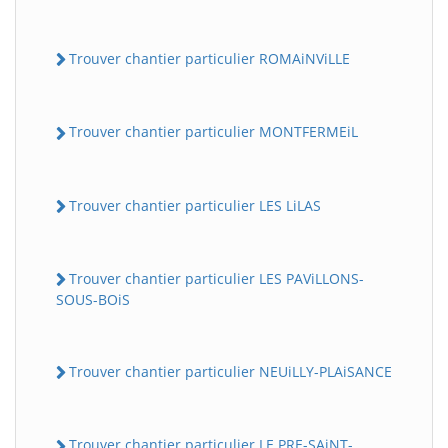
Trouver chantier particulier ROMAiNViLLE
Trouver chantier particulier MONTFERMEiL
Trouver chantier particulier LES LiLAS
Trouver chantier particulier LES PAViLLONS-
SOUS-BOiS
Trouver chantier particulier NEUiLLY-PLAiSANCE
Trouver chantier particulier LE PRE-SAiNT-