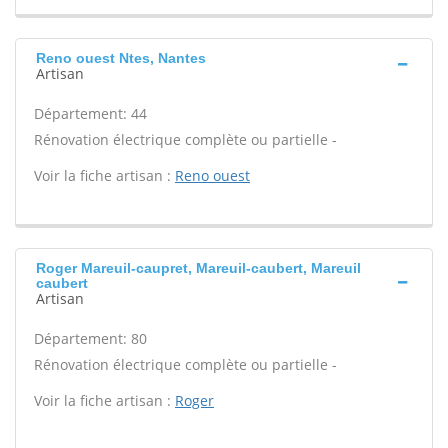
Reno ouest Ntes, Nantes
Artisan
Département: 44
Rénovation électrique complète ou partielle -
Voir la fiche artisan :
Reno ouest
Roger Mareuil-caupret, Mareuil-caubert, Mareuil
caubert
Artisan
Département: 80
Rénovation électrique complète ou partielle -
Voir la fiche artisan :
Roger