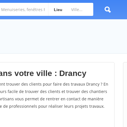
Lieu
ns votre ville : Drancy
 trouver des clients pour faire des travaux Drancy ? En
ours facile de trouver des clients et trouver des chantiers
 artisans vous permet de rentrer en contact de manière
e de professionnels pour réaliser leurs projets travaux.