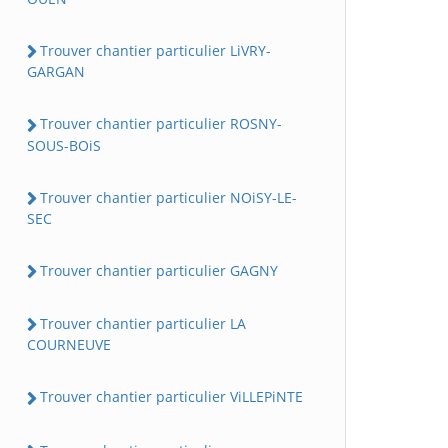
Trouver chantier particulier LiVRY-
GARGAN
Trouver chantier particulier ROSNY-
SOUS-BOiS
Trouver chantier particulier NOiSY-LE-
SEC
Trouver chantier particulier GAGNY
Trouver chantier particulier LA
COURNEUVE
Trouver chantier particulier ViLLEPiNTE