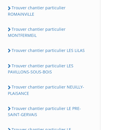
Trouver chantier particulier
ROMAiNViLLE
Trouver chantier particulier
MONTFERMEiL
Trouver chantier particulier LES LiLAS
Trouver chantier particulier LES
PAViLLONS-SOUS-BOiS
Trouver chantier particulier NEUiLLY-
PLAiSANCE
Trouver chantier particulier LE PRE-
SAiNT-GERVAiS
Trouver chantier particulier LE