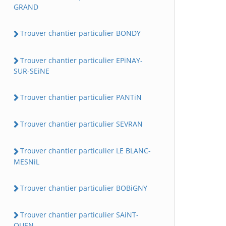
GRAND
Trouver chantier particulier BONDY
Trouver chantier particulier EPiNAY-
SUR-SEiNE
Trouver chantier particulier PANTiN
Trouver chantier particulier SEVRAN
Trouver chantier particulier LE BLANC-
MESNiL
Trouver chantier particulier BOBiGNY
Trouver chantier particulier SAiNT-
OUEN