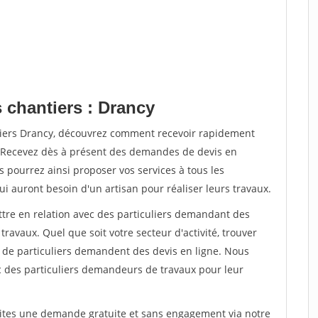
 chantiers : Drancy
tiers Drancy, découvrez comment recevoir rapidement
. Recevez dès à présent des demandes de devis en
s pourrez ainsi proposer vos services à tous les
qui auront besoin d'un artisan pour réaliser leurs travaux.
ttre en relation avec des particuliers demandant des
travaux. Quel que soit votre secteur d'activité, trouver
s de particuliers demandent des devis en ligne. Nous
c des particuliers demandeurs de travaux pour leur
aites une demande gratuite et sans engagement via notre