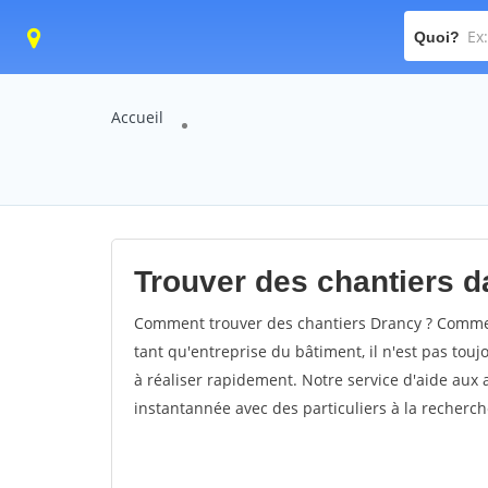
Quoi?
Accueil
Trouver des chantiers da
Comment trouver des chantiers Drancy ? Comment
tant qu'entreprise du bâtiment, il n'est pas touj
à réaliser rapidement. Notre service d'aide aux
instantannée avec des particuliers à la recherch