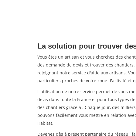
La solution pour trouver des
Vous êtes un artisan et vous cherchez des chan
des demande de devis et trouver des chantiers
rejoignant notre service d'aide aux artisans. Vou
particuliers proches de votre zone d'activité et 
L'utilisation de notre service permet de vous me
devis dans toute la France et pour tous types de 
des chantiers grâce à
. Chaque jour, des millier
pouvons facilement vous mettre en relation ave
Habitat.
Devenez dès à présent partenaire du réseau
, f