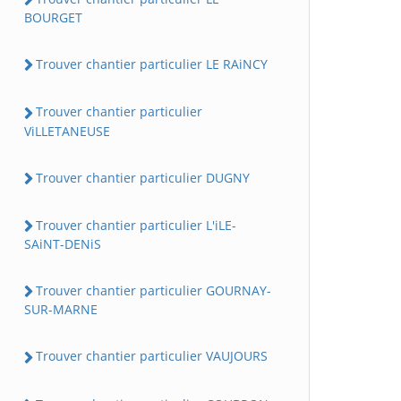
BOURGET
Trouver chantier particulier LE RAiNCY
Trouver chantier particulier
ViLLETANEUSE
Trouver chantier particulier DUGNY
Trouver chantier particulier L'iLE-
SAiNT-DENiS
Trouver chantier particulier GOURNAY-
SUR-MARNE
Trouver chantier particulier VAUJOURS