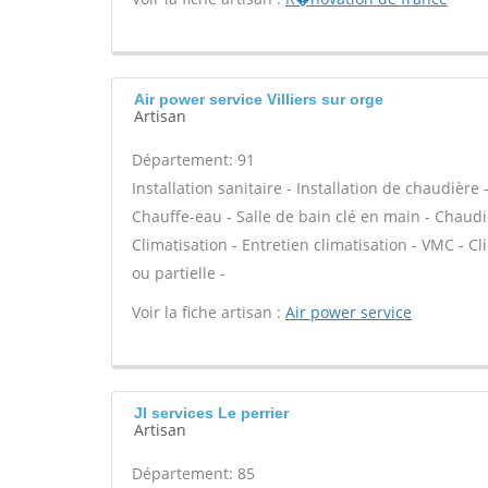
Air power service Villiers sur orge
Artisan
Département: 91
Installation sanitaire - Installation de chaudière
Chauffe-eau - Salle de bain clé en main - Chaudi
Climatisation - Entretien climatisation - VMC - 
ou partielle -
Voir la fiche artisan :
Air power service
Jl services Le perrier
Artisan
Département: 85