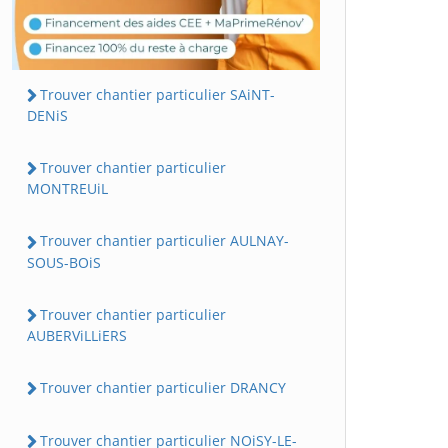
Trouver chantier particulier SAiNT-
DENiS
Trouver chantier particulier
MONTREUiL
Trouver chantier particulier AULNAY-
SOUS-BOiS
Trouver chantier particulier
AUBERViLLiERS
Trouver chantier particulier DRANCY
Trouver chantier particulier NOiSY-LE-