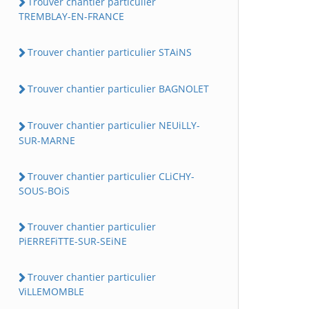
Trouver chantier particulier
TREMBLAY-EN-FRANCE
Trouver chantier particulier STAiNS
Trouver chantier particulier BAGNOLET
Trouver chantier particulier NEUiLLY-
SUR-MARNE
Trouver chantier particulier CLiCHY-
SOUS-BOiS
Trouver chantier particulier
PiERREFiTTE-SUR-SEiNE
Trouver chantier particulier
ViLLEMOMBLE