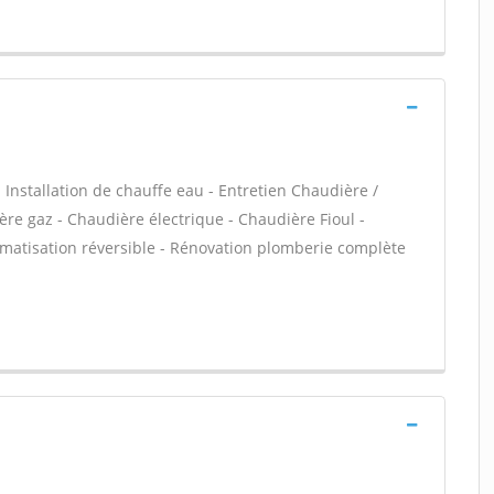
 - Installation de chauffe eau - Entretien Chaudière /
ère gaz - Chaudière électrique - Chaudière Fioul -
Climatisation réversible - Rénovation plomberie complète