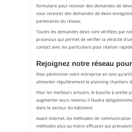
formulaire pour recevoir des demandes de devis 
vous recevrez des demandes de devis enregistrée
partenaires du réseau.
Toutes les demandes devis sont vérifiées par not
processus qui permet de vérifier la véracité d
contact avec les particuliers pour réaliser rapi
Rejoignez notre réseau pour
Pour pérénniser votre entreprise en tant qu'arti
alimenter régulièrement le planning chantiers de
Pour les meilleurs artisans, le bouche à oreille 
augmenter leurs revenus il faudra obligatoirem
dans le secteur du bâtiment.
Avant internet, les méthodes de communication s
méthodes plus ou moins efficaces qui prenaien