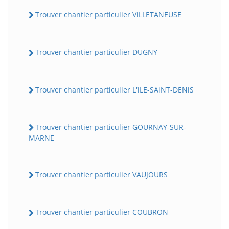
Trouver chantier particulier ViLLETANEUSE
Trouver chantier particulier DUGNY
Trouver chantier particulier L'iLE-SAiNT-DENiS
Trouver chantier particulier GOURNAY-SUR-
MARNE
Trouver chantier particulier VAUJOURS
Trouver chantier particulier COUBRON