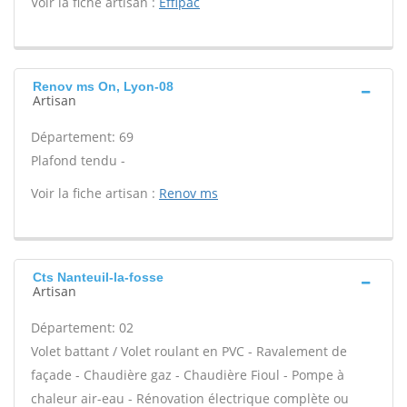
Voir la fiche artisan :
Effipac
Renov ms On, Lyon-08
Artisan
Département: 69
Plafond tendu -
Voir la fiche artisan :
Renov ms
Cts Nanteuil-la-fosse
Artisan
Département: 02
Volet battant / Volet roulant en PVC - Ravalement de
façade - Chaudière gaz - Chaudière Fioul - Pompe à
chaleur air-eau - Rénovation électrique complète ou