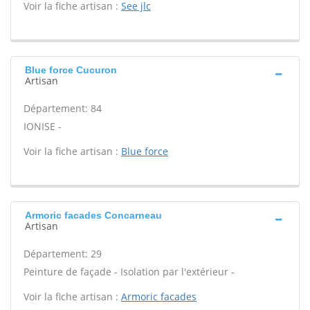
Voir la fiche artisan :
See jlc
Blue force Cucuron
Artisan
Département: 84
IONISE -
Voir la fiche artisan :
Blue force
Armoric facades Concarneau
Artisan
Département: 29
Peinture de façade - Isolation par l'extérieur -
Voir la fiche artisan :
Armoric facades