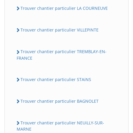
Trouver chantier particulier LA COURNEUVE
Trouver chantier particulier ViLLEPiNTE
Trouver chantier particulier TREMBLAY-EN-
FRANCE
Trouver chantier particulier STAiNS
Trouver chantier particulier BAGNOLET
Trouver chantier particulier NEUiLLY-SUR-
MARNE