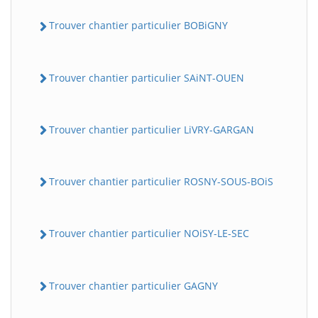
Trouver chantier particulier BOBiGNY
Trouver chantier particulier SAiNT-OUEN
Trouver chantier particulier LiVRY-GARGAN
Trouver chantier particulier ROSNY-SOUS-BOiS
Trouver chantier particulier NOiSY-LE-SEC
Trouver chantier particulier GAGNY