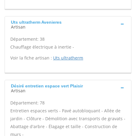
Uts ultratherm Avenieres
Artisan
Département: 38
Chauffage électrique à inertie -
Voir la fiche artisan :
Uts ultratherm
Désiré entretien espace vert Plaisir
Artisan
Département: 78
Entretien espaces verts - Pavé autobloquant - Allée de
jardin - Clôture - Démolition avec transports de gravats -
Abattage d'arbre - Élagage et taille - Construction de
murs -