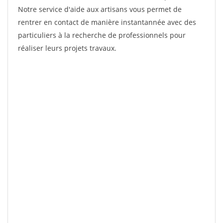
Notre service d'aide aux artisans vous permet de
rentrer en contact de manière instantannée avec des
particuliers à la recherche de professionnels pour
réaliser leurs projets travaux.