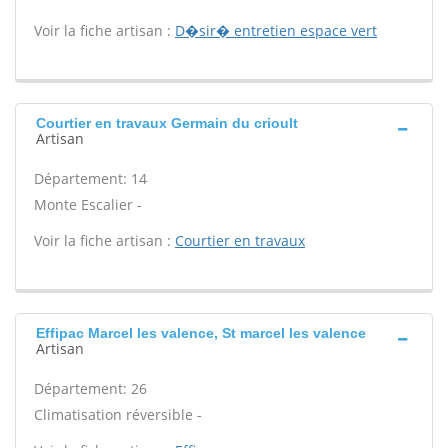
Voir la fiche artisan :
D�sir� entretien espace vert
Courtier en travaux Germain du crioult
Artisan
Département: 14
Monte Escalier -
Voir la fiche artisan :
Courtier en travaux
Effipac Marcel les valence, St marcel les valence
Artisan
Département: 26
Climatisation réversible -