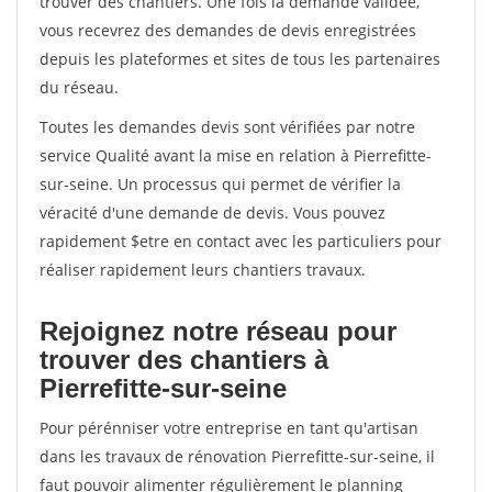
trouver des chantiers. Une fois la demande validée,
vous recevrez des demandes de devis enregistrées
depuis les plateformes et sites de tous les partenaires
du réseau.
Toutes les demandes devis sont vérifiées par notre
service Qualité avant la mise en relation à Pierrefitte-
sur-seine. Un processus qui permet de vérifier la
véracité d'une demande de devis. Vous pouvez
rapidement $etre en contact avec les particuliers pour
réaliser rapidement leurs chantiers travaux.
Rejoignez notre réseau pour
trouver des chantiers à
Pierrefitte-sur-seine
Pour pérénniser votre entreprise en tant qu'artisan
dans les travaux de rénovation Pierrefitte-sur-seine, il
faut pouvoir alimenter régulièrement le planning