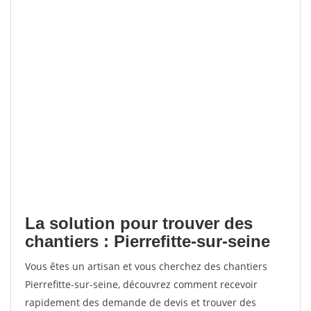
La solution pour trouver des
chantiers : Pierrefitte-sur-seine
Vous êtes un artisan et vous cherchez des chantiers
Pierrefitte-sur-seine, découvrez comment recevoir
rapidement des demande de devis et trouver des