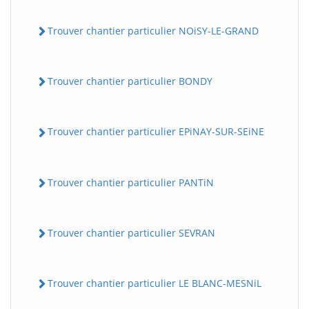
Trouver chantier particulier NOiSY-LE-GRAND
Trouver chantier particulier BONDY
Trouver chantier particulier EPiNAY-SUR-SEiNE
Trouver chantier particulier PANTiN
Trouver chantier particulier SEVRAN
Trouver chantier particulier LE BLANC-MESNiL