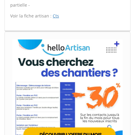
partielle -
Voir la fiche artisan :
Cts