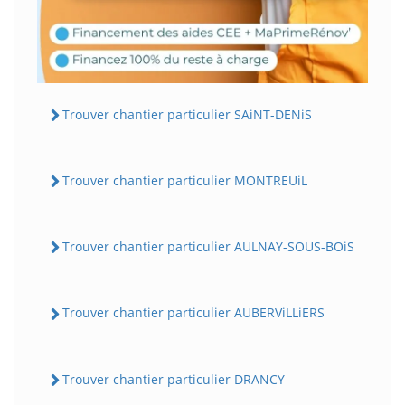
Trouver chantier particulier SAiNT-DENiS
Trouver chantier particulier MONTREUiL
Trouver chantier particulier AULNAY-SOUS-BOiS
Trouver chantier particulier AUBERViLLiERS
Trouver chantier particulier DRANCY