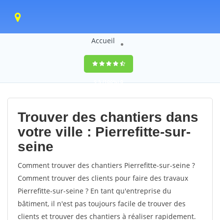
Accueil
9,5
(100%)
0
votes
Trouver des chantiers dans
votre ville : Pierrefitte-sur-
seine
Comment trouver des chantiers Pierrefitte-sur-seine ?
Comment trouver des clients pour faire des travaux
Pierrefitte-sur-seine ? En tant qu'entreprise du
bâtiment, il n'est pas toujours facile de trouver des
clients et trouver des chantiers à réaliser rapidement.