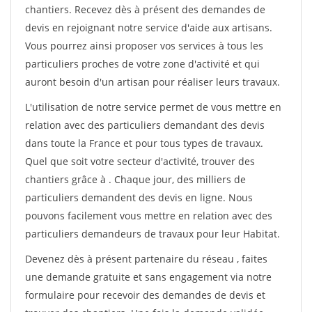
chantiers. Recevez dès à présent des demandes de
devis en rejoignant notre service d'aide aux artisans.
Vous pourrez ainsi proposer vos services à tous les
particuliers proches de votre zone d'activité et qui
auront besoin d'un artisan pour réaliser leurs travaux.
L'utilisation de notre service permet de vous mettre en
relation avec des particuliers demandant des devis
dans toute la France et pour tous types de travaux.
Quel que soit votre secteur d'activité, trouver des
chantiers grâce à
. Chaque jour, des milliers de
particuliers demandent des devis en ligne. Nous
pouvons facilement vous mettre en relation avec des
particuliers demandeurs de travaux pour leur Habitat.
Devenez dès à présent partenaire du réseau
, faites
une demande gratuite et sans engagement via notre
formulaire pour recevoir des demandes de devis et