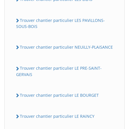
Trouver chantier particulier LES PAViLLONS-
SOUS-BOiS
Trouver chantier particulier NEUiLLY-PLAiSANCE
Trouver chantier particulier LE PRE-SAiNT-
GERVAiS
Trouver chantier particulier LE BOURGET
Trouver chantier particulier LE RAiNCY