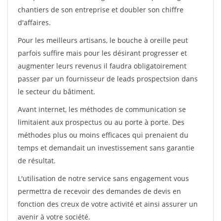
chantiers de son entreprise et doubler son chiffre
d'affaires.
Pour les meilleurs artisans, le bouche à oreille peut
parfois suffire mais pour les désirant progresser et
augmenter leurs revenus il faudra obligatoirement
passer par un fournisseur de leads prospectsion dans
le secteur du bâtiment.
Avant internet, les méthodes de communication se
limitaient aux prospectus ou au porte à porte. Des
méthodes plus ou moins efficaces qui prenaient du
temps et demandait un investissement sans garantie
de résultat.
L'utilisation de notre service sans engagement vous
permettra de recevoir des demandes de devis en
fonction des creux de votre activité et ainsi assurer un
avenir à votre société.