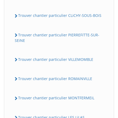
Trouver chantier particulier CLiCHY-SOUS-BOiS
Trouver chantier particulier PiERREFiTTE-SUR-
SEiNE
Trouver chantier particulier ViLLEMOMBLE
Trouver chantier particulier ROMAiNViLLE
Trouver chantier particulier MONTFERMEiL
Trouver chantier particulier LES LiLAS