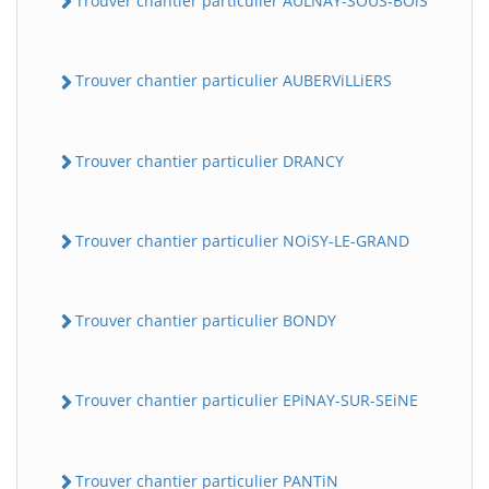
Trouver chantier particulier AULNAY-SOUS-BOiS
Trouver chantier particulier AUBERViLLiERS
Trouver chantier particulier DRANCY
Trouver chantier particulier NOiSY-LE-GRAND
Trouver chantier particulier BONDY
Trouver chantier particulier EPiNAY-SUR-SEiNE
Trouver chantier particulier PANTiN