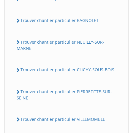
Trouver chantier particulier BAGNOLET
Trouver chantier particulier NEUiLLY-SUR-
MARNE
Trouver chantier particulier CLiCHY-SOUS-BOiS
Trouver chantier particulier PiERREFiTTE-SUR-
SEiNE
Trouver chantier particulier ViLLEMOMBLE