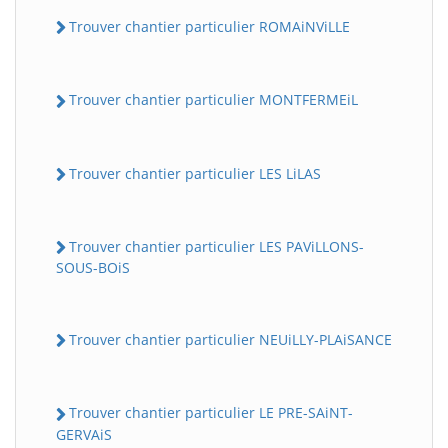
Trouver chantier particulier ROMAiNViLLE
Trouver chantier particulier MONTFERMEiL
Trouver chantier particulier LES LiLAS
Trouver chantier particulier LES PAViLLONS-
SOUS-BOiS
Trouver chantier particulier NEUiLLY-PLAiSANCE
Trouver chantier particulier LE PRE-SAiNT-
GERVAiS