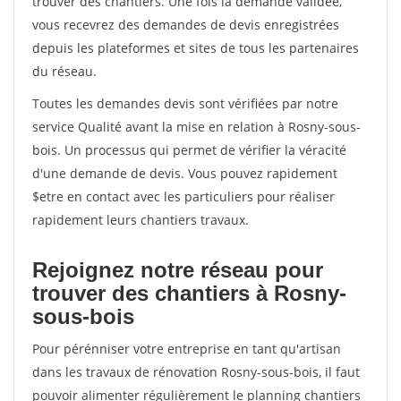
trouver des chantiers. Une fois la demande validée,
vous recevrez des demandes de devis enregistrées
depuis les plateformes et sites de tous les partenaires
du réseau.
Toutes les demandes devis sont vérifiées par notre
service Qualité avant la mise en relation à Rosny-sous-
bois. Un processus qui permet de vérifier la véracité
d'une demande de devis. Vous pouvez rapidement
$etre en contact avec les particuliers pour réaliser
rapidement leurs chantiers travaux.
Rejoignez notre réseau pour
trouver des chantiers à Rosny-
sous-bois
Pour pérénniser votre entreprise en tant qu'artisan
dans les travaux de rénovation Rosny-sous-bois, il faut
pouvoir alimenter régulièrement le planning chantiers