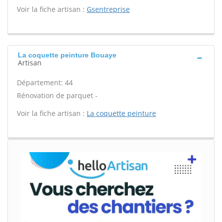
Voir la fiche artisan :
Gsentreprise
La coquette peinture Bouaye
Artisan
Département: 44
Rénovation de parquet -
Voir la fiche artisan :
La coquette peinture