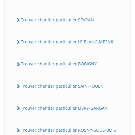
Trouver chantier particulier SEVRAN
Trouver chantier particulier LE BLANC-MESNiL
Trouver chantier particulier BOBiGNY
Trouver chantier particulier SAiNT-OUEN
Trouver chantier particulier LiVRY-GARGAN
Trouver chantier particulier ROSNY-SOUS-BOiS