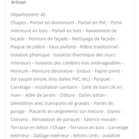
Artisan
Département: 45
Chapes - Portail en aluminium - Portail en PVC - Porte
intérieure en bois - Portail en bois - Ravalement de
façade - Peinture de façade - Nettoyage de façade -
Plaque de plâtre - Faux plafond - Plâtre traditionnel -
Isolation phonique - Isolation thermique des murs
intérieurs - Isolation des combles non aménageables -
Peinture - Peinture décorative - Enduit - Papier peint -
Sol souple (vinyle, lino, dalles PVC, etc) - Parquet -
Carrelage - Installation sanitaire - Salle de bain clé en
main - Allée de jardin - Clôture - Dalles béton -
Démolition avec transports de gravats - Portes de
garage - Placards et rangements sur mesure - Stores -
Cloisons - Rénovation de parquet - Faïence murale -
Terrasse en béton / Chape - Terrasse en bois - Carrelage
extérieur - Dallage extérieur - Bétons cirés - Isolation