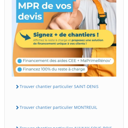
Trouver chantier particulier SAiNT-DENiS
Trouver chantier particulier MONTREUiL