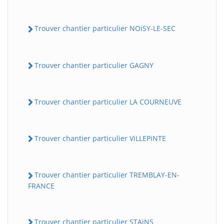
Trouver chantier particulier NOiSY-LE-SEC
Trouver chantier particulier GAGNY
Trouver chantier particulier LA COURNEUVE
Trouver chantier particulier ViLLEPiNTE
Trouver chantier particulier TREMBLAY-EN-
FRANCE
Trouver chantier particulier STAiNS