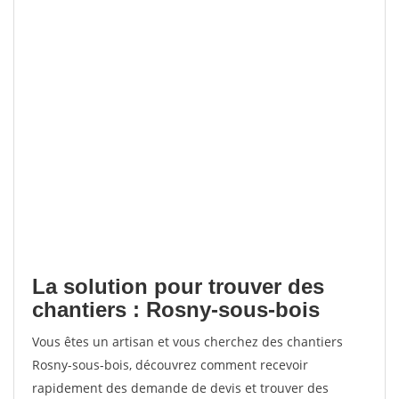
La solution pour trouver des
chantiers : Rosny-sous-bois
Vous êtes un artisan et vous cherchez des chantiers
Rosny-sous-bois, découvrez comment recevoir
rapidement des demande de devis et trouver des