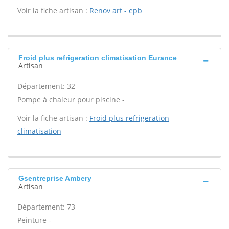
Voir la fiche artisan :
Renov art - epb
Froid plus refrigeration climatisation Eurance
Artisan
Département: 32
Pompe à chaleur pour piscine -
Voir la fiche artisan :
Froid plus refrigeration
climatisation
Gsentreprise Ambery
Artisan
Département: 73
Peinture -