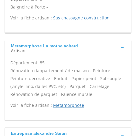
Baignoire à Porte -
Voir la fiche artisan :
Sas chassagne construction
Metamorphose La mothe achard
Artisan
Département: 85
Rénovation dappartement / de maison - Peinture -
Peinture décorative - Enduit - Papier peint - Sol souple
(vinyle, lino, dalles PVC, etc) - Parquet - Carrelage -
Rénovation de parquet - Faïence murale -
Voir la fiche artisan :
Metamorphose
Entreprise alexandre Saran