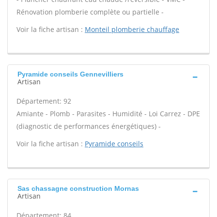
Rénovation plomberie complète ou partielle -
Voir la fiche artisan :
Monteil plomberie chauffage
Pyramide conseils Gennevilliers
Artisan
Département: 92
Amiante - Plomb - Parasites - Humidité - Loi Carrez - DPE
(diagnostic de performances énergétiques) -
Voir la fiche artisan :
Pyramide conseils
Sas chassagne construction Mornas
Artisan
Département: 84