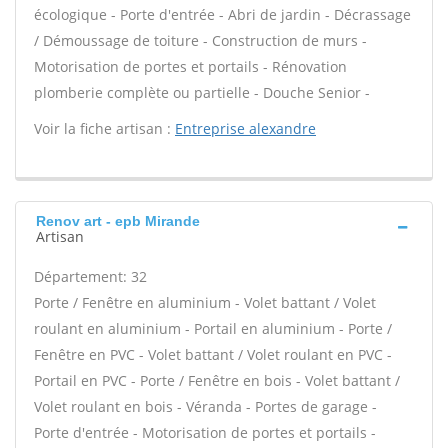
écologique - Porte d'entrée - Abri de jardin - Décrassage
/ Démoussage de toiture - Construction de murs -
Motorisation de portes et portails - Rénovation
plomberie complète ou partielle - Douche Senior -
Voir la fiche artisan :
Entreprise alexandre
Renov art - epb Mirande
Artisan
Département: 32
Porte / Fenêtre en aluminium - Volet battant / Volet
roulant en aluminium - Portail en aluminium - Porte /
Fenêtre en PVC - Volet battant / Volet roulant en PVC -
Portail en PVC - Porte / Fenêtre en bois - Volet battant /
Volet roulant en bois - Véranda - Portes de garage -
Porte d'entrée - Motorisation de portes et portails -