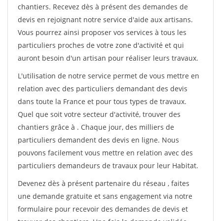
chantiers. Recevez dès à présent des demandes de
devis en rejoignant notre service d'aide aux artisans.
Vous pourrez ainsi proposer vos services à tous les
particuliers proches de votre zone d'activité et qui
auront besoin d'un artisan pour réaliser leurs travaux.
L'utilisation de notre service permet de vous mettre en
relation avec des particuliers demandant des devis
dans toute la France et pour tous types de travaux.
Quel que soit votre secteur d'activité, trouver des
chantiers grâce à
. Chaque jour, des milliers de
particuliers demandent des devis en ligne. Nous
pouvons facilement vous mettre en relation avec des
particuliers demandeurs de travaux pour leur Habitat.
Devenez dès à présent partenaire du réseau
, faites
une demande gratuite et sans engagement via notre
formulaire pour recevoir des demandes de devis et