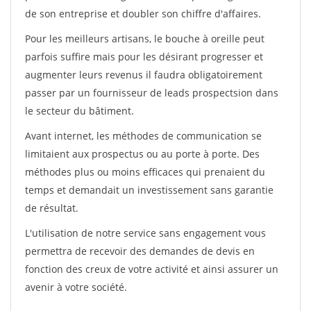
de son entreprise et doubler son chiffre d'affaires.
Pour les meilleurs artisans, le bouche à oreille peut
parfois suffire mais pour les désirant progresser et
augmenter leurs revenus il faudra obligatoirement
passer par un fournisseur de leads prospectsion dans
le secteur du bâtiment.
Avant internet, les méthodes de communication se
limitaient aux prospectus ou au porte à porte. Des
méthodes plus ou moins efficaces qui prenaient du
temps et demandait un investissement sans garantie
de résultat.
L'utilisation de notre service sans engagement vous
permettra de recevoir des demandes de devis en
fonction des creux de votre activité et ainsi assurer un
avenir à votre société.