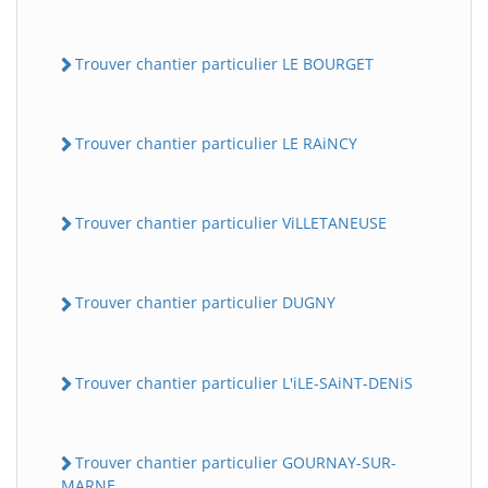
Trouver chantier particulier LE BOURGET
Trouver chantier particulier LE RAiNCY
Trouver chantier particulier ViLLETANEUSE
Trouver chantier particulier DUGNY
Trouver chantier particulier L'iLE-SAiNT-DENiS
Trouver chantier particulier GOURNAY-SUR-
MARNE