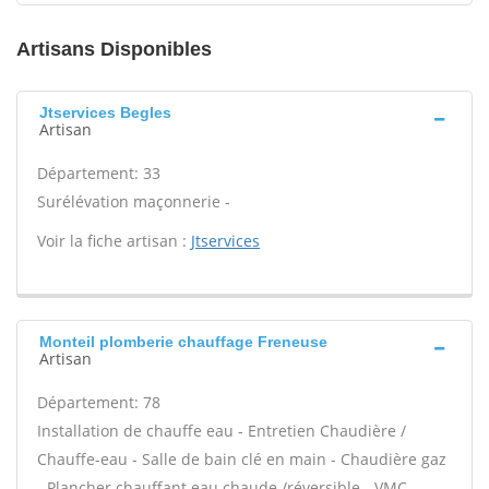
Artisans Disponibles
Jtservices Begles
Artisan
Département: 33
Surélévation maçonnerie -
Voir la fiche artisan :
Jtservices
Monteil plomberie chauffage Freneuse
Artisan
Département: 78
Installation de chauffe eau - Entretien Chaudière /
Chauffe-eau - Salle de bain clé en main - Chaudière gaz
- Plancher chauffant eau chaude /réversible - VMC -