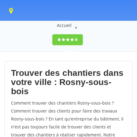
Accueil
9,5
(100%)
0
votes
Trouver des chantiers dans
votre ville : Rosny-sous-
bois
Comment trouver des chantiers Rosny-sous-bois ?
Comment trouver des clients pour faire des travaux
Rosny-sous-bois ? En tant qu'entreprise du bâtiment, il
n'est pas toujours facile de trouver des clients et
trouver des chantiers à réaliser rapidement. Notre