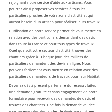
rejoignant notre service d'aide aux artisans. Vous
pourrez ainsi proposer vos services à tous les
particuliers proches de votre zone d'activité et qui
auront besoin d'un artisan pour réaliser leurs travaux.
L'utilisation de notre service permet de vous mettre en
relation avec des particuliers demandant des devis
dans toute la France et pour tous types de travaux.
Quel que soit votre secteur d'activité, trouver des
chantiers grâce à
. Chaque jour, des milliers de
particuliers demandent des devis en ligne. Nous
pouvons facilement vous mettre en relation avec des
particuliers demandeurs de travaux pour leur Habitat.
Devenez dès à présent partenaire du réseau
, faites
une demande gratuite et sans engagement via notre
formulaire pour recevoir des demandes de devis et
trouver des chantiers. Une fois la demande validée,
vous recevrez des demandes de devis enregistrées