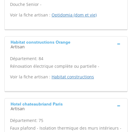
Douche Senior -
Voir la fiche artisan :
Optidomia (dom et vie)
Habitat constructions Orange
Artisan
Département: 84
Rénovation électrique complète ou partielle -
Voir la fiche artisan :
Habitat constructions
Hotel chateaubriand Paris
Artisan
Département: 75
Faux plafond - Isolation thermique des murs intérieurs -