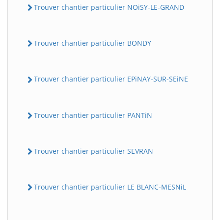
Trouver chantier particulier NOiSY-LE-GRAND
Trouver chantier particulier BONDY
Trouver chantier particulier EPiNAY-SUR-SEiNE
Trouver chantier particulier PANTiN
Trouver chantier particulier SEVRAN
Trouver chantier particulier LE BLANC-MESNiL