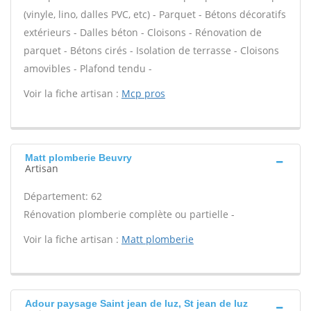
(vinyle, lino, dalles PVC, etc) - Parquet - Bétons décoratifs
extérieurs - Dalles béton - Cloisons - Rénovation de
parquet - Bétons cirés - Isolation de terrasse - Cloisons
amovibles - Plafond tendu -
Voir la fiche artisan :
Mcp pros
Matt plomberie Beuvry
Artisan
Département: 62
Rénovation plomberie complète ou partielle -
Voir la fiche artisan :
Matt plomberie
Adour paysage Saint jean de luz, St jean de luz