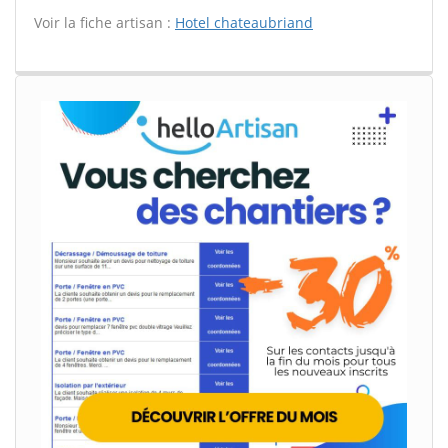
Voir la fiche artisan :
Hotel chateaubriand