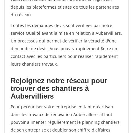
depuis les plateformes et sites de tous les partenaires
du réseau.
Toutes les demandes devis sont vérifiées par notre
service Qualité avant la mise en relation à Aubervilliers.
Un processus qui permet de vérifier la véracité d'une
demande de devis. Vous pouvez rapidement $etre en
contact avec les particuliers pour réaliser rapidement
leurs chantiers travaux.
Rejoignez notre réseau pour
trouver des chantiers à
Aubervilliers
Pour pérénniser votre entreprise en tant qu'artisan
dans les travaux de rénovation Aubervilliers, il faut
pouvoir alimenter régulièrement le planning chantiers
de son entreprise et doubler son chiffre d'affaires.