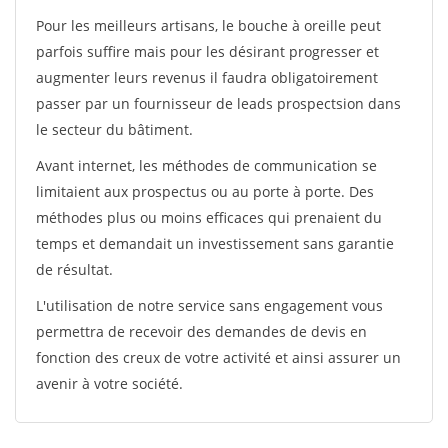
Pour les meilleurs artisans, le bouche à oreille peut
parfois suffire mais pour les désirant progresser et
augmenter leurs revenus il faudra obligatoirement
passer par un fournisseur de leads prospectsion dans
le secteur du bâtiment.
Avant internet, les méthodes de communication se
limitaient aux prospectus ou au porte à porte. Des
méthodes plus ou moins efficaces qui prenaient du
temps et demandait un investissement sans garantie
de résultat.
L'utilisation de notre service sans engagement vous
permettra de recevoir des demandes de devis en
fonction des creux de votre activité et ainsi assurer un
avenir à votre société.