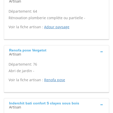
Artisan
Département: 64
Rénovation plomberie complète ou partielle -
Voir la fiche artisan :
Adour paysage
Renofa pose Vergetot
Artisan
Département: 76
Abri de jardin -
Voir la fiche artisan :
Renofa pose
Inderchit bati confort S clayes sous bois
Artisan