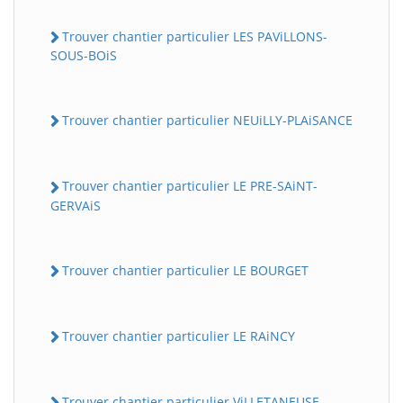
Trouver chantier particulier LES PAViLLONS-
SOUS-BOiS
Trouver chantier particulier NEUiLLY-PLAiSANCE
Trouver chantier particulier LE PRE-SAiNT-
GERVAiS
Trouver chantier particulier LE BOURGET
Trouver chantier particulier LE RAiNCY
Trouver chantier particulier ViLLETANEUSE