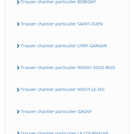
Trouver chantier particulier BOBiGNY
Trouver chantier particulier SAiNT-OUEN
Trouver chantier particulier LiVRY-GARGAN
Trouver chantier particulier ROSNY-SOUS-BOiS
Trouver chantier particulier NOiSY-LE-SEC
Trouver chantier particulier GAGNY
Trouver chantier particulier LA COURNEUVE