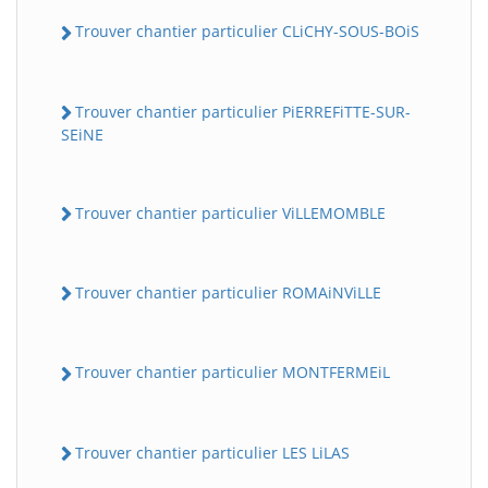
Trouver chantier particulier CLiCHY-SOUS-BOiS
Trouver chantier particulier PiERREFiTTE-SUR-
SEiNE
Trouver chantier particulier ViLLEMOMBLE
Trouver chantier particulier ROMAiNViLLE
Trouver chantier particulier MONTFERMEiL
Trouver chantier particulier LES LiLAS