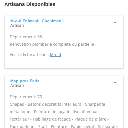
Artisans Disponibles
M-c-d Enimenil, Chenimenil
Artisan
Département: 88
Rénovation plomberie complète ou partielle -
Voir la fiche artisan :
M-c-d
Mcp pros Paris
Artisan
Département: 75
Chapes - Bétons décoratifs intérieurs - Charpente
métallique - Peinture de façade - Isolation par
l'extérieur - Habillage de façade - Plaque de plâtre -
Faux plafond - Staff - Peinture - Papier peint - Sol souple