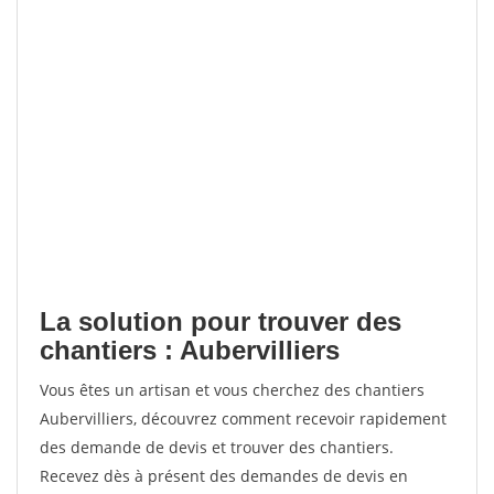
La solution pour trouver des
chantiers : Aubervilliers
Vous êtes un artisan et vous cherchez des chantiers
Aubervilliers, découvrez comment recevoir rapidement
des demande de devis et trouver des chantiers.
Recevez dès à présent des demandes de devis en