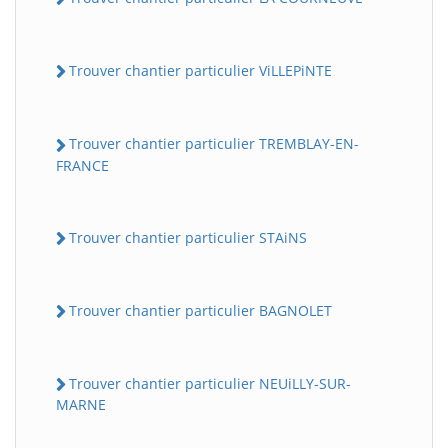
Trouver chantier particulier ViLLEPiNTE
Trouver chantier particulier TREMBLAY-EN-
FRANCE
Trouver chantier particulier STAiNS
Trouver chantier particulier BAGNOLET
Trouver chantier particulier NEUiLLY-SUR-
MARNE