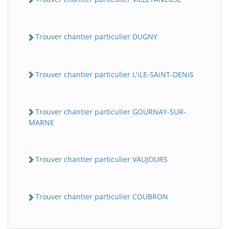
Trouver chantier particulier DUGNY
Trouver chantier particulier L'iLE-SAiNT-DENiS
Trouver chantier particulier GOURNAY-SUR-
MARNE
Trouver chantier particulier VAUJOURS
Trouver chantier particulier COUBRON