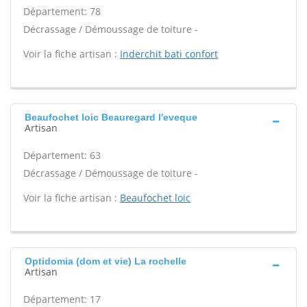
Département: 78
Décrassage / Démoussage de toiture -
Voir la fiche artisan :
Inderchit bati confort
Beaufochet loic Beauregard l'eveque
Artisan
Département: 63
Décrassage / Démoussage de toiture -
Voir la fiche artisan :
Beaufochet loic
Optidomia (dom et vie) La rochelle
Artisan
Département: 17