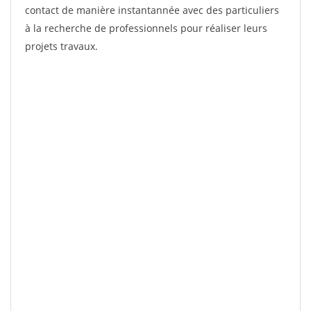
contact de manière instantannée avec des particuliers
à la recherche de professionnels pour réaliser leurs
projets travaux.