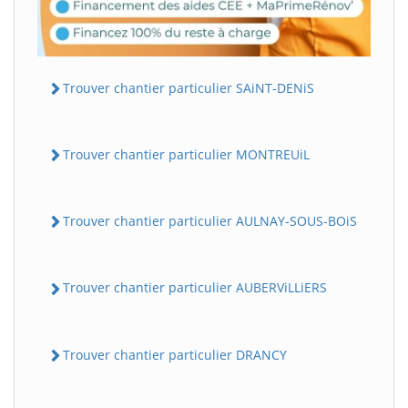
Trouver chantier particulier SAiNT-DENiS
Trouver chantier particulier MONTREUiL
Trouver chantier particulier AULNAY-SOUS-BOiS
Trouver chantier particulier AUBERViLLiERS
Trouver chantier particulier DRANCY