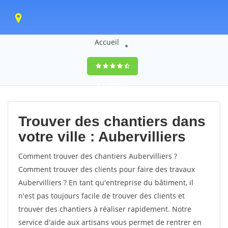
Accueil
9,5
(100%)
0
votes
Trouver des chantiers dans
votre ville : Aubervilliers
Comment trouver des chantiers Aubervilliers ?
Comment trouver des clients pour faire des travaux
Aubervilliers ? En tant qu'entreprise du bâtiment, il
n'est pas toujours facile de trouver des clients et
trouver des chantiers à réaliser rapidement. Notre
service d'aide aux artisans vous permet de rentrer en