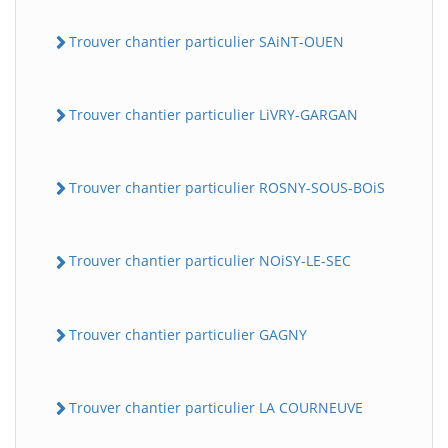
Trouver chantier particulier SAiNT-OUEN
Trouver chantier particulier LiVRY-GARGAN
Trouver chantier particulier ROSNY-SOUS-BOiS
Trouver chantier particulier NOiSY-LE-SEC
Trouver chantier particulier GAGNY
Trouver chantier particulier LA COURNEUVE