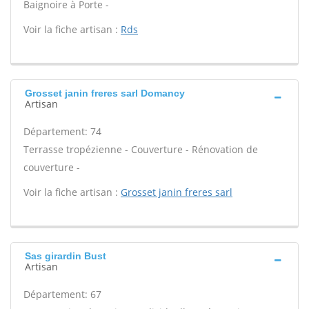
Baignoire à Porte -
Voir la fiche artisan :
Rds
Grosset janin freres sarl Domancy
Artisan
Département: 74
Terrasse tropézienne - Couverture - Rénovation de
couverture -
Voir la fiche artisan :
Grosset janin freres sarl
Sas girardin Bust
Artisan
Département: 67