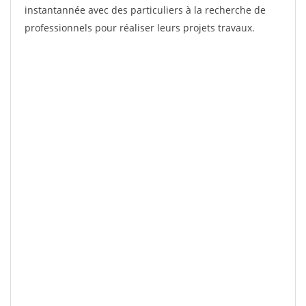
instantannée avec des particuliers à la recherche de
professionnels pour réaliser leurs projets travaux.