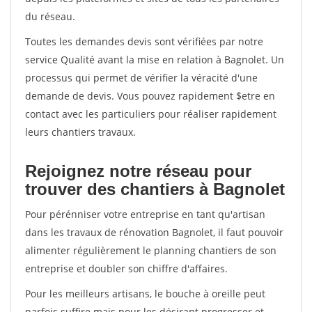
du réseau.
Toutes les demandes devis sont vérifiées par notre
service Qualité avant la mise en relation à Bagnolet. Un
processus qui permet de vérifier la véracité d'une
demande de devis. Vous pouvez rapidement $etre en
contact avec les particuliers pour réaliser rapidement
leurs chantiers travaux.
Rejoignez notre réseau pour
trouver des chantiers à Bagnolet
Pour pérénniser votre entreprise en tant qu'artisan
dans les travaux de rénovation Bagnolet, il faut pouvoir
alimenter régulièrement le planning chantiers de son
entreprise et doubler son chiffre d'affaires.
Pour les meilleurs artisans, le bouche à oreille peut
parfois suffire mais pour les désirant progresser et