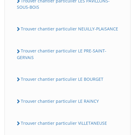
Trouver chantier particulier LES PAViLLONS-
SOUS-BOiS
Trouver chantier particulier NEUiLLY-PLAiSANCE
Trouver chantier particulier LE PRE-SAiNT-
GERVAiS
Trouver chantier particulier LE BOURGET
Trouver chantier particulier LE RAiNCY
Trouver chantier particulier ViLLETANEUSE