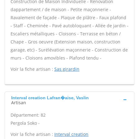
Construction de Maison Individuelle - Rénovation
dappartement / de maison - Petite maçonnerie -
Ravalement de façade - Plaque de plâtre - Faux plafond
- Staff - Cheminée - Pavé autobloquant - Allée de jardin -
Escaliers métalliques - Cloisons - Terrasse en béton /
Chape - Gros oeuvre (Extension maison, construction
garage, etc) - Surélévation maçonnerie - Construction de
murs - Cloisons amovibles - Plafond tendu -
Voir la fiche artisan :
Sas girardin
Interval creation Lafran�aise, Vaslin
Artisan
Département: 82
Pergola Soko -
Voir la fiche artisan :
Interval creation