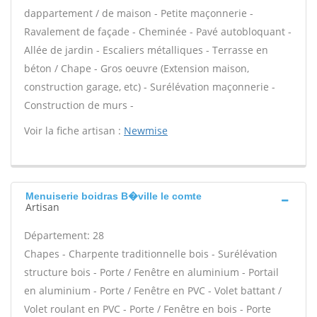
dappartement / de maison - Petite maçonnerie -
Ravalement de façade - Cheminée - Pavé autobloquant -
Allée de jardin - Escaliers métalliques - Terrasse en
béton / Chape - Gros oeuvre (Extension maison,
construction garage, etc) - Surélévation maçonnerie -
Construction de murs -
Voir la fiche artisan :
Newmise
Menuiserie boidras B�ville le comte
Artisan
Département: 28
Chapes - Charpente traditionnelle bois - Surélévation
structure bois - Porte / Fenêtre en aluminium - Portail
en aluminium - Porte / Fenêtre en PVC - Volet battant /
Volet roulant en PVC - Porte / Fenêtre en bois - Porte