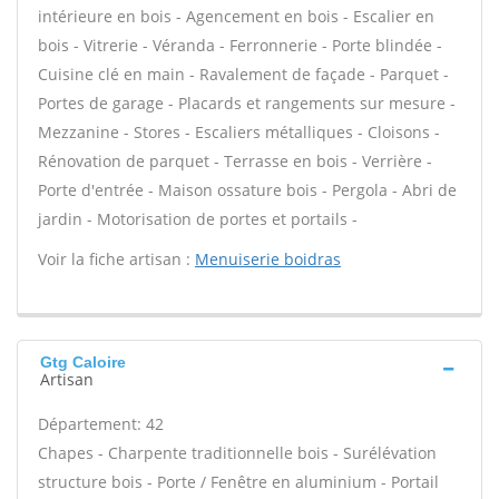
intérieure en bois - Agencement en bois - Escalier en
bois - Vitrerie - Véranda - Ferronnerie - Porte blindée -
Cuisine clé en main - Ravalement de façade - Parquet -
Portes de garage - Placards et rangements sur mesure -
Mezzanine - Stores - Escaliers métalliques - Cloisons -
Rénovation de parquet - Terrasse en bois - Verrière -
Porte d'entrée - Maison ossature bois - Pergola - Abri de
jardin - Motorisation de portes et portails -
Voir la fiche artisan :
Menuiserie boidras
Gtg Caloire
Artisan
Département: 42
Chapes - Charpente traditionnelle bois - Surélévation
structure bois - Porte / Fenêtre en aluminium - Portail