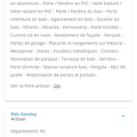
en aluminium - Porte / Fenêtre en PVC - Volet battant /
Volet roulant en PVC - Porte / Fenêtre en bois - Porte
intérieure en bois - Agencement en bois - Escalier en
bois - Vitrerie - Véranda - Ferronnerie - Porte blindée -
Cuisine clé en main - Ravalement de façade - Parquet -
Portes de garage - Placards et rangements sur mesure -
Mezzanine - Stores - Escaliers métalliques - Cloisons -
Rénovation de parquet - Terrasse en bois - Verrière -
Porte d'entrée - Maison ossature bois - Pergola - Abri de
jardin - Motorisation de portes et portails -
Voir la fiche artisan :
Gtg
Rds Groslay
Artisan
Département: 95