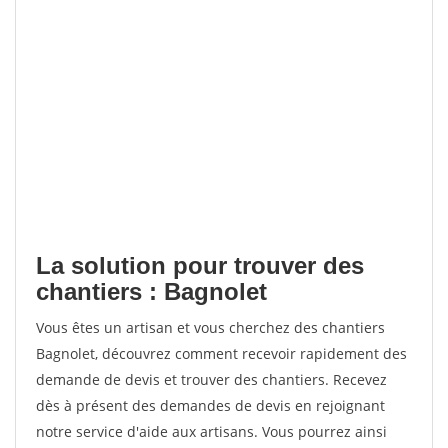
La solution pour trouver des
chantiers : Bagnolet
Vous êtes un artisan et vous cherchez des chantiers
Bagnolet, découvrez comment recevoir rapidement des
demande de devis et trouver des chantiers. Recevez
dès à présent des demandes de devis en rejoignant
notre service d'aide aux artisans. Vous pourrez ainsi