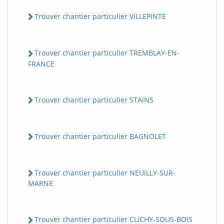
Trouver chantier particulier ViLLEPiNTE
Trouver chantier particulier TREMBLAY-EN-
FRANCE
Trouver chantier particulier STAiNS
Trouver chantier particulier BAGNOLET
Trouver chantier particulier NEUiLLY-SUR-
MARNE
Trouver chantier particulier CLiCHY-SOUS-BOiS