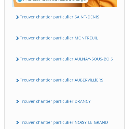
Trouver chantier particulier SAiNT-DENiS
Trouver chantier particulier MONTREUiL
Trouver chantier particulier AULNAY-SOUS-BOiS
Trouver chantier particulier AUBERViLLiERS
Trouver chantier particulier DRANCY
Trouver chantier particulier NOiSY-LE-GRAND