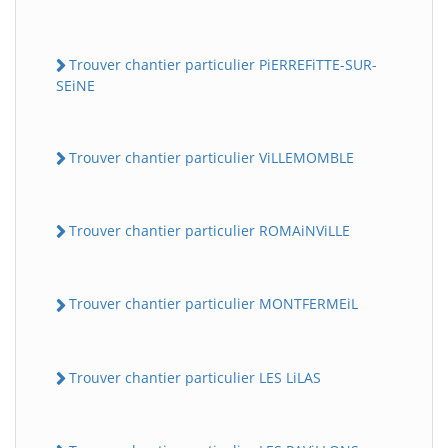
Trouver chantier particulier PiERREFiTTE-SUR-
SEiNE
Trouver chantier particulier ViLLEMOMBLE
Trouver chantier particulier ROMAiNViLLE
Trouver chantier particulier MONTFERMEiL
Trouver chantier particulier LES LiLAS