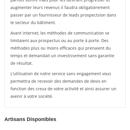
augmenter leurs revenus il faudra obligatoirement
passer par un fournisseur de leads prospectsion dans
le secteur du bâtiment.
Avant internet, les méthodes de communication se
limitaient aux prospectus ou au porte à porte. Des
méthodes plus ou moins efficaces qui prenaient du
temps et demandait un investissement sans garantie
de résultat.
L'utilisation de notre service sans engagement vous
permettra de recevoir des demandes de devis en
fonction des creux de votre activité et ainsi assurer un
avenir à votre société.
Artisans Disponibles