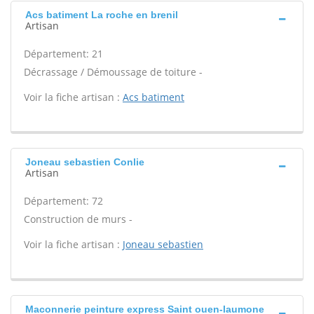
Acs batiment La roche en brenil
Artisan
Département: 21
Décrassage / Démoussage de toiture -
Voir la fiche artisan :
Acs batiment
Joneau sebastien Conlie
Artisan
Département: 72
Construction de murs -
Voir la fiche artisan :
Joneau sebastien
Maconnerie peinture express Saint ouen-laumone