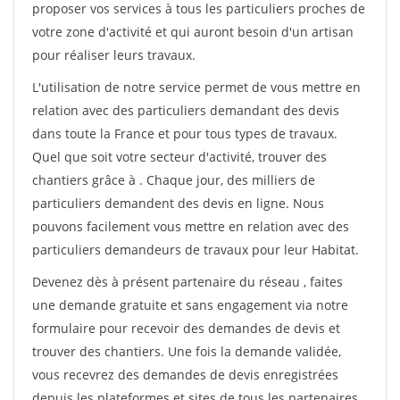
proposer vos services à tous les particuliers proches de
votre zone d'activité et qui auront besoin d'un artisan
pour réaliser leurs travaux.
L'utilisation de notre service permet de vous mettre en
relation avec des particuliers demandant des devis
dans toute la France et pour tous types de travaux.
Quel que soit votre secteur d'activité, trouver des
chantiers grâce à
. Chaque jour, des milliers de
particuliers demandent des devis en ligne. Nous
pouvons facilement vous mettre en relation avec des
particuliers demandeurs de travaux pour leur Habitat.
Devenez dès à présent partenaire du réseau
, faites
une demande gratuite et sans engagement via notre
formulaire pour recevoir des demandes de devis et
trouver des chantiers. Une fois la demande validée,
vous recevrez des demandes de devis enregistrées
depuis les plateformes et sites de tous les partenaires