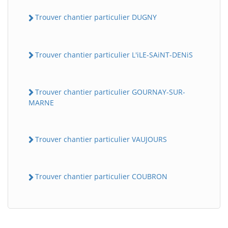
Trouver chantier particulier DUGNY
Trouver chantier particulier L'iLE-SAiNT-DENiS
Trouver chantier particulier GOURNAY-SUR-
MARNE
Trouver chantier particulier VAUJOURS
Trouver chantier particulier COUBRON