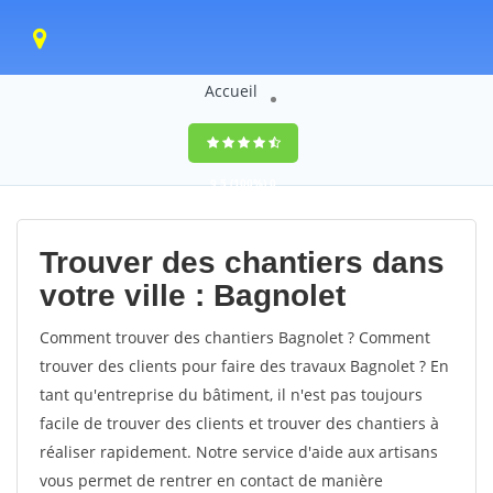
Accueil
9,5
(100%)
0
votes
Trouver des chantiers dans
votre ville : Bagnolet
Comment trouver des chantiers Bagnolet ? Comment
trouver des clients pour faire des travaux Bagnolet ? En
tant qu'entreprise du bâtiment, il n'est pas toujours
facile de trouver des clients et trouver des chantiers à
réaliser rapidement. Notre service d'aide aux artisans
vous permet de rentrer en contact de manière