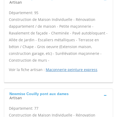
Artisan
Département: 95
Construction de Maison Individuelle - Rénovation
dappartement / de maison - Petite maçonnerie -
Ravalement de façade - Cheminée - Pavé autobloquant -
Allée de jardin - Escaliers métalliques - Terrasse en
béton / Chape - Gros oeuvre (Extension maison,
construction garage, etc) - Surélévation maçonnerie -
Construction de murs -
Voir la fiche artisan :
Maconnerie peinture express
Newmise Couilly pont aux dames
Artisan
Département: 77
Construction de Maison Individuelle - Rénovation