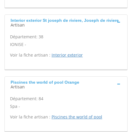
Interior exterior St joseph de riviere, Joseph de riviere
Artisan
Département: 38
IONISE -
Voir la fiche artisan :
Interior exterior
Piscines the world of pool Orange
Artisan
Département: 84
Spa -
Voir la fiche artisan :
Piscines the world of pool