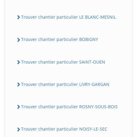
Trouver chantier particulier LE BLANC-MESNiL
Trouver chantier particulier BOBiGNY
Trouver chantier particulier SAiNT-OUEN
Trouver chantier particulier LiVRY-GARGAN
Trouver chantier particulier ROSNY-SOUS-BOiS
Trouver chantier particulier NOiSY-LE-SEC