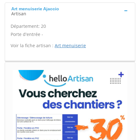
Art menuiserie Ajaccio
Artisan
Département: 20
Porte d'entrée -
Voir la fiche artisan :
Art menuiserie