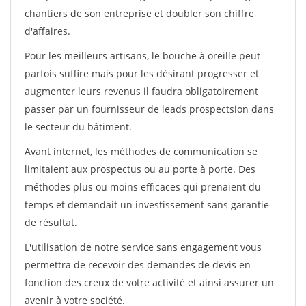
chantiers de son entreprise et doubler son chiffre
d'affaires.
Pour les meilleurs artisans, le bouche à oreille peut
parfois suffire mais pour les désirant progresser et
augmenter leurs revenus il faudra obligatoirement
passer par un fournisseur de leads prospectsion dans
le secteur du bâtiment.
Avant internet, les méthodes de communication se
limitaient aux prospectus ou au porte à porte. Des
méthodes plus ou moins efficaces qui prenaient du
temps et demandait un investissement sans garantie
de résultat.
L'utilisation de notre service sans engagement vous
permettra de recevoir des demandes de devis en
fonction des creux de votre activité et ainsi assurer un
avenir à votre société.