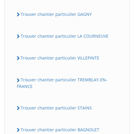
Trouver chantier particulier GAGNY
Trouver chantier particulier LA COURNEUVE
Trouver chantier particulier ViLLEPiNTE
Trouver chantier particulier TREMBLAY-EN-
FRANCE
Trouver chantier particulier STAiNS
Trouver chantier particulier BAGNOLET