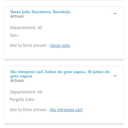
Varas julio Soustons, Soustojs
Artisan
Département: 40
Spa -
Voir la fiche artisan :
Varas julio
Alu mirepoix sarl Julien de gras capou, St julien de
gras capou
Artisan
Département: 09
Pergola Soko -
Voir la fiche artisan :
Alu mirepoix sarl