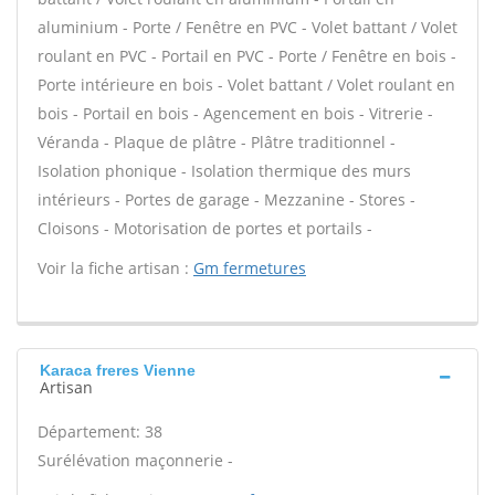
aluminium - Porte / Fenêtre en PVC - Volet battant / Volet
roulant en PVC - Portail en PVC - Porte / Fenêtre en bois -
Porte intérieure en bois - Volet battant / Volet roulant en
bois - Portail en bois - Agencement en bois - Vitrerie -
Véranda - Plaque de plâtre - Plâtre traditionnel -
Isolation phonique - Isolation thermique des murs
intérieurs - Portes de garage - Mezzanine - Stores -
Cloisons - Motorisation de portes et portails -
Voir la fiche artisan :
Gm fermetures
Karaca freres Vienne
Artisan
Département: 38
Surélévation maçonnerie -