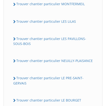
Trouver chantier particulier MONTFERMEiL
Trouver chantier particulier LES LiLAS
Trouver chantier particulier LES PAViLLONS-
SOUS-BOiS
Trouver chantier particulier NEUiLLY-PLAiSANCE
Trouver chantier particulier LE PRE-SAiNT-
GERVAiS
Trouver chantier particulier LE BOURGET