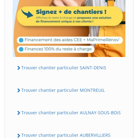
Trouver chantier particulier SAiNT-DENiS
Trouver chantier particulier MONTREUiL
Trouver chantier particulier AULNAY-SOUS-BOiS
Trouver chantier particulier AUBERViLLiERS