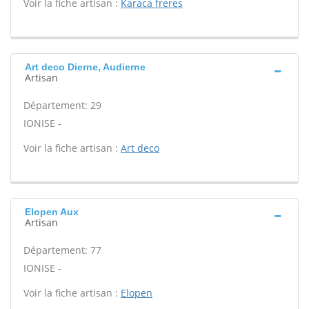
Voir la fiche artisan :
Karaca freres
Art deco Dierne, Audierne
Artisan
Département: 29
IONISE -
Voir la fiche artisan :
Art deco
Elopen Aux
Artisan
Département: 77
IONISE -
Voir la fiche artisan :
Elopen