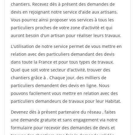
chantiers. Recevez dès à présent des demandes de
devis en rejoignant notre service d'aide aux artisans.
Vous pourrez ainsi proposer vos services à tous les
particuliers proches de votre zone d'activité et qui
auront besoin d'un artisan pour réaliser leurs travaux.
L'utilisation de notre service permet de vous mettre en
relation avec des particuliers demandant des devis
dans toute la France et pour tous types de travaux.
Quel que soit votre secteur d'activité, trouver des
chantiers grâce à
. Chaque jour, des milliers de
particuliers demandent des devis en ligne. Nous
pouvons facilement vous mettre en relation avec des
particuliers demandeurs de travaux pour leur Habitat.
Devenez dès à présent partenaire du réseau
, faites
une demande gratuite et sans engagement via notre
formulaire pour recevoir des demandes de devis et