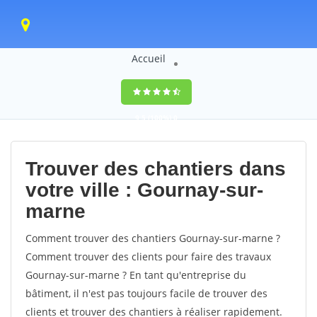
Accueil
9,5
(100%)
0
votes
Trouver des chantiers dans
votre ville : Gournay-sur-
marne
Comment trouver des chantiers Gournay-sur-marne ?
Comment trouver des clients pour faire des travaux
Gournay-sur-marne ? En tant qu'entreprise du
bâtiment, il n'est pas toujours facile de trouver des
clients et trouver des chantiers à réaliser rapidement.