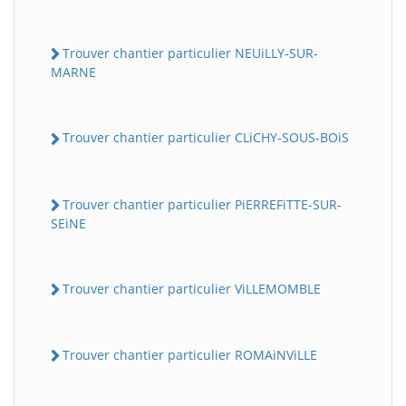
Trouver chantier particulier NEUiLLY-SUR-
MARNE
Trouver chantier particulier CLiCHY-SOUS-BOiS
Trouver chantier particulier PiERREFiTTE-SUR-
SEiNE
Trouver chantier particulier ViLLEMOMBLE
Trouver chantier particulier ROMAiNViLLE