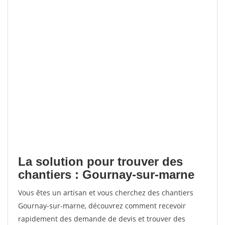
La solution pour trouver des
chantiers : Gournay-sur-marne
Vous êtes un artisan et vous cherchez des chantiers
Gournay-sur-marne, découvrez comment recevoir
rapidement des demande de devis et trouver des