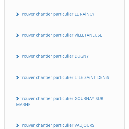
Trouver chantier particulier LE RAiNCY
Trouver chantier particulier ViLLETANEUSE
Trouver chantier particulier DUGNY
Trouver chantier particulier L'iLE-SAiNT-DENiS
Trouver chantier particulier GOURNAY-SUR-
MARNE
Trouver chantier particulier VAUJOURS