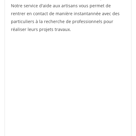
Notre service d'aide aux artisans vous permet de
rentrer en contact de manière instantannée avec des
particuliers à la recherche de professionnels pour
réaliser leurs projets travaux.