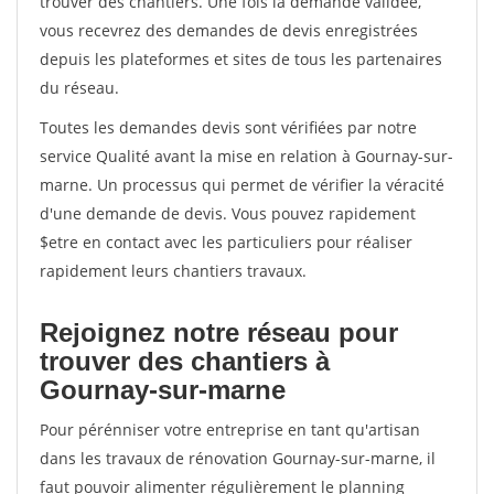
trouver des chantiers. Une fois la demande validée,
vous recevrez des demandes de devis enregistrées
depuis les plateformes et sites de tous les partenaires
du réseau.
Toutes les demandes devis sont vérifiées par notre
service Qualité avant la mise en relation à Gournay-sur-
marne. Un processus qui permet de vérifier la véracité
d'une demande de devis. Vous pouvez rapidement
$etre en contact avec les particuliers pour réaliser
rapidement leurs chantiers travaux.
Rejoignez notre réseau pour
trouver des chantiers à
Gournay-sur-marne
Pour pérénniser votre entreprise en tant qu'artisan
dans les travaux de rénovation Gournay-sur-marne, il
faut pouvoir alimenter régulièrement le planning