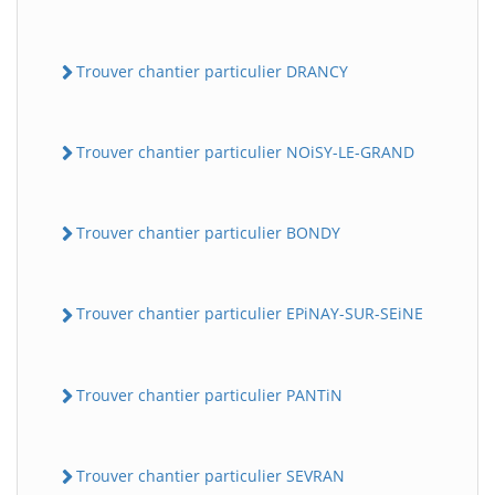
Trouver chantier particulier DRANCY
Trouver chantier particulier NOiSY-LE-GRAND
Trouver chantier particulier BONDY
Trouver chantier particulier EPiNAY-SUR-SEiNE
Trouver chantier particulier PANTiN
Trouver chantier particulier SEVRAN