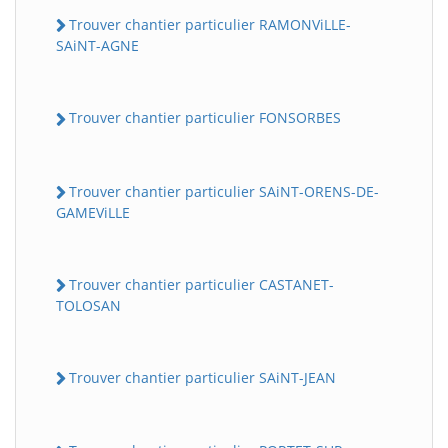
Trouver chantier particulier RAMONViLLE-
SAiNT-AGNE
Trouver chantier particulier FONSORBES
Trouver chantier particulier SAiNT-ORENS-DE-
GAMEViLLE
Trouver chantier particulier CASTANET-
TOLOSAN
Trouver chantier particulier SAiNT-JEAN