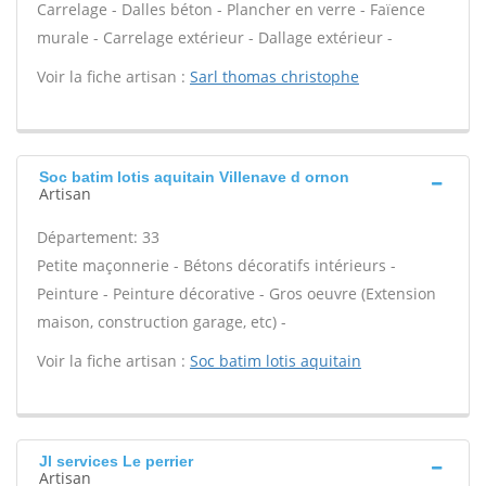
Carrelage - Dalles béton - Plancher en verre - Faïence
murale - Carrelage extérieur - Dallage extérieur -
Voir la fiche artisan :
Sarl thomas christophe
Soc batim lotis aquitain Villenave d ornon
Artisan
Département: 33
Petite maçonnerie - Bétons décoratifs intérieurs -
Peinture - Peinture décorative - Gros oeuvre (Extension
maison, construction garage, etc) -
Voir la fiche artisan :
Soc batim lotis aquitain
Jl services Le perrier
Artisan