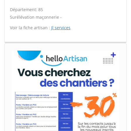
Département: 85
Surélévation maçonnerie -
Voir la fiche artisan :
Jl services