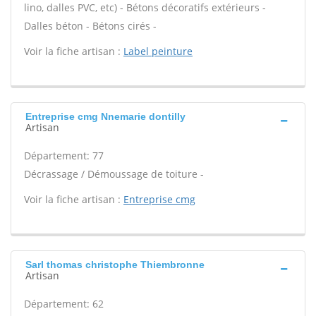
lino, dalles PVC, etc) - Bétons décoratifs extérieurs -
Dalles béton - Bétons cirés -
Voir la fiche artisan :
Label peinture
Entreprise cmg Nnemarie dontilly
Artisan
Département: 77
Décrassage / Démoussage de toiture -
Voir la fiche artisan :
Entreprise cmg
Sarl thomas christophe Thiembronne
Artisan
Département: 62