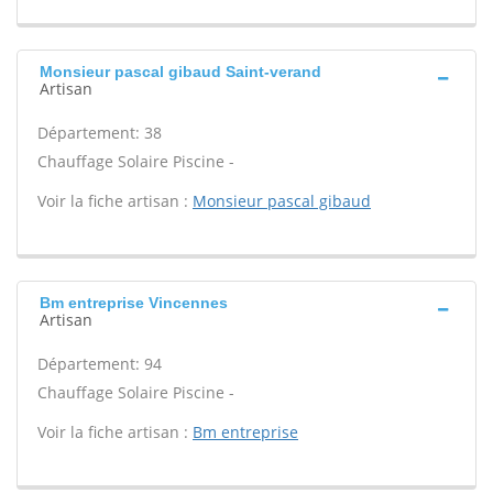
Monsieur pascal gibaud Saint-verand
Artisan
Département: 38
Chauffage Solaire Piscine -
Voir la fiche artisan :
Monsieur pascal gibaud
Bm entreprise Vincennes
Artisan
Département: 94
Chauffage Solaire Piscine -
Voir la fiche artisan :
Bm entreprise