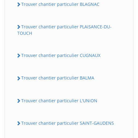
Trouver chantier particulier BLAGNAC
Trouver chantier particulier PLAiSANCE-DU-
TOUCH
Trouver chantier particulier CUGNAUX
Trouver chantier particulier BALMA
Trouver chantier particulier L'UNiON
Trouver chantier particulier SAiNT-GAUDENS