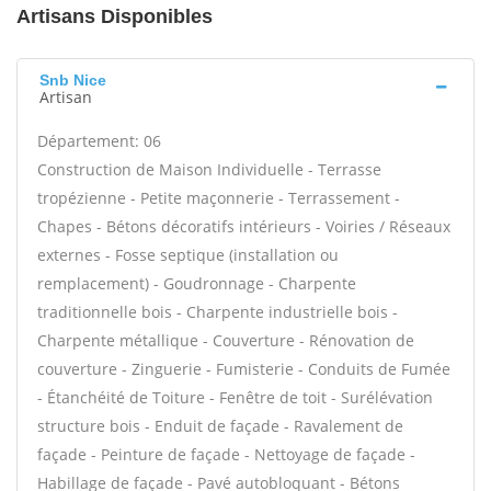
Artisans Disponibles
Snb Nice
Artisan
Département: 06
Construction de Maison Individuelle - Terrasse
tropézienne - Petite maçonnerie - Terrassement -
Chapes - Bétons décoratifs intérieurs - Voiries / Réseaux
externes - Fosse septique (installation ou
remplacement) - Goudronnage - Charpente
traditionnelle bois - Charpente industrielle bois -
Charpente métallique - Couverture - Rénovation de
couverture - Zinguerie - Fumisterie - Conduits de Fumée
- Étanchéité de Toiture - Fenêtre de toit - Surélévation
structure bois - Enduit de façade - Ravalement de
façade - Peinture de façade - Nettoyage de façade -
Habillage de façade - Pavé autobloquant - Bétons