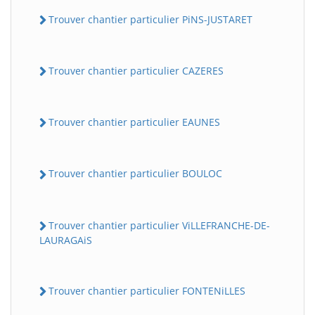
Trouver chantier particulier PiNS-JUSTARET
Trouver chantier particulier CAZERES
Trouver chantier particulier EAUNES
Trouver chantier particulier BOULOC
Trouver chantier particulier ViLLEFRANCHE-DE-
LAURAGAiS
Trouver chantier particulier FONTENiLLES