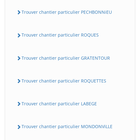
Trouver chantier particulier PECHBONNiEU
Trouver chantier particulier ROQUES
Trouver chantier particulier GRATENTOUR
Trouver chantier particulier ROQUETTES
Trouver chantier particulier LABEGE
Trouver chantier particulier MONDONViLLE