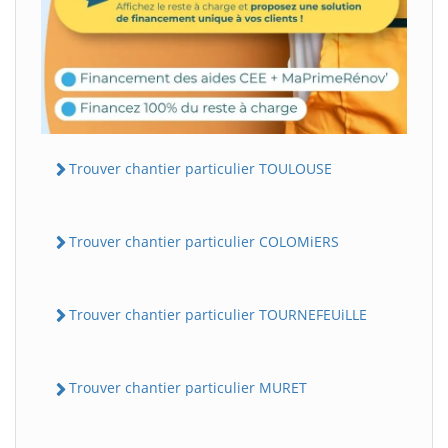
Trouver chantier particulier TOULOUSE
Trouver chantier particulier COLOMiERS
Trouver chantier particulier TOURNEFEUiLLE
Trouver chantier particulier MURET