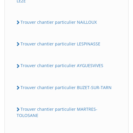
LEZE
Trouver chantier particulier NAiLLOUX
Trouver chantier particulier LESPiNASSE
Trouver chantier particulier AYGUESViVES
Trouver chantier particulier BUZET-SUR-TARN
Trouver chantier particulier MARTRES-
TOLOSANE