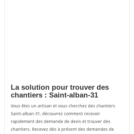
La solution pour trouver des
chantiers : Saint-alban-31
Vous êtes un artisan et vous cherchez des chantiers
Saint-alban-31, découvrez comment recevoir
rapidement des demande de devis et trouver des
chantiers. Recevez dès à présent des demandes de