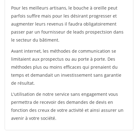
Pour les meilleurs artisans, le bouche à oreille peut
parfois suffire mais pour les désirant progresser et
augmenter leurs revenus il faudra obligatoirement
passer par un fournisseur de leads prospectsion dans
le secteur du bâtiment.
Avant internet, les méthodes de communication se
limitaient aux prospectus ou au porte à porte. Des
méthodes plus ou moins efficaces qui prenaient du
temps et demandait un investissement sans garantie
de résultat.
L'utilisation de notre service sans engagement vous
permettra de recevoir des demandes de devis en
fonction des creux de votre activité et ainsi assurer un
avenir à votre société.