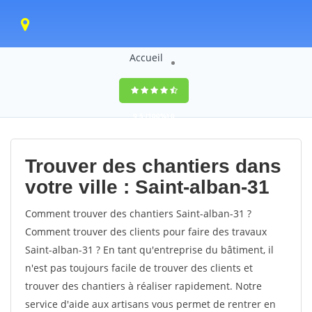
Accueil
9,5
(100%)
0
votes
Trouver des chantiers dans
votre ville : Saint-alban-31
Comment trouver des chantiers Saint-alban-31 ?
Comment trouver des clients pour faire des travaux
Saint-alban-31 ? En tant qu'entreprise du bâtiment, il
n'est pas toujours facile de trouver des clients et
trouver des chantiers à réaliser rapidement. Notre
service d'aide aux artisans vous permet de rentrer en