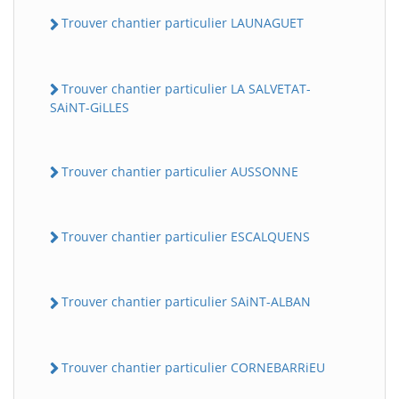
Trouver chantier particulier LAUNAGUET
Trouver chantier particulier LA SALVETAT-
SAiNT-GiLLES
Trouver chantier particulier AUSSONNE
Trouver chantier particulier ESCALQUENS
Trouver chantier particulier SAiNT-ALBAN
Trouver chantier particulier CORNEBARRiEU