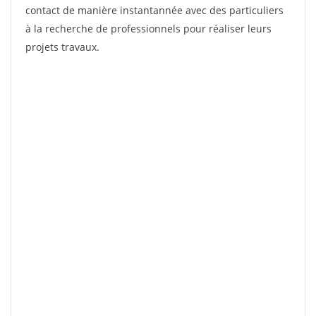
contact de manière instantannée avec des particuliers
à la recherche de professionnels pour réaliser leurs
projets travaux.