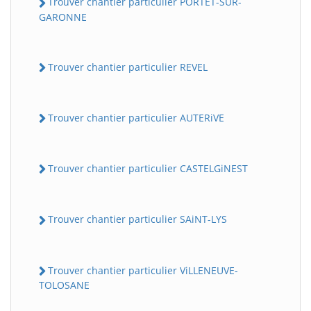
Trouver chantier particulier PORTET-SUR-
GARONNE
Trouver chantier particulier REVEL
Trouver chantier particulier AUTERiVE
Trouver chantier particulier CASTELGiNEST
Trouver chantier particulier SAiNT-LYS
Trouver chantier particulier ViLLENEUVE-
TOLOSANE