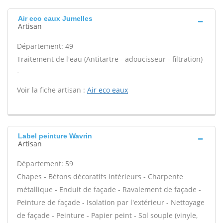
Air eco eaux Jumelles
Artisan
Département: 49
Traitement de l'eau (Antitartre - adoucisseur - filtration)
-
Voir la fiche artisan :
Air eco eaux
Label peinture Wavrin
Artisan
Département: 59
Chapes - Bétons décoratifs intérieurs - Charpente
métallique - Enduit de façade - Ravalement de façade -
Peinture de façade - Isolation par l'extérieur - Nettoyage
de façade - Peinture - Papier peint - Sol souple (vinyle,