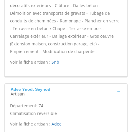
décoratifs extérieurs - Clôture - Dalles béton -
Démolition avec transports de gravats - Tubage de
conduits de cheminées - Ramonage - Plancher en verre
- Terrasse en béton / Chape - Terrasse en bois -
Carrelage extérieur - Dallage extérieur - Gros oeuvre
(Extension maison, construction garage, etc) -
Empierrement - Modification de charpente -
Voir la fiche artisan :
Snb
Adec Ynod, Seynod
Artisan
Département: 74
Climatisation réversible -
Voir la fiche artisan :
Adec