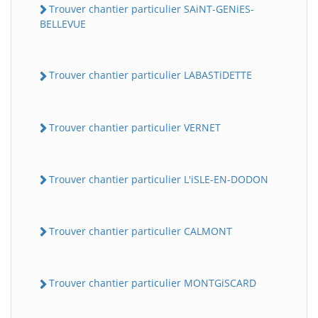
Trouver chantier particulier SAiNT-GENiES-
BELLEVUE
Trouver chantier particulier LABASTiDETTE
Trouver chantier particulier VERNET
Trouver chantier particulier L'iSLE-EN-DODON
Trouver chantier particulier CALMONT
Trouver chantier particulier MONTGiSCARD