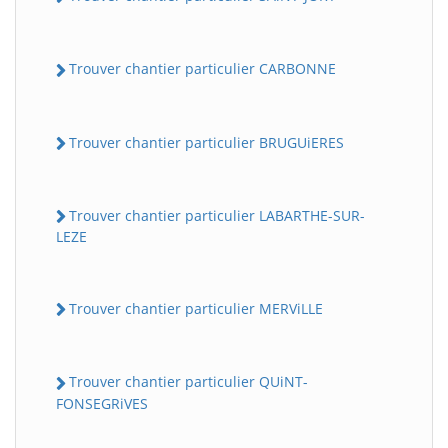
Trouver chantier particulier CARBONNE
Trouver chantier particulier BRUGUiERES
Trouver chantier particulier LABARTHE-SUR-
LEZE
Trouver chantier particulier MERViLLE
Trouver chantier particulier QUiNT-
FONSEGRiVES