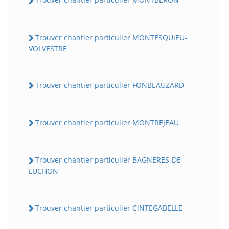
Trouver chantier particulier MONTESQUiEU-
VOLVESTRE
Trouver chantier particulier FONBEAUZARD
Trouver chantier particulier MONTREJEAU
Trouver chantier particulier BAGNERES-DE-
LUCHON
Trouver chantier particulier CiNTEGABELLE