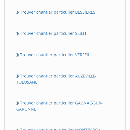
Trouver chantier particulier BESSiERES
Trouver chantier particulier SEiLH
Trouver chantier particulier VERFEiL
Trouver chantier particulier AUZEViLLE-
TOLOSANE
Trouver chantier particulier GAGNAC-SUR-
GARONNE
Trouver chantier particulier MONTBERON