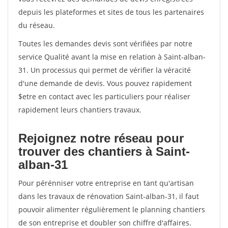
depuis les plateformes et sites de tous les partenaires
du réseau.
Toutes les demandes devis sont vérifiées par notre
service Qualité avant la mise en relation à Saint-alban-
31. Un processus qui permet de vérifier la véracité
d'une demande de devis. Vous pouvez rapidement
$etre en contact avec les particuliers pour réaliser
rapidement leurs chantiers travaux.
Rejoignez notre réseau pour
trouver des chantiers à Saint-
alban-31
Pour pérénniser votre entreprise en tant qu'artisan
dans les travaux de rénovation Saint-alban-31, il faut
pouvoir alimenter régulièrement le planning chantiers
de son entreprise et doubler son chiffre d'affaires.