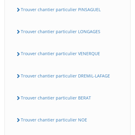
Trouver chantier particulier PiNSAGUEL
Trouver chantier particulier LONGAGES
Trouver chantier particulier VENERQUE
Trouver chantier particulier DREMiL-LAFAGE
Trouver chantier particulier BERAT
Trouver chantier particulier NOE