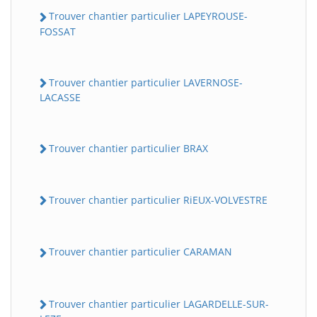
Trouver chantier particulier LAPEYROUSE-
FOSSAT
Trouver chantier particulier LAVERNOSE-
LACASSE
Trouver chantier particulier BRAX
Trouver chantier particulier RiEUX-VOLVESTRE
Trouver chantier particulier CARAMAN
Trouver chantier particulier LAGARDELLE-SUR-