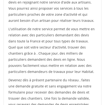
devis en rejoignant notre service d'aide aux artisans.
Vous pourrez ainsi proposer vos services à tous les
particuliers proches de votre zone d'activité et qui
auront besoin d'un artisan pour réaliser leurs travaux.
L'utilisation de notre service permet de vous mettre en
relation avec des particuliers demandant des devis
dans toute la France et pour tous types de travaux.
Quel que soit votre secteur d'activité, trouver des
chantiers grâce à
. Chaque jour, des milliers de
particuliers demandent des devis en ligne. Nous
pouvons facilement vous mettre en relation avec des
particuliers demandeurs de travaux pour leur Habitat.
Devenez dès à présent partenaire du réseau
, faites
une demande gratuite et sans engagement via notre
formulaire pour recevoir des demandes de devis et
trouver des chantiers. Une fois la demande validée,
vous recevrez des demandes de devis enregistrées