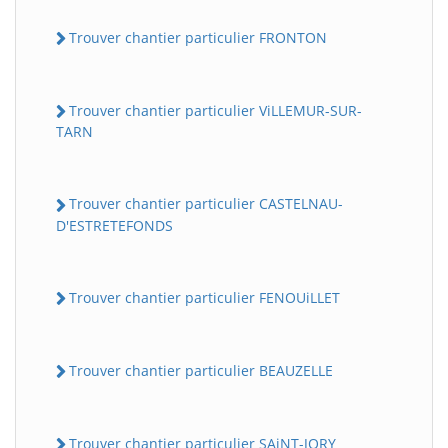
Trouver chantier particulier FRONTON
Trouver chantier particulier ViLLEMUR-SUR-
TARN
Trouver chantier particulier CASTELNAU-
D'ESTRETEFONDS
Trouver chantier particulier FENOUiLLET
Trouver chantier particulier BEAUZELLE
Trouver chantier particulier SAiNT-JORY