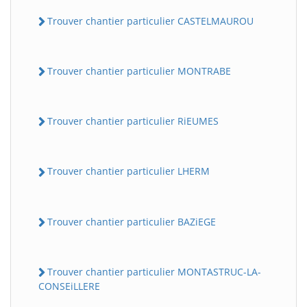
Trouver chantier particulier CASTELMAUROU
Trouver chantier particulier MONTRABE
Trouver chantier particulier RiEUMES
Trouver chantier particulier LHERM
Trouver chantier particulier BAZiEGE
Trouver chantier particulier MONTASTRUC-LA-
CONSEiLLERE