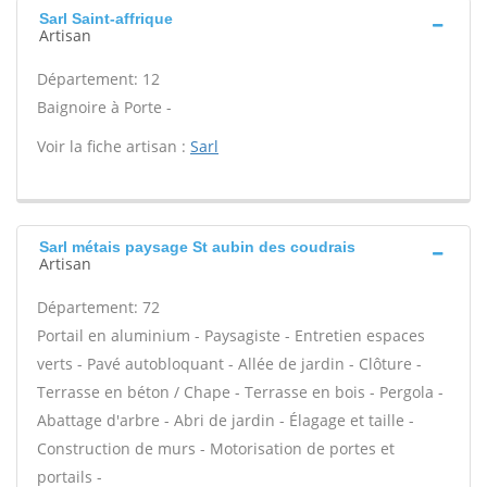
Sarl Saint-affrique
Artisan
Département: 12
Baignoire à Porte -
Voir la fiche artisan :
Sarl
Sarl métais paysage St aubin des coudrais
Artisan
Département: 72
Portail en aluminium - Paysagiste - Entretien espaces
verts - Pavé autobloquant - Allée de jardin - Clôture -
Terrasse en béton / Chape - Terrasse en bois - Pergola -
Abattage d'arbre - Abri de jardin - Élagage et taille -
Construction de murs - Motorisation de portes et
portails -