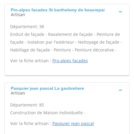
Pro-alpes facades St barthelemy de beaurepai
Artisan
Département: 38
Enduit de façade - Ravalement de façade - Peinture de
façade - Isolation par l'extérieur - Nettoyage de façade -
Habillage de façade - Peinture - Peinture décorative -
Voir la fiche artisan :
Pro-alpes facades
Pasquier jean pascal La gaubretiere
Artisan
Département: 85
Construction de Maison Individuelle -
Voir la fiche artisan :
Pasquier jean pascal