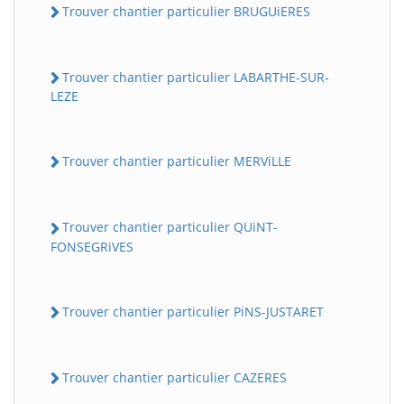
Trouver chantier particulier BRUGUiERES
Trouver chantier particulier LABARTHE-SUR-
LEZE
Trouver chantier particulier MERViLLE
Trouver chantier particulier QUiNT-
FONSEGRiVES
Trouver chantier particulier PiNS-JUSTARET
Trouver chantier particulier CAZERES