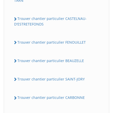
TARN
Trouver chantier particulier CASTELNAU-
D'ESTRETEFONDS
Trouver chantier particulier FENOUiLLET
Trouver chantier particulier BEAUZELLE
Trouver chantier particulier SAiNT-JORY
Trouver chantier particulier CARBONNE