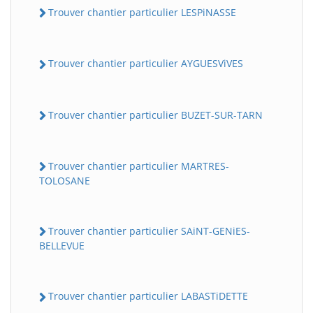
Trouver chantier particulier LESPiNASSE
Trouver chantier particulier AYGUESViVES
Trouver chantier particulier BUZET-SUR-TARN
Trouver chantier particulier MARTRES-
TOLOSANE
Trouver chantier particulier SAiNT-GENiES-
BELLEVUE
Trouver chantier particulier LABASTiDETTE