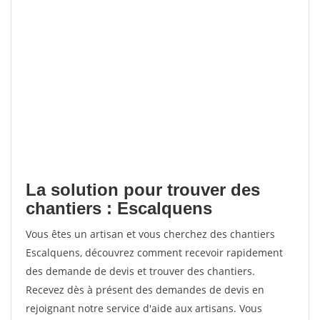
La solution pour trouver des
chantiers : Escalquens
Vous êtes un artisan et vous cherchez des chantiers
Escalquens, découvrez comment recevoir rapidement
des demande de devis et trouver des chantiers.
Recevez dès à présent des demandes de devis en
rejoignant notre service d'aide aux artisans. Vous