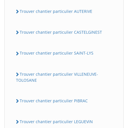
Trouver chantier particulier AUTERiVE
Trouver chantier particulier CASTELGiNEST
Trouver chantier particulier SAiNT-LYS
Trouver chantier particulier ViLLENEUVE-
TOLOSANE
Trouver chantier particulier PiBRAC
Trouver chantier particulier LEGUEViN