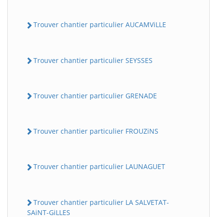
Trouver chantier particulier AUCAMViLLE
Trouver chantier particulier SEYSSES
Trouver chantier particulier GRENADE
Trouver chantier particulier FROUZiNS
Trouver chantier particulier LAUNAGUET
Trouver chantier particulier LA SALVETAT-
SAiNT-GiLLES