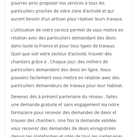
pourrez ainsi proposer vos services à tous les
particuliers proches de votre zone d'activité et qui
auront besoin d'un artisan pour réaliser leurs travaux.
L'utilisation de notre service permet de vous mettre en
relation avec des particuliers demandant des devis
dans toute la France et pour tous types de travaux.
Quel que soit votre secteur d'activité, trouver des
chantiers grâce à
. Chaque jour, des milliers de
particuliers demandent des devis en ligne. Nous
pouvons facilement vous mettre en relation avec des
particuliers demandeurs de travaux pour leur Habitat.
Devenez dès à présent partenaire du réseau
, faites
une demande gratuite et sans engagement via notre
formulaire pour recevoir des demandes de devis et
trouver des chantiers. Une fois la demande validée,
vous recevrez des demandes de devis enregistrées
depuis les plateformes et sites de tous les partenaires