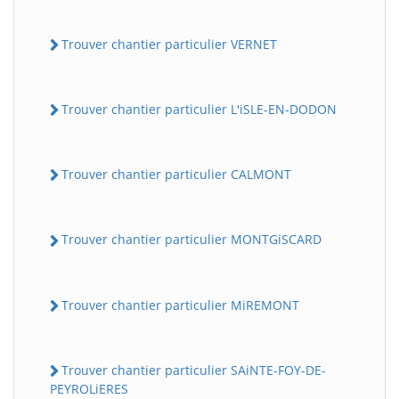
Trouver chantier particulier VERNET
Trouver chantier particulier L'iSLE-EN-DODON
Trouver chantier particulier CALMONT
Trouver chantier particulier MONTGiSCARD
Trouver chantier particulier MiREMONT
Trouver chantier particulier SAiNTE-FOY-DE-
PEYROLiERES