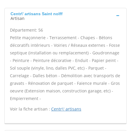
Centr\' artisans Saint nolff
Artisan
Département: 56
Petite maçonnerie - Terrassement - Chapes - Bétons
décoratifs intérieurs - Voiries / Réseaux externes - Fosse
septique (installation ou remplacement) - Goudronnage
- Peinture - Peinture décorative - Enduit - Papier peint -
Sol souple (vinyle, lino, dalles PVC, etc) - Parquet -
Carrelage - Dalles béton - Démolition avec transports de
gravats - Rénovation de parquet - Faïence murale - Gros
oeuvre (Extension maison, construction garage, etc) -
Empierrement -
Voir la fiche artisan :
Centr\' artisans