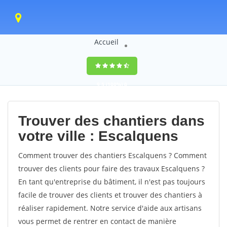
Accueil
9,5
(100%)
0
votes
Trouver des chantiers dans
votre ville : Escalquens
Comment trouver des chantiers Escalquens ? Comment
trouver des clients pour faire des travaux Escalquens ?
En tant qu'entreprise du bâtiment, il n'est pas toujours
facile de trouver des clients et trouver des chantiers à
réaliser rapidement. Notre service d'aide aux artisans
vous permet de rentrer en contact de manière