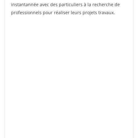
instantannée avec des particuliers à la recherche de
professionnels pour réaliser leurs projets travaux.