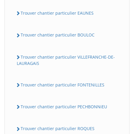
Trouver chantier particulier EAUNES
Trouver chantier particulier BOULOC
Trouver chantier particulier ViLLEFRANCHE-DE-
LAURAGAiS
Trouver chantier particulier FONTENiLLES
Trouver chantier particulier PECHBONNiEU
Trouver chantier particulier ROQUES