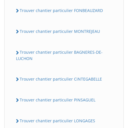
Trouver chantier particulier FONBEAUZARD
Trouver chantier particulier MONTREJEAU
Trouver chantier particulier BAGNERES-DE-
LUCHON
Trouver chantier particulier CiNTEGABELLE
Trouver chantier particulier PiNSAGUEL
Trouver chantier particulier LONGAGES