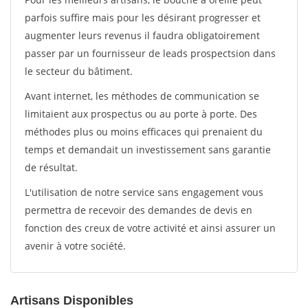
parfois suffire mais pour les désirant progresser et
augmenter leurs revenus il faudra obligatoirement
passer par un fournisseur de leads prospectsion dans
le secteur du bâtiment.
Avant internet, les méthodes de communication se
limitaient aux prospectus ou au porte à porte. Des
méthodes plus ou moins efficaces qui prenaient du
temps et demandait un investissement sans garantie
de résultat.
L'utilisation de notre service sans engagement vous
permettra de recevoir des demandes de devis en
fonction des creux de votre activité et ainsi assurer un
avenir à votre société.
Artisans Disponibles