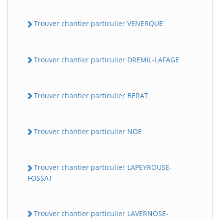
Trouver chantier particulier VENERQUE
Trouver chantier particulier DREMiL-LAFAGE
Trouver chantier particulier BERAT
Trouver chantier particulier NOE
Trouver chantier particulier LAPEYROUSE-
FOSSAT
Trouver chantier particulier LAVERNOSE-