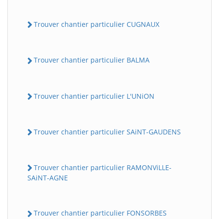
Trouver chantier particulier CUGNAUX
Trouver chantier particulier BALMA
Trouver chantier particulier L'UNiON
Trouver chantier particulier SAiNT-GAUDENS
Trouver chantier particulier RAMONViLLE-
SAiNT-AGNE
Trouver chantier particulier FONSORBES