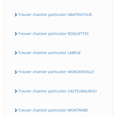
Trouver chantier particulier GRATENTOUR
Trouver chantier particulier ROQUETTES
Trouver chantier particulier LABEGE
Trouver chantier particulier MONDONViLLE
Trouver chantier particulier CASTELMAUROU
Trouver chantier particulier MONTRABE