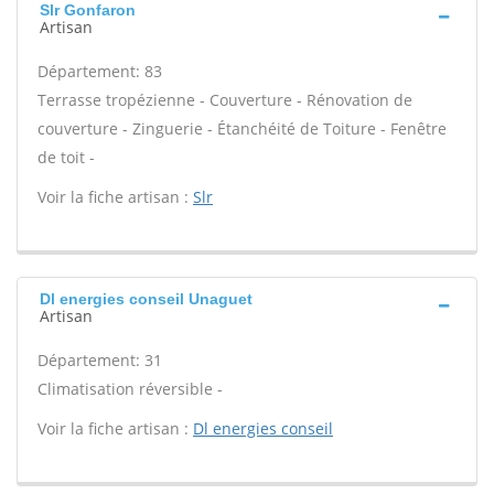
Slr Gonfaron
Artisan
Département: 83
Terrasse tropézienne - Couverture - Rénovation de
couverture - Zinguerie - Étanchéité de Toiture - Fenêtre
de toit -
Voir la fiche artisan :
Slr
Dl energies conseil Unaguet
Artisan
Département: 31
Climatisation réversible -
Voir la fiche artisan :
Dl energies conseil