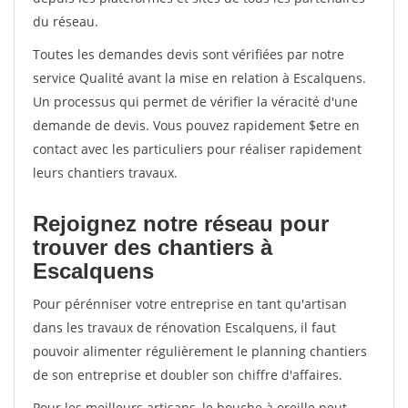
du réseau.
Toutes les demandes devis sont vérifiées par notre
service Qualité avant la mise en relation à Escalquens.
Un processus qui permet de vérifier la véracité d'une
demande de devis. Vous pouvez rapidement $etre en
contact avec les particuliers pour réaliser rapidement
leurs chantiers travaux.
Rejoignez notre réseau pour
trouver des chantiers à
Escalquens
Pour pérénniser votre entreprise en tant qu'artisan
dans les travaux de rénovation Escalquens, il faut
pouvoir alimenter régulièrement le planning chantiers
de son entreprise et doubler son chiffre d'affaires.
Pour les meilleurs artisans, le bouche à oreille peut