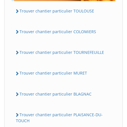
Trouver chantier particulier TOULOUSE
Trouver chantier particulier COLOMiERS
Trouver chantier particulier TOURNEFEUiLLE
Trouver chantier particulier MURET
Trouver chantier particulier BLAGNAC
Trouver chantier particulier PLAiSANCE-DU-
TOUCH