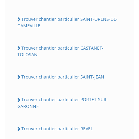
Trouver chantier particulier SAiNT-ORENS-DE-
GAMEViLLE
Trouver chantier particulier CASTANET-
TOLOSAN
Trouver chantier particulier SAiNT-JEAN
Trouver chantier particulier PORTET-SUR-
GARONNE
Trouver chantier particulier REVEL