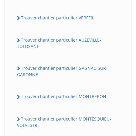
Trouver chantier particulier VERFEiL
Trouver chantier particulier AUZEViLLE-
TOLOSANE
Trouver chantier particulier GAGNAC-SUR-
GARONNE
Trouver chantier particulier MONTBERON
Trouver chantier particulier MONTESQUiEU-
VOLVESTRE