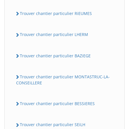
Trouver chantier particulier RiEUMES
Trouver chantier particulier LHERM
Trouver chantier particulier BAZiEGE
Trouver chantier particulier MONTASTRUC-LA-
CONSEiLLERE
Trouver chantier particulier BESSiERES
Trouver chantier particulier SEiLH