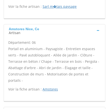
Voir la fiche artisan :
Sarl m�tais paysage
Amstores Nice, Ce
Artisan
Département: 06
Portail en aluminium - Paysagiste - Entretien espaces
verts - Pavé autobloquant - Allée de jardin - Clôture -
Terrasse en béton / Chape - Terrasse en bois - Pergola -
Abattage d'arbre - Abri de jardin - Élagage et taille -
Construction de murs - Motorisation de portes et
portails -
Voir la fiche artisan :
Amstores