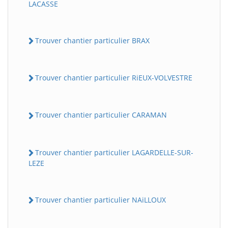
LACASSE
Trouver chantier particulier BRAX
Trouver chantier particulier RiEUX-VOLVESTRE
Trouver chantier particulier CARAMAN
Trouver chantier particulier LAGARDELLE-SUR-
LEZE
Trouver chantier particulier NAiLLOUX