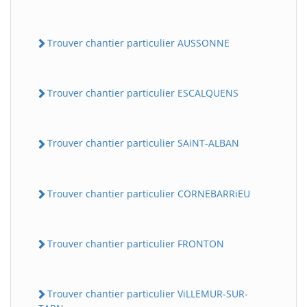
Trouver chantier particulier AUSSONNE
Trouver chantier particulier ESCALQUENS
Trouver chantier particulier SAiNT-ALBAN
Trouver chantier particulier CORNEBARRiEU
Trouver chantier particulier FRONTON
Trouver chantier particulier ViLLEMUR-SUR-