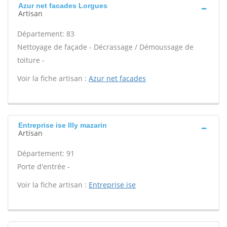
Azur net facades Lorgues
Artisan
Département: 83
Nettoyage de façade - Décrassage / Démoussage de
toiture -
Voir la fiche artisan :
Azur net facades
Entreprise ise Illy mazarin
Artisan
Département: 91
Porte d'entrée -
Voir la fiche artisan :
Entreprise ise