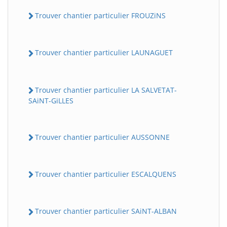
Trouver chantier particulier FROUZiNS
Trouver chantier particulier LAUNAGUET
Trouver chantier particulier LA SALVETAT-
SAiNT-GiLLES
Trouver chantier particulier AUSSONNE
Trouver chantier particulier ESCALQUENS
Trouver chantier particulier SAiNT-ALBAN