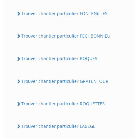
Trouver chantier particulier FONTENiLLES
Trouver chantier particulier PECHBONNiEU
Trouver chantier particulier ROQUES
Trouver chantier particulier GRATENTOUR
Trouver chantier particulier ROQUETTES
Trouver chantier particulier LABEGE