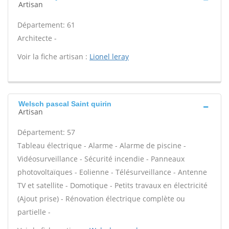
Artisan
Département: 61
Architecte -
Voir la fiche artisan :
Lionel leray
Welsch pascal Saint quirin
Artisan
Département: 57
Tableau électrique - Alarme - Alarme de piscine -
Vidéosurveillance - Sécurité incendie - Panneaux
photovoltaïques - Eolienne - Télésurveillance - Antenne
TV et satellite - Domotique - Petits travaux en électricité
(Ajout prise) - Rénovation électrique complète ou
partielle -