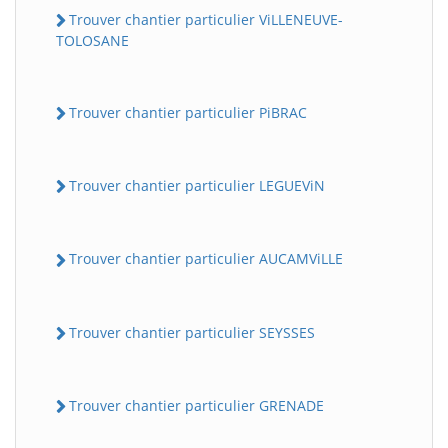
Trouver chantier particulier ViLLENEUVE-
TOLOSANE
Trouver chantier particulier PiBRAC
Trouver chantier particulier LEGUEViN
Trouver chantier particulier AUCAMViLLE
Trouver chantier particulier SEYSSES
Trouver chantier particulier GRENADE