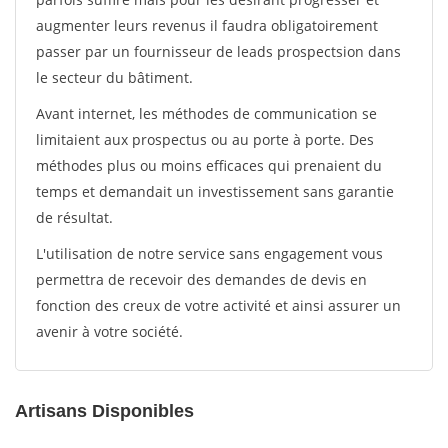
augmenter leurs revenus il faudra obligatoirement
passer par un fournisseur de leads prospectsion dans
le secteur du bâtiment.
Avant internet, les méthodes de communication se
limitaient aux prospectus ou au porte à porte. Des
méthodes plus ou moins efficaces qui prenaient du
temps et demandait un investissement sans garantie
de résultat.
L'utilisation de notre service sans engagement vous
permettra de recevoir des demandes de devis en
fonction des creux de votre activité et ainsi assurer un
avenir à votre société.
Artisans Disponibles