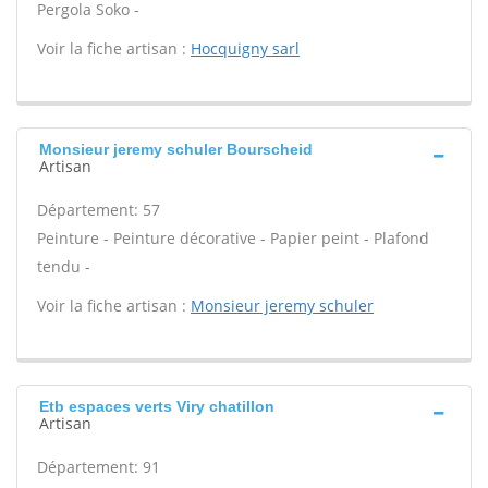
Pergola Soko -
Voir la fiche artisan :
Hocquigny sarl
Monsieur jeremy schuler Bourscheid
Artisan
Département: 57
Peinture - Peinture décorative - Papier peint - Plafond
tendu -
Voir la fiche artisan :
Monsieur jeremy schuler
Etb espaces verts Viry chatillon
Artisan
Département: 91