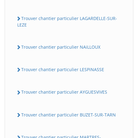
Trouver chantier particulier LAGARDELLE-SUR-
LEZE
Trouver chantier particulier NAiLLOUX
Trouver chantier particulier LESPiNASSE
Trouver chantier particulier AYGUESViVES
Trouver chantier particulier BUZET-SUR-TARN
Trouver chantier particulier MARTRES-