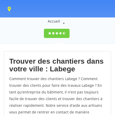
Accueil
9,5
(100%)
0
votes
Trouver des chantiers dans
votre ville : Labege
Comment trouver des chantiers Labege ? Comment
trouver des clients pour faire des travaux Labege ? En
tant qu'entreprise du bâtiment, il n'est pas toujours
facile de trouver des clients et trouver des chantiers à
réaliser rapidement. Notre service d'aide aux artisans
vous permet de rentrer en contact de manière