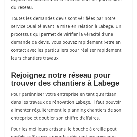
du réseau.
Toutes les demandes devis sont vérifiées par notre
service Qualité avant la mise en relation à Labege. Un
processus qui permet de vérifier la véracité d'une
demande de devis. Vous pouvez rapidement $etre en
contact avec les particuliers pour réaliser rapidement
leurs chantiers travaux.
Rejoignez notre réseau pour
trouver des chantiers à Labege
Pour pérénniser votre entreprise en tant qu'artisan
dans les travaux de rénovation Labege, il faut pouvoir
alimenter régulièrement le planning chantiers de son
entreprise et doubler son chiffre d'affaires.
Pour les meilleurs artisans, le bouche à oreille peut
parfois suffire mais pour les désirant progresser et