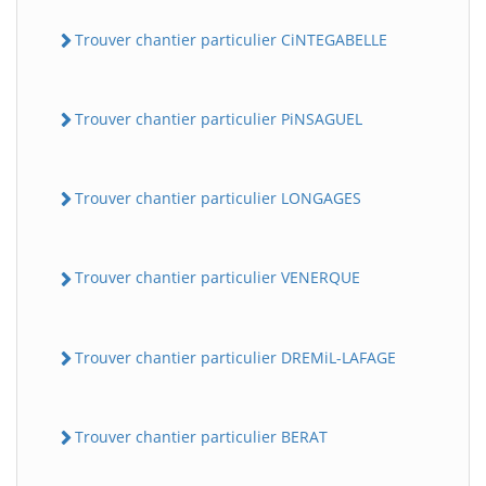
Trouver chantier particulier CiNTEGABELLE
Trouver chantier particulier PiNSAGUEL
Trouver chantier particulier LONGAGES
Trouver chantier particulier VENERQUE
Trouver chantier particulier DREMiL-LAFAGE
Trouver chantier particulier BERAT