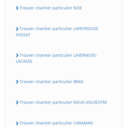
Trouver chantier particulier NOE
Trouver chantier particulier LAPEYROUSE-
FOSSAT
Trouver chantier particulier LAVERNOSE-
LACASSE
Trouver chantier particulier BRAX
Trouver chantier particulier RiEUX-VOLVESTRE
Trouver chantier particulier CARAMAN