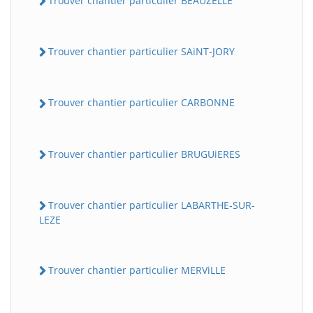
Trouver chantier particulier BEAUZELLE
Trouver chantier particulier SAiNT-JORY
Trouver chantier particulier CARBONNE
Trouver chantier particulier BRUGUiERES
Trouver chantier particulier LABARTHE-SUR-
LEZE
Trouver chantier particulier MERViLLE