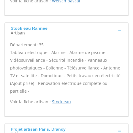
Voir la fiche artisan :
Welsch pascal
Stock eau Rannee
Artisan
Département: 35
Tableau électrique - Alarme - Alarme de piscine -
Vidéosurveillance - Sécurité incendie - Panneaux
photovoltaïques - Eolienne - Télésurveillance - Antenne
TV et satellite - Domotique - Petits travaux en électricité
(Ajout prise) - Rénovation électrique complète ou
partielle -
Voir la fiche artisan :
Stock eau
Projet artisan Paris, Drancy