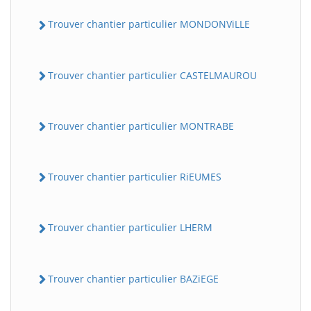
Trouver chantier particulier MONDONViLLE
Trouver chantier particulier CASTELMAUROU
Trouver chantier particulier MONTRABE
Trouver chantier particulier RiEUMES
Trouver chantier particulier LHERM
Trouver chantier particulier BAZiEGE