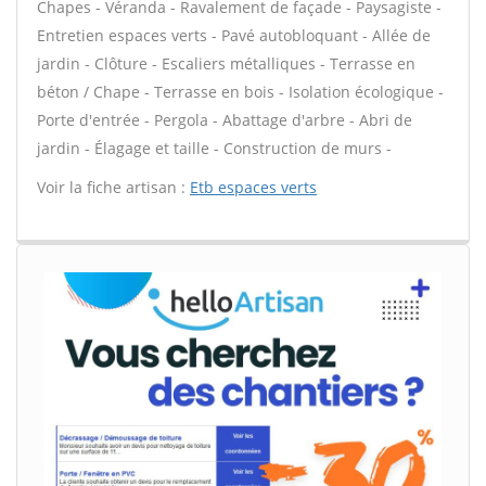
Chapes - Véranda - Ravalement de façade - Paysagiste -
Entretien espaces verts - Pavé autobloquant - Allée de
jardin - Clôture - Escaliers métalliques - Terrasse en
béton / Chape - Terrasse en bois - Isolation écologique -
Porte d'entrée - Pergola - Abattage d'arbre - Abri de
jardin - Élagage et taille - Construction de murs -
Voir la fiche artisan :
Etb espaces verts