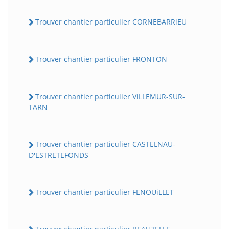
Trouver chantier particulier CORNEBARRiEU
Trouver chantier particulier FRONTON
Trouver chantier particulier ViLLEMUR-SUR-
TARN
Trouver chantier particulier CASTELNAU-
D'ESTRETEFONDS
Trouver chantier particulier FENOUiLLET