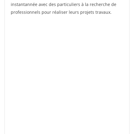
instantannée avec des particuliers à la recherche de
professionnels pour réaliser leurs projets travaux.