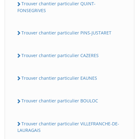
Trouver chantier particulier QUiNT-
FONSEGRiVES
Trouver chantier particulier PiNS-JUSTARET
Trouver chantier particulier CAZERES
Trouver chantier particulier EAUNES
Trouver chantier particulier BOULOC
Trouver chantier particulier ViLLEFRANCHE-DE-
LAURAGAiS