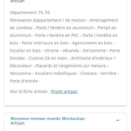
Artisan
Département: 75, 93
Rénovation dappartement / de maison - Aménagement
de combles - Porte / Fenêtre en aluminium - Portail en
aluminium - Porte / Fenêtre en PVC - Porte / Fenêtre en
bois - Porte intérieure en bois - Agencement en bois -
Escalier en bois - Vitrerie - Véranda - Ferronnerie - Porte
blindée - Cuisine clé en main - Architecte d'intérieur /
Décorateur - Placards et rangements sur mesure -
Mezzanine - Escaliers métalliques - Cloisons - Verrière -
Porte d'entrée -
Voir la fiche artisan :
Projet artisan
Monsieur norman ricardo Montauban
Artisan