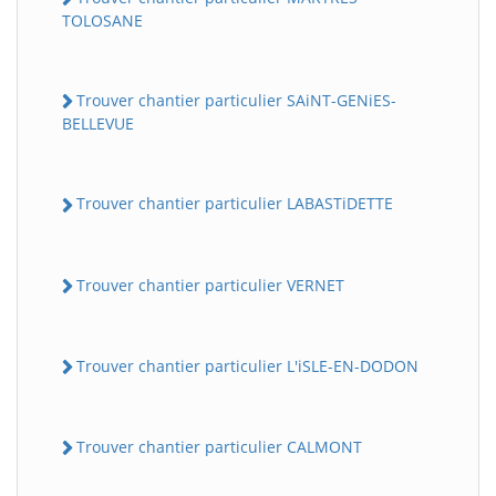
TOLOSANE
Trouver chantier particulier SAiNT-GENiES-
BELLEVUE
Trouver chantier particulier LABASTiDETTE
Trouver chantier particulier VERNET
Trouver chantier particulier L'iSLE-EN-DODON
Trouver chantier particulier CALMONT