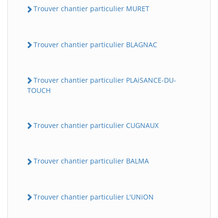
Trouver chantier particulier MURET
Trouver chantier particulier BLAGNAC
Trouver chantier particulier PLAiSANCE-DU-
TOUCH
Trouver chantier particulier CUGNAUX
Trouver chantier particulier BALMA
Trouver chantier particulier L'UNiON