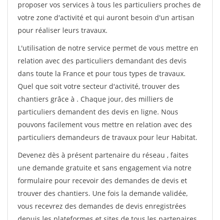
proposer vos services à tous les particuliers proches de
votre zone d'activité et qui auront besoin d'un artisan
pour réaliser leurs travaux.
L'utilisation de notre service permet de vous mettre en
relation avec des particuliers demandant des devis
dans toute la France et pour tous types de travaux.
Quel que soit votre secteur d'activité, trouver des
chantiers grâce à
. Chaque jour, des milliers de
particuliers demandent des devis en ligne. Nous
pouvons facilement vous mettre en relation avec des
particuliers demandeurs de travaux pour leur Habitat.
Devenez dès à présent partenaire du réseau
, faites
une demande gratuite et sans engagement via notre
formulaire pour recevoir des demandes de devis et
trouver des chantiers. Une fois la demande validée,
vous recevrez des demandes de devis enregistrées
depuis les plateformes et sites de tous les partenaires