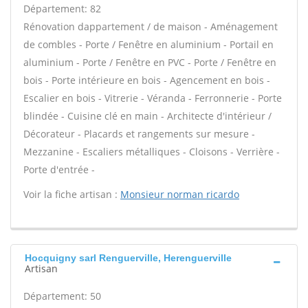
Département: 82
Rénovation dappartement / de maison - Aménagement
de combles - Porte / Fenêtre en aluminium - Portail en
aluminium - Porte / Fenêtre en PVC - Porte / Fenêtre en
bois - Porte intérieure en bois - Agencement en bois -
Escalier en bois - Vitrerie - Véranda - Ferronnerie - Porte
blindée - Cuisine clé en main - Architecte d'intérieur /
Décorateur - Placards et rangements sur mesure -
Mezzanine - Escaliers métalliques - Cloisons - Verrière -
Porte d'entrée -
Voir la fiche artisan :
Monsieur norman ricardo
Hocquigny sarl Renguerville, Herenguerville
Artisan
Département: 50