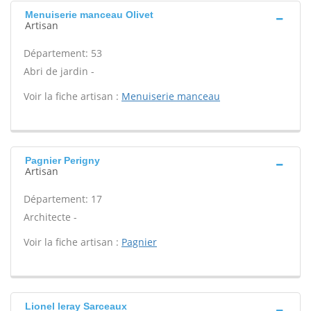
Menuiserie manceau Olivet
Artisan
Département: 53
Abri de jardin -
Voir la fiche artisan :
Menuiserie manceau
Pagnier Perigny
Artisan
Département: 17
Architecte -
Voir la fiche artisan :
Pagnier
Lionel leray Sarceaux