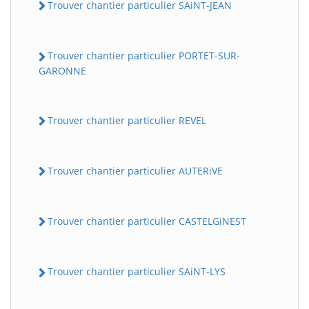
Trouver chantier particulier SAiNT-JEAN
Trouver chantier particulier PORTET-SUR-
GARONNE
Trouver chantier particulier REVEL
Trouver chantier particulier AUTERiVE
Trouver chantier particulier CASTELGiNEST
Trouver chantier particulier SAiNT-LYS