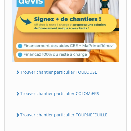
Trouver chantier particulier TOULOUSE
Trouver chantier particulier COLOMiERS
Trouver chantier particulier TOURNEFEUiLLE