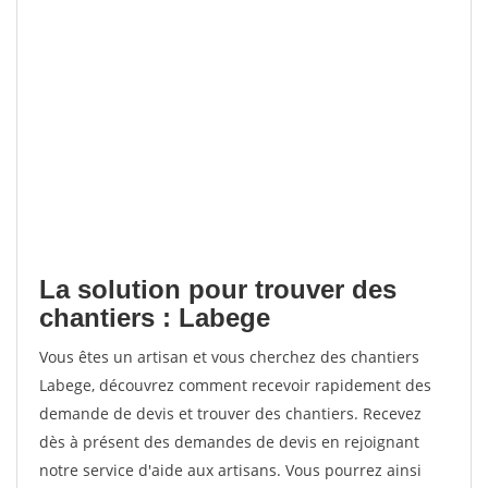
La solution pour trouver des
chantiers : Labege
Vous êtes un artisan et vous cherchez des chantiers
Labege, découvrez comment recevoir rapidement des
demande de devis et trouver des chantiers. Recevez
dès à présent des demandes de devis en rejoignant
notre service d'aide aux artisans. Vous pourrez ainsi