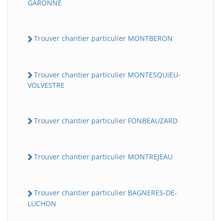
GARONNE
Trouver chantier particulier MONTBERON
Trouver chantier particulier MONTESQUiEU-
VOLVESTRE
Trouver chantier particulier FONBEAUZARD
Trouver chantier particulier MONTREJEAU
Trouver chantier particulier BAGNERES-DE-
LUCHON