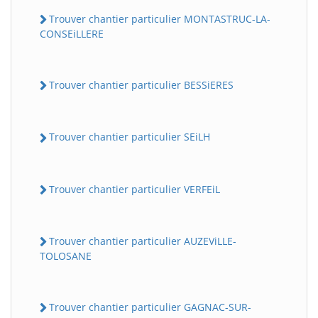
Trouver chantier particulier MONTASTRUC-LA-
CONSEiLLERE
Trouver chantier particulier BESSiERES
Trouver chantier particulier SEiLH
Trouver chantier particulier VERFEiL
Trouver chantier particulier AUZEViLLE-
TOLOSANE
Trouver chantier particulier GAGNAC-SUR-