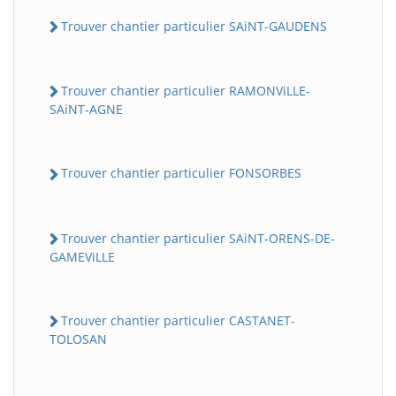
Trouver chantier particulier SAiNT-GAUDENS
Trouver chantier particulier RAMONViLLE-
SAiNT-AGNE
Trouver chantier particulier FONSORBES
Trouver chantier particulier SAiNT-ORENS-DE-
GAMEViLLE
Trouver chantier particulier CASTANET-
TOLOSAN