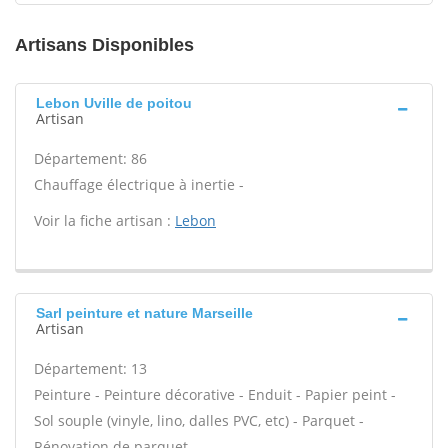
Artisans Disponibles
Lebon Uville de poitou
Artisan
Département: 86
Chauffage électrique à inertie -
Voir la fiche artisan :
Lebon
Sarl peinture et nature Marseille
Artisan
Département: 13
Peinture - Peinture décorative - Enduit - Papier peint -
Sol souple (vinyle, lino, dalles PVC, etc) - Parquet -
Rénovation de parquet -