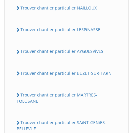
Trouver chantier particulier NAiLLOUX
Trouver chantier particulier LESPiNASSE
Trouver chantier particulier AYGUESViVES
Trouver chantier particulier BUZET-SUR-TARN
Trouver chantier particulier MARTRES-
TOLOSANE
Trouver chantier particulier SAiNT-GENiES-
BELLEVUE