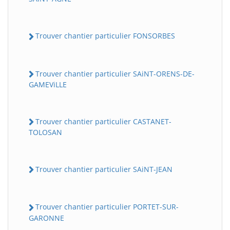
Trouver chantier particulier FONSORBES
Trouver chantier particulier SAiNT-ORENS-DE-
GAMEViLLE
Trouver chantier particulier CASTANET-
TOLOSAN
Trouver chantier particulier SAiNT-JEAN
Trouver chantier particulier PORTET-SUR-
GARONNE