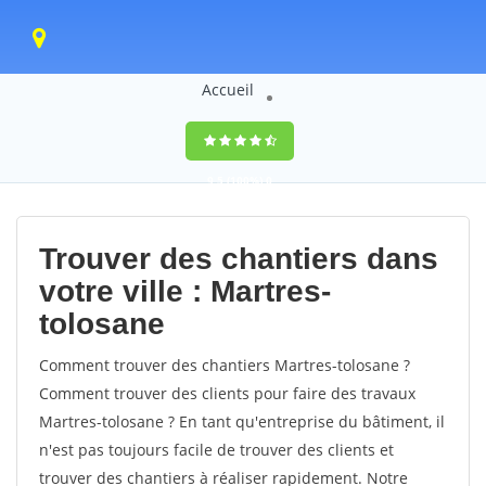
Accueil
9,5
(100%)
0
votes
Trouver des chantiers dans
votre ville : Martres-
tolosane
Comment trouver des chantiers Martres-tolosane ?
Comment trouver des clients pour faire des travaux
Martres-tolosane ? En tant qu'entreprise du bâtiment, il
n'est pas toujours facile de trouver des clients et
trouver des chantiers à réaliser rapidement. Notre