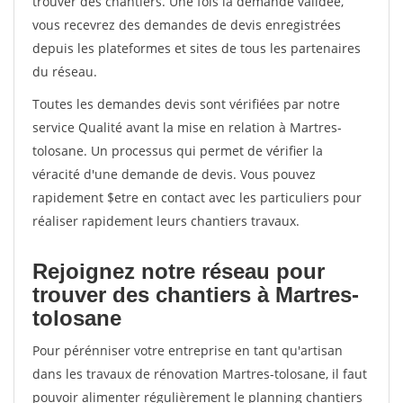
trouver des chantiers. Une fois la demande validée,
vous recevrez des demandes de devis enregistrées
depuis les plateformes et sites de tous les partenaires
du réseau.
Toutes les demandes devis sont vérifiées par notre
service Qualité avant la mise en relation à Martres-
tolosane. Un processus qui permet de vérifier la
véracité d'une demande de devis. Vous pouvez
rapidement $etre en contact avec les particuliers pour
réaliser rapidement leurs chantiers travaux.
Rejoignez notre réseau pour
trouver des chantiers à Martres-
tolosane
Pour pérénniser votre entreprise en tant qu'artisan
dans les travaux de rénovation Martres-tolosane, il faut
pouvoir alimenter régulièrement le planning chantiers