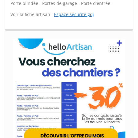
Porte blindée - Portes de garage - Porte d'entrée -
Voir la fiche artisan :
Espace securite gdj