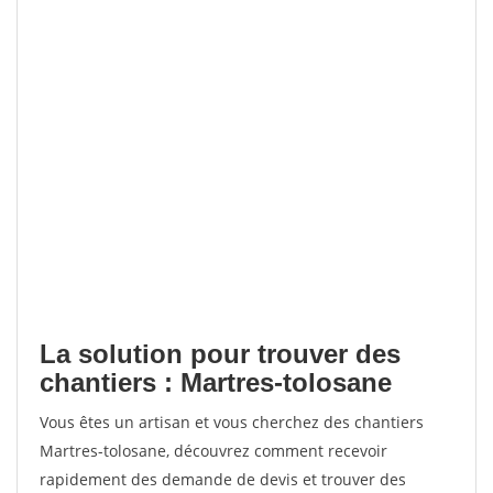
La solution pour trouver des
chantiers : Martres-tolosane
Vous êtes un artisan et vous cherchez des chantiers
Martres-tolosane, découvrez comment recevoir
rapidement des demande de devis et trouver des