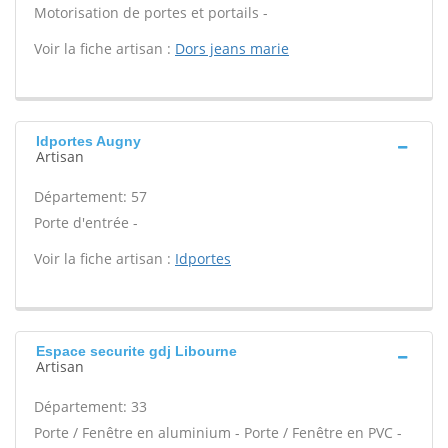
Motorisation de portes et portails -
Voir la fiche artisan :
Dors jeans marie
Idportes Augny
Artisan
Département: 57
Porte d'entrée -
Voir la fiche artisan :
Idportes
Espace securite gdj Libourne
Artisan
Département: 33
Porte / Fenêtre en aluminium - Porte / Fenêtre en PVC -