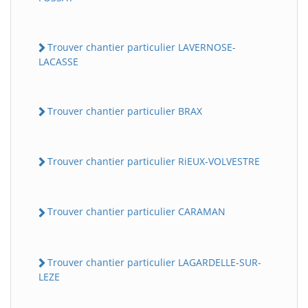
Trouver chantier particulier LAVERNOSE-
LACASSE
Trouver chantier particulier BRAX
Trouver chantier particulier RiEUX-VOLVESTRE
Trouver chantier particulier CARAMAN
Trouver chantier particulier LAGARDELLE-SUR-
LEZE