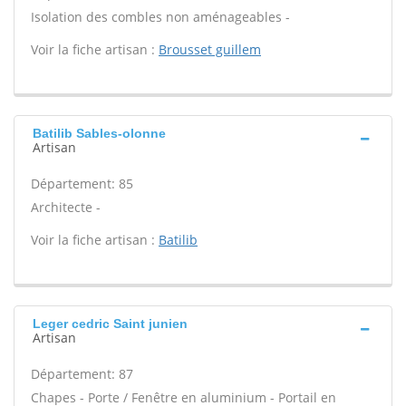
Isolation des combles non aménageables -
Voir la fiche artisan :
Brousset guillem
Batilib Sables-olonne
Artisan
Département: 85
Architecte -
Voir la fiche artisan :
Batilib
Leger cedric Saint junien
Artisan
Département: 87
Chapes - Porte / Fenêtre en aluminium - Portail en