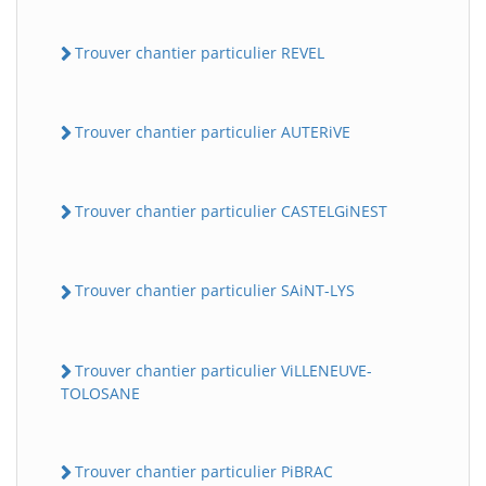
Trouver chantier particulier REVEL
Trouver chantier particulier AUTERiVE
Trouver chantier particulier CASTELGiNEST
Trouver chantier particulier SAiNT-LYS
Trouver chantier particulier ViLLENEUVE-
TOLOSANE
Trouver chantier particulier PiBRAC