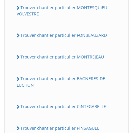
Trouver chantier particulier MONTESQUiEU-
VOLVESTRE
Trouver chantier particulier FONBEAUZARD
Trouver chantier particulier MONTREJEAU
Trouver chantier particulier BAGNERES-DE-
LUCHON
Trouver chantier particulier CiNTEGABELLE
Trouver chantier particulier PiNSAGUEL