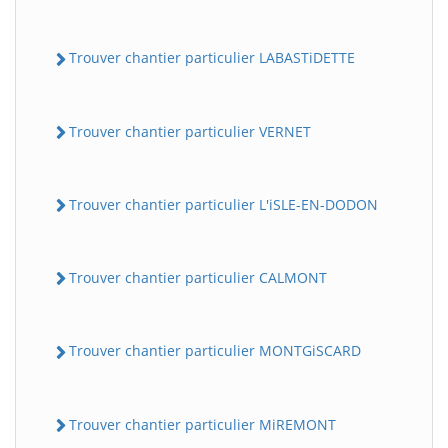
Trouver chantier particulier LABASTiDETTE
Trouver chantier particulier VERNET
Trouver chantier particulier L'iSLE-EN-DODON
Trouver chantier particulier CALMONT
Trouver chantier particulier MONTGiSCARD
Trouver chantier particulier MiREMONT