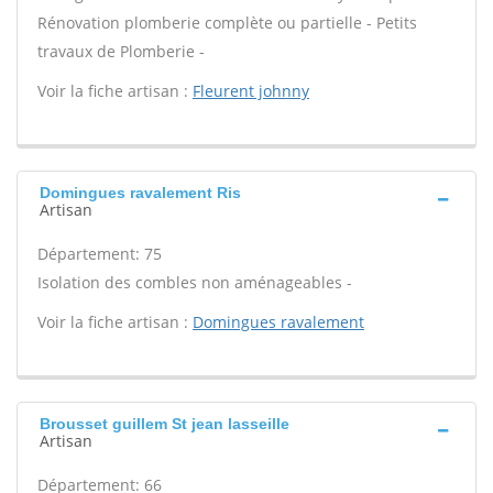
Rénovation plomberie complète ou partielle - Petits
travaux de Plomberie -
Voir la fiche artisan :
Fleurent johnny
Domingues ravalement Ris
Artisan
Département: 75
Isolation des combles non aménageables -
Voir la fiche artisan :
Domingues ravalement
Brousset guillem St jean lasseille
Artisan
Département: 66