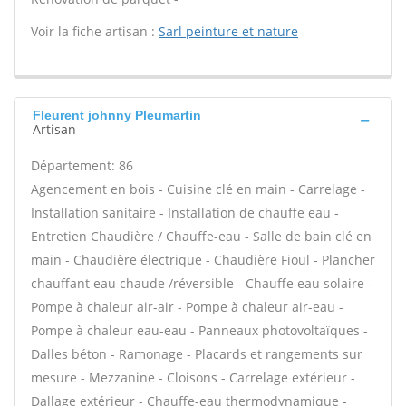
Voir la fiche artisan :
Sarl peinture et nature
Fleurent johnny Pleumartin
Artisan
Département: 86
Agencement en bois - Cuisine clé en main - Carrelage -
Installation sanitaire - Installation de chauffe eau -
Entretien Chaudière / Chauffe-eau - Salle de bain clé en
main - Chaudière électrique - Chaudière Fioul - Plancher
chauffant eau chaude /réversible - Chauffe eau solaire -
Pompe à chaleur air-air - Pompe à chaleur air-eau -
Pompe à chaleur eau-eau - Panneaux photovoltaïques -
Dalles béton - Ramonage - Placards et rangements sur
mesure - Mezzanine - Cloisons - Carrelage extérieur -
Dallage extérieur - Chauffe-eau thermodynamique -