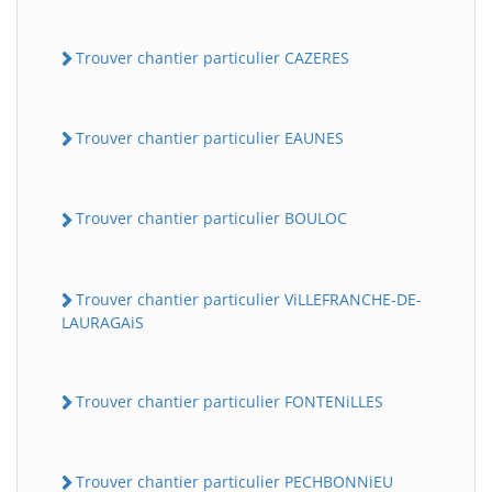
Trouver chantier particulier CAZERES
Trouver chantier particulier EAUNES
Trouver chantier particulier BOULOC
Trouver chantier particulier ViLLEFRANCHE-DE-
LAURAGAiS
Trouver chantier particulier FONTENiLLES
Trouver chantier particulier PECHBONNiEU