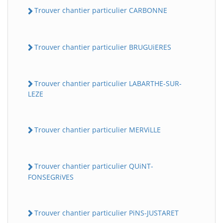
Trouver chantier particulier CARBONNE
Trouver chantier particulier BRUGUiERES
Trouver chantier particulier LABARTHE-SUR-
LEZE
Trouver chantier particulier MERViLLE
Trouver chantier particulier QUiNT-
FONSEGRiVES
Trouver chantier particulier PiNS-JUSTARET