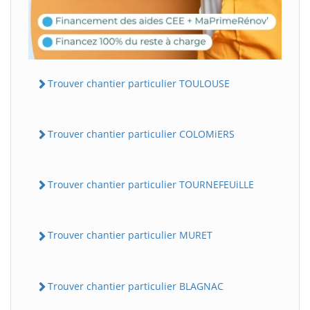
Trouver chantier particulier TOULOUSE
Trouver chantier particulier COLOMiERS
Trouver chantier particulier TOURNEFEUiLLE
Trouver chantier particulier MURET
Trouver chantier particulier BLAGNAC