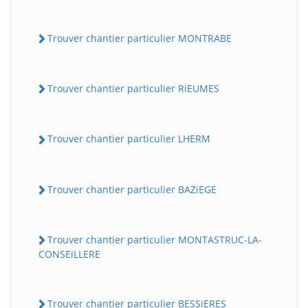
Trouver chantier particulier MONTRABE
Trouver chantier particulier RiEUMES
Trouver chantier particulier LHERM
Trouver chantier particulier BAZiEGE
Trouver chantier particulier MONTASTRUC-LA-
CONSEiLLERE
Trouver chantier particulier BESSiERES