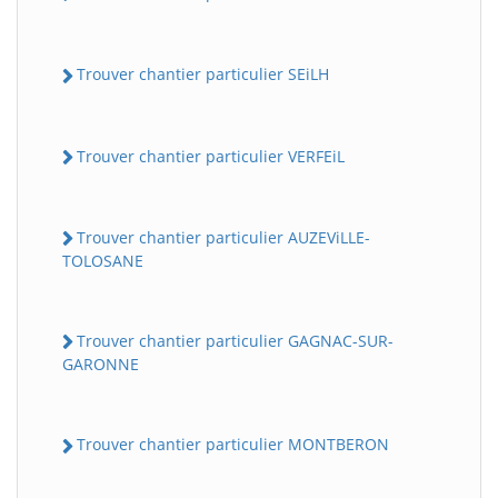
Trouver chantier particulier SEiLH
Trouver chantier particulier VERFEiL
Trouver chantier particulier AUZEViLLE-
TOLOSANE
Trouver chantier particulier GAGNAC-SUR-
GARONNE
Trouver chantier particulier MONTBERON