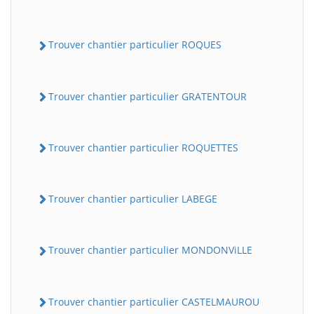
Trouver chantier particulier ROQUES
Trouver chantier particulier GRATENTOUR
Trouver chantier particulier ROQUETTES
Trouver chantier particulier LABEGE
Trouver chantier particulier MONDONViLLE
Trouver chantier particulier CASTELMAUROU