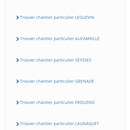
Trouver chantier particulier LEGUEViN
Trouver chantier particulier AUCAMViLLE
Trouver chantier particulier SEYSSES
Trouver chantier particulier GRENADE
Trouver chantier particulier FROUZiNS
Trouver chantier particulier LAUNAGUET