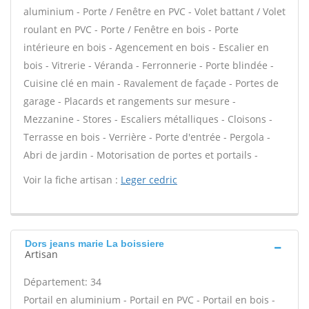
aluminium - Porte / Fenêtre en PVC - Volet battant / Volet
roulant en PVC - Porte / Fenêtre en bois - Porte
intérieure en bois - Agencement en bois - Escalier en
bois - Vitrerie - Véranda - Ferronnerie - Porte blindée -
Cuisine clé en main - Ravalement de façade - Portes de
garage - Placards et rangements sur mesure -
Mezzanine - Stores - Escaliers métalliques - Cloisons -
Terrasse en bois - Verrière - Porte d'entrée - Pergola -
Abri de jardin - Motorisation de portes et portails -
Voir la fiche artisan :
Leger cedric
Dors jeans marie La boissiere
Artisan
Département: 34
Portail en aluminium - Portail en PVC - Portail en bois -