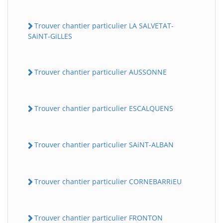
Trouver chantier particulier LA SALVETAT-
SAiNT-GiLLES
Trouver chantier particulier AUSSONNE
Trouver chantier particulier ESCALQUENS
Trouver chantier particulier SAiNT-ALBAN
Trouver chantier particulier CORNEBARRiEU
Trouver chantier particulier FRONTON