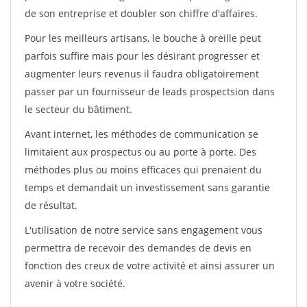
de son entreprise et doubler son chiffre d'affaires.
Pour les meilleurs artisans, le bouche à oreille peut
parfois suffire mais pour les désirant progresser et
augmenter leurs revenus il faudra obligatoirement
passer par un fournisseur de leads prospectsion dans
le secteur du bâtiment.
Avant internet, les méthodes de communication se
limitaient aux prospectus ou au porte à porte. Des
méthodes plus ou moins efficaces qui prenaient du
temps et demandait un investissement sans garantie
de résultat.
L'utilisation de notre service sans engagement vous
permettra de recevoir des demandes de devis en
fonction des creux de votre activité et ainsi assurer un
avenir à votre société.