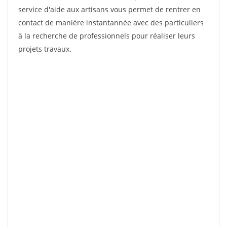
service d'aide aux artisans vous permet de rentrer en
contact de manière instantannée avec des particuliers
à la recherche de professionnels pour réaliser leurs
projets travaux.