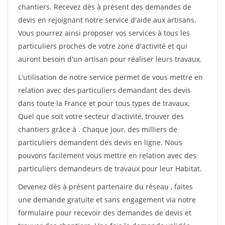
chantiers. Recevez dès à présent des demandes de
devis en rejoignant notre service d'aide aux artisans.
Vous pourrez ainsi proposer vos services à tous les
particuliers proches de votre zone d'activité et qui
auront besoin d'un artisan pour réaliser leurs travaux.
L'utilisation de notre service permet de vous mettre en
relation avec des particuliers demandant des devis
dans toute la France et pour tous types de travaux.
Quel que soit votre secteur d'activité, trouver des
chantiers grâce à
. Chaque jour, des milliers de
particuliers demandent des devis en ligne. Nous
pouvons facilement vous mettre en relation avec des
particuliers demandeurs de travaux pour leur Habitat.
Devenez dès à présent partenaire du réseau
, faites
une demande gratuite et sans engagement via notre
formulaire pour recevoir des demandes de devis et