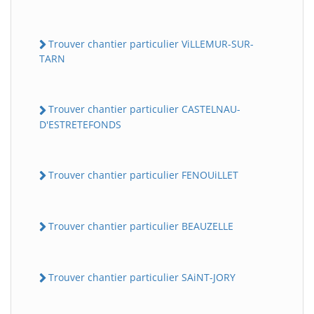
Trouver chantier particulier ViLLEMUR-SUR-
TARN
Trouver chantier particulier CASTELNAU-
D'ESTRETEFONDS
Trouver chantier particulier FENOUiLLET
Trouver chantier particulier BEAUZELLE
Trouver chantier particulier SAiNT-JORY