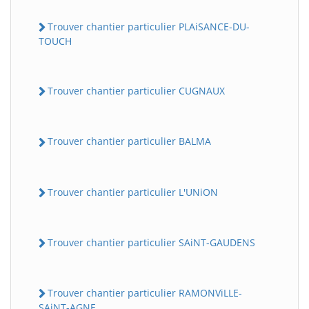
Trouver chantier particulier PLAiSANCE-DU-
TOUCH
Trouver chantier particulier CUGNAUX
Trouver chantier particulier BALMA
Trouver chantier particulier L'UNiON
Trouver chantier particulier SAiNT-GAUDENS
Trouver chantier particulier RAMONViLLE-
SAiNT-AGNE