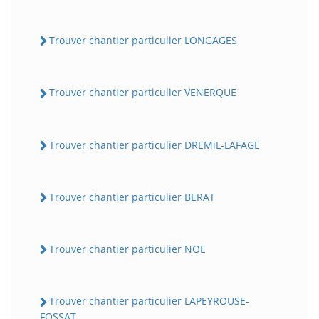
Trouver chantier particulier LONGAGES
Trouver chantier particulier VENERQUE
Trouver chantier particulier DREMiL-LAFAGE
Trouver chantier particulier BERAT
Trouver chantier particulier NOE
Trouver chantier particulier LAPEYROUSE-
FOSSAT