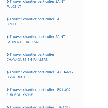
Trouver chantier particulier SAiNT-
FULGENT
Trouver chantier particulier LA
BRUFFiERE
Trouver chantier particulier SAiNT-
LAURENT-SUR-SEVRE
Trouver chantier particulier
CHAVAGNES-EN-PAiLLERS
Trouver chantier particulier LA CHAiZE-
LE-ViCOMTE
Trouver chantier particulier LES LUCS-
SUR-BOULOGNE
Trouver chantier particulier CUGAND