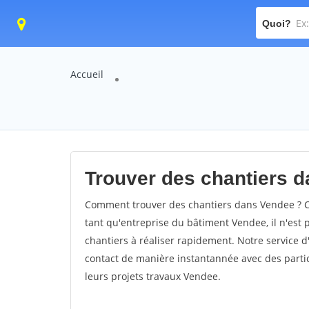
Quoi?
Accueil
Trouver des chantiers d
Comment trouver des chantiers dans Vendee ? Co
tant qu'entreprise du bâtiment Vendee, il n'est p
chantiers à réaliser rapidement. Notre service 
contact de manière instantannée avec des partic
leurs projets travaux Vendee.