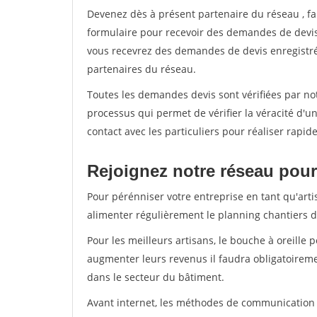
Devenez dès à présent partenaire du réseau
, f
formulaire pour recevoir des demandes de devis 
vous recevrez des demandes de devis enregistrée
partenaires du réseau.
Toutes les demandes devis sont vérifiées par not
processus qui permet de vérifier la véracité d
contact avec les particuliers pour réaliser rapi
Rejoignez notre réseau pour 
Pour pérénniser votre entreprise en tant qu'arti
alimenter régulièrement le planning chantiers de
Pour les meilleurs artisans, le bouche à oreille 
augmenter leurs revenus il faudra obligatoirem
dans le secteur du bâtiment.
Avant internet, les méthodes de communication s