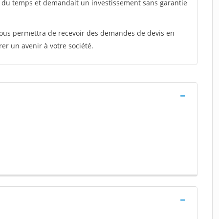
t du temps et demandait un investissement sans garantie
 vous permettra de recevoir des demandes de devis en
rer un avenir à votre société.