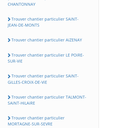
CHANTONNAY
Trouver chantier particulier SAiNT-
JEAN-DE-MONTS
Trouver chantier particulier AiZENAY
Trouver chantier particulier LE POiRE-
SUR-ViE
Trouver chantier particulier SAiNT-
GiLLES-CROiX-DE-ViE
Trouver chantier particulier TALMONT-
SAiNT-HiLAiRE
Trouver chantier particulier
MORTAGNE-SUR-SEVRE