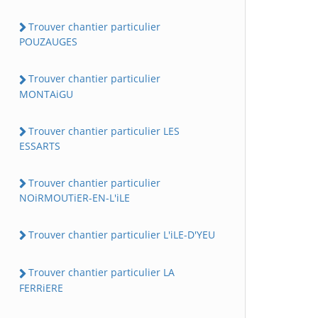
Trouver chantier particulier
POUZAUGES
Trouver chantier particulier
MONTAiGU
Trouver chantier particulier LES
ESSARTS
Trouver chantier particulier
NOiRMOUTiER-EN-L'iLE
Trouver chantier particulier L'iLE-D'YEU
Trouver chantier particulier LA
FERRiERE