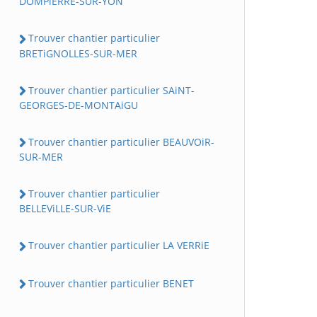
DOMPiERRE-SUR-YON
Trouver chantier particulier
BRETiGNOLLES-SUR-MER
Trouver chantier particulier SAiNT-
GEORGES-DE-MONTAiGU
Trouver chantier particulier BEAUVOiR-
SUR-MER
Trouver chantier particulier
BELLEViLLE-SUR-ViE
Trouver chantier particulier LA VERRiE
Trouver chantier particulier BENET