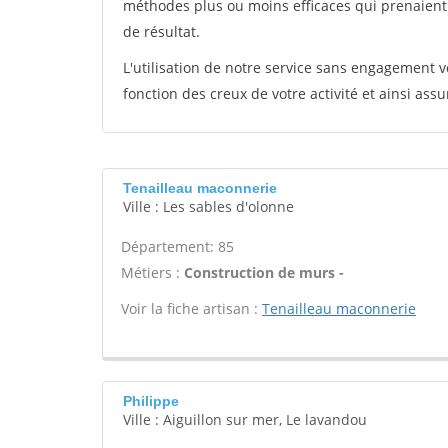
méthodes plus ou moins efficaces qui prenaien
de résultat.
L'utilisation de notre service sans engagement
fonction des creux de votre activité et ainsi assu
Tenailleau maconnerie
Ville : Les sables d'olonne
Département: 85
Métiers :
Construction de murs -
Voir la fiche artisan :
Tenailleau maconnerie
Philippe
Ville : Aiguillon sur mer, Le lavandou