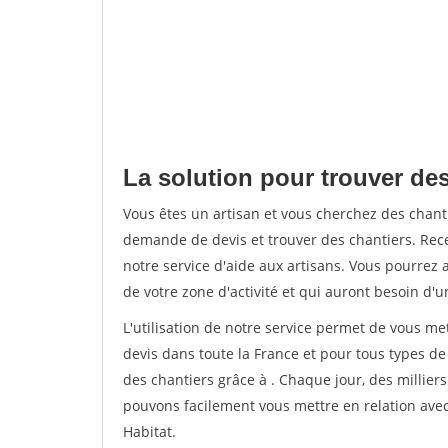
La solution pour trouver de
Vous êtes un artisan et vous cherchez des chan
demande de devis et trouver des chantiers. Rec
notre service d'aide aux artisans. Vous pourrez a
de votre zone d'activité et qui auront besoin d'u
L'utilisation de notre service permet de vous me
devis dans toute la France et pour tous types de 
des chantiers grâce à
. Chaque jour, des millier
pouvons facilement vous mettre en relation ave
Habitat.