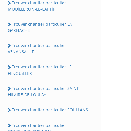
Trouver chantier particulier
MOUiLLERON-LE-CAPTiF
Trouver chantier particulier LA
GARNACHE
Trouver chantier particulier
VENANSAULT
Trouver chantier particulier LE
FENOUiLLER
Trouver chantier particulier SAiNT-
HiLAiRE-DE-LOULAY
Trouver chantier particulier SOULLANS
Trouver chantier particulier