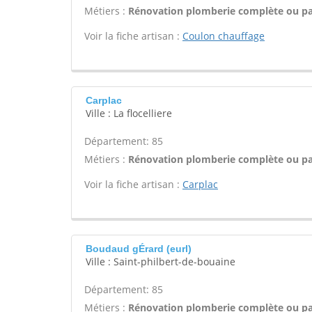
Métiers :
Rénovation plomberie complète ou par
Voir la fiche artisan :
Coulon chauffage
Carplac
Ville : La flocelliere
Département: 85
Métiers :
Rénovation plomberie complète ou par
Voir la fiche artisan :
Carplac
Boudaud gÉrard (eurl)
Ville : Saint-philbert-de-bouaine
Département: 85
Métiers :
Rénovation plomberie complète ou par