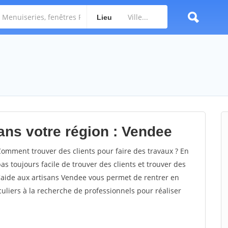
Lieu
ans votre région : Vendee
mment trouver des clients pour faire des travaux ? En
as toujours facile de trouver des clients et trouver des
d'aide aux artisans Vendee vous permet de rentrer en
uliers à la recherche de professionnels pour réaliser