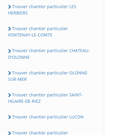
Trouver chantier particulier LES
HERBiERS
Trouver chantier particulier
FONTENAY-LE-COMTE
Trouver chantier particulier CHATEAU-
D'OLONNE
Trouver chantier particulier OLONNE-
SUR-MER
Trouver chantier particulier SAiNT-
HiLAiRE-DE-RiEZ
Trouver chantier particulier LUCON
Trouver chantier particulier