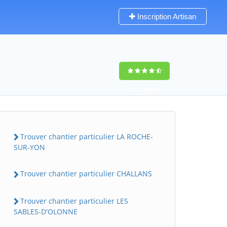
Inscription Artisan
9,5
(100%)
0
votes
Trouver chantier particulier LA ROCHE-
SUR-YON
Trouver chantier particulier CHALLANS
Trouver chantier particulier LES
SABLES-D'OLONNE