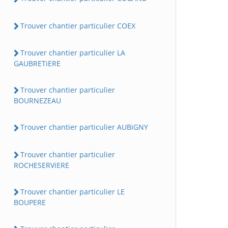
Trouver chantier particulier COEX
Trouver chantier particulier LA
GAUBRETiERE
Trouver chantier particulier
BOURNEZEAU
Trouver chantier particulier AUBiGNY
Trouver chantier particulier
ROCHESERViERE
Trouver chantier particulier LE
BOUPERE