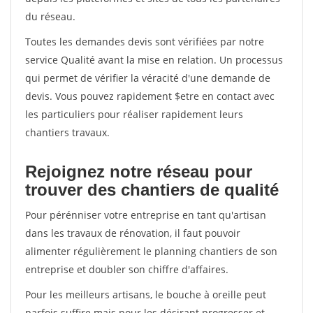
du réseau.
Toutes les demandes devis sont vérifiées par notre
service Qualité avant la mise en relation. Un processus
qui permet de vérifier la véracité d'une demande de
devis. Vous pouvez rapidement $etre en contact avec
les particuliers pour réaliser rapidement leurs
chantiers travaux.
Rejoignez notre réseau pour
trouver des chantiers de qualité
Pour pérénniser votre entreprise en tant qu'artisan
dans les travaux de rénovation, il faut pouvoir
alimenter régulièrement le planning chantiers de son
entreprise et doubler son chiffre d'affaires.
Pour les meilleurs artisans, le bouche à oreille peut
parfois suffire mais pour les désirant progresser et