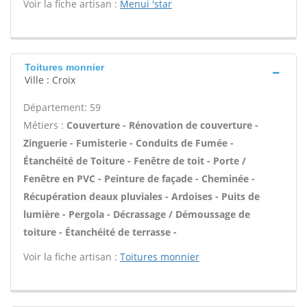
Voir la fiche artisan :
Menui 'star
Toitures monnier
Ville : Croix
Département: 59
Métiers :
Couverture - Rénovation de couverture -
Zinguerie - Fumisterie - Conduits de Fumée -
Étanchéité de Toiture - Fenêtre de toit - Porte /
Fenêtre en PVC - Peinture de façade - Cheminée -
Récupération deaux pluviales - Ardoises - Puits de
lumière - Pergola - Décrassage / Démoussage de
toiture - Étanchéité de terrasse -
Voir la fiche artisan :
Toitures monnier