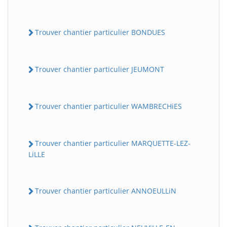
Trouver chantier particulier BONDUES
Trouver chantier particulier JEUMONT
Trouver chantier particulier WAMBRECHiES
Trouver chantier particulier MARQUETTE-LEZ-
LiLLE
Trouver chantier particulier ANNOEULLiN