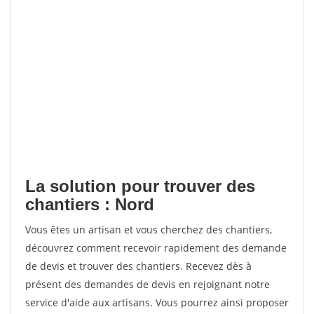
La solution pour trouver des
chantiers : Nord
Vous êtes un artisan et vous cherchez des chantiers,
découvrez comment recevoir rapidement des demande
de devis et trouver des chantiers. Recevez dès à
présent des demandes de devis en rejoignant notre
service d'aide aux artisans. Vous pourrez ainsi proposer