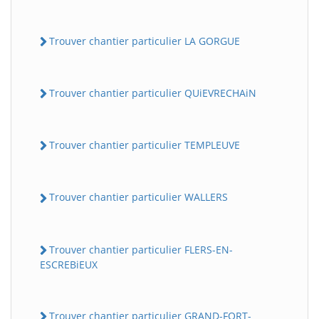
Trouver chantier particulier LA GORGUE
Trouver chantier particulier QUiEVRECHAiN
Trouver chantier particulier TEMPLEUVE
Trouver chantier particulier WALLERS
Trouver chantier particulier FLERS-EN-
ESCREBiEUX
Trouver chantier particulier GRAND-FORT-