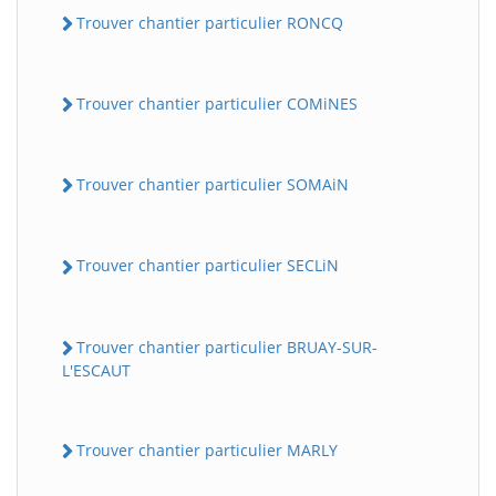
Trouver chantier particulier RONCQ
Trouver chantier particulier COMiNES
Trouver chantier particulier SOMAiN
Trouver chantier particulier SECLiN
Trouver chantier particulier BRUAY-SUR-
L'ESCAUT
Trouver chantier particulier MARLY