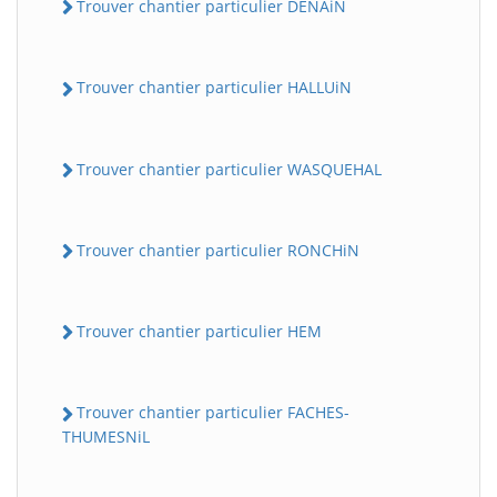
Trouver chantier particulier DENAiN
Trouver chantier particulier HALLUiN
Trouver chantier particulier WASQUEHAL
Trouver chantier particulier RONCHiN
Trouver chantier particulier HEM
Trouver chantier particulier FACHES-
THUMESNiL