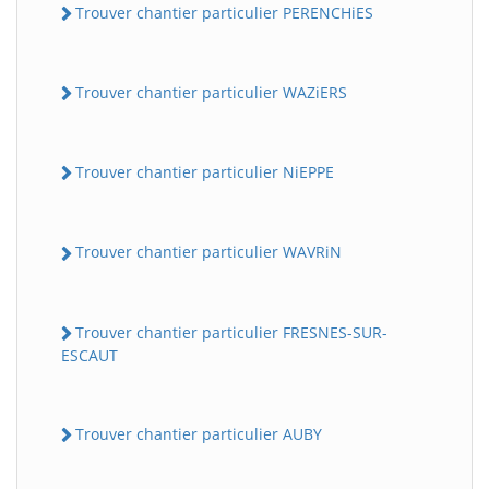
Trouver chantier particulier PERENCHiES
Trouver chantier particulier WAZiERS
Trouver chantier particulier NiEPPE
Trouver chantier particulier WAVRiN
Trouver chantier particulier FRESNES-SUR-
ESCAUT
Trouver chantier particulier AUBY