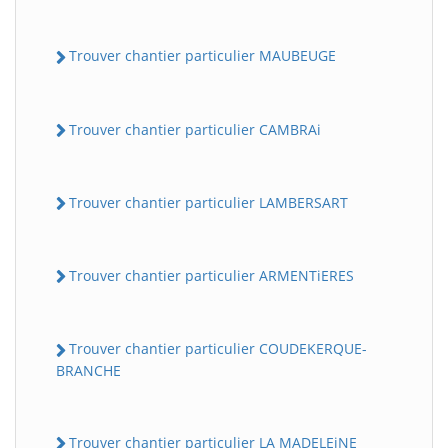
Trouver chantier particulier MAUBEUGE
Trouver chantier particulier CAMBRAi
Trouver chantier particulier LAMBERSART
Trouver chantier particulier ARMENTiERES
Trouver chantier particulier COUDEKERQUE-
BRANCHE
Trouver chantier particulier LA MADELEiNE