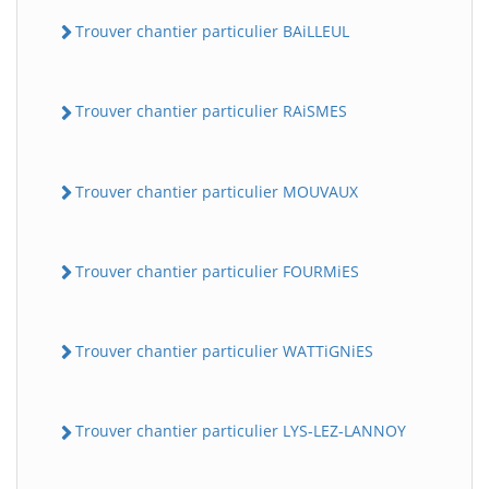
Trouver chantier particulier BAiLLEUL
Trouver chantier particulier RAiSMES
Trouver chantier particulier MOUVAUX
Trouver chantier particulier FOURMiES
Trouver chantier particulier WATTiGNiES
Trouver chantier particulier LYS-LEZ-LANNOY