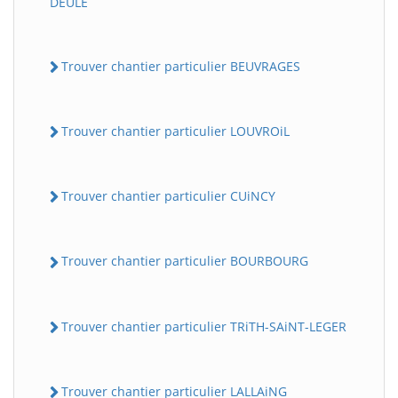
DEULE
Trouver chantier particulier BEUVRAGES
Trouver chantier particulier LOUVROiL
Trouver chantier particulier CUiNCY
Trouver chantier particulier BOURBOURG
Trouver chantier particulier TRiTH-SAiNT-LEGER
Trouver chantier particulier LALLAiNG