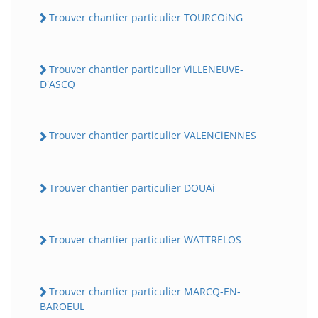
Trouver chantier particulier TOURCOiNG
Trouver chantier particulier ViLLENEUVE-
D'ASCQ
Trouver chantier particulier VALENCiENNES
Trouver chantier particulier DOUAi
Trouver chantier particulier WATTRELOS
Trouver chantier particulier MARCQ-EN-
BAROEUL