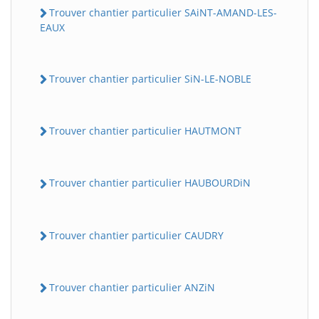
Trouver chantier particulier SAiNT-AMAND-LES-
EAUX
Trouver chantier particulier SiN-LE-NOBLE
Trouver chantier particulier HAUTMONT
Trouver chantier particulier HAUBOURDiN
Trouver chantier particulier CAUDRY
Trouver chantier particulier ANZiN