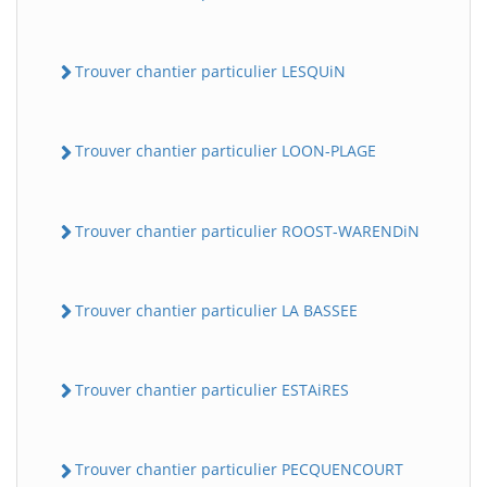
Trouver chantier particulier LESQUiN
Trouver chantier particulier LOON-PLAGE
Trouver chantier particulier ROOST-WARENDiN
Trouver chantier particulier LA BASSEE
Trouver chantier particulier ESTAiRES
Trouver chantier particulier PECQUENCOURT