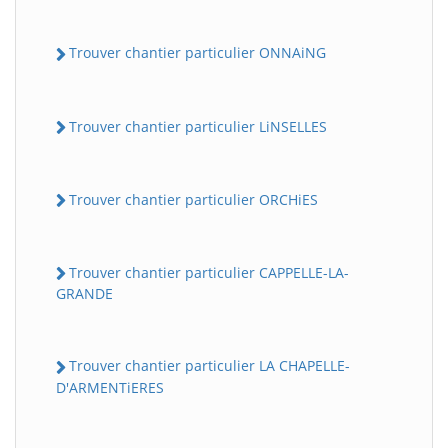
Trouver chantier particulier ONNAiNG
Trouver chantier particulier LiNSELLES
Trouver chantier particulier ORCHiES
Trouver chantier particulier CAPPELLE-LA-
GRANDE
Trouver chantier particulier LA CHAPELLE-
D'ARMENTiERES