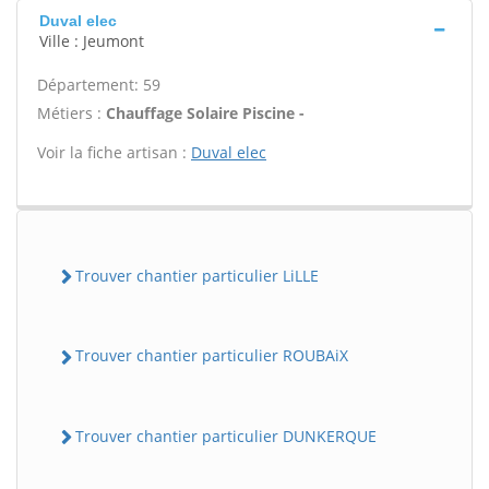
Duval elec
Ville : Jeumont
Département: 59
Métiers :
Chauffage Solaire Piscine -
Voir la fiche artisan :
Duval elec
Trouver chantier particulier LiLLE
Trouver chantier particulier ROUBAiX
Trouver chantier particulier DUNKERQUE