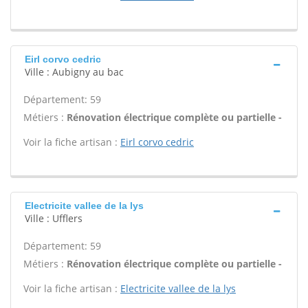
Eirl corvo cedric
Ville : Aubigny au bac
Département: 59
Métiers :
Rénovation électrique complète ou partielle -
Voir la fiche artisan :
Eirl corvo cedric
Electricite vallee de la lys
Ville : Ufflers
Département: 59
Métiers :
Rénovation électrique complète ou partielle -
Voir la fiche artisan :
Electricite vallee de la lys