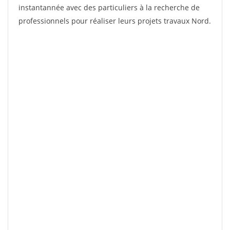
instantannée avec des particuliers à la recherche de
professionnels pour réaliser leurs projets travaux Nord.