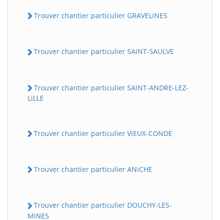
Trouver chantier particulier GRAVELiNES
Trouver chantier particulier SAiNT-SAULVE
Trouver chantier particulier SAiNT-ANDRE-LEZ-
LiLLE
Trouver chantier particulier ViEUX-CONDE
Trouver chantier particulier ANiCHE
Trouver chantier particulier DOUCHY-LES-
MiNES