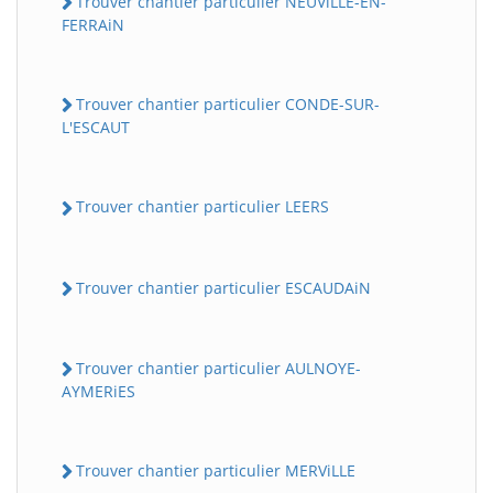
Trouver chantier particulier NEUViLLE-EN-
FERRAiN
Trouver chantier particulier CONDE-SUR-
L'ESCAUT
Trouver chantier particulier LEERS
Trouver chantier particulier ESCAUDAiN
Trouver chantier particulier AULNOYE-
AYMERiES
Trouver chantier particulier MERViLLE