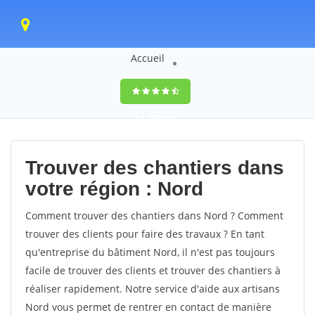
Accueil
9,5
(100%)
0
votes
Trouver des chantiers dans
votre région : Nord
Comment trouver des chantiers dans Nord ? Comment
trouver des clients pour faire des travaux ? En tant
qu'entreprise du bâtiment Nord, il n'est pas toujours
facile de trouver des clients et trouver des chantiers à
réaliser rapidement. Notre service d'aide aux artisans
Nord vous permet de rentrer en contact de manière