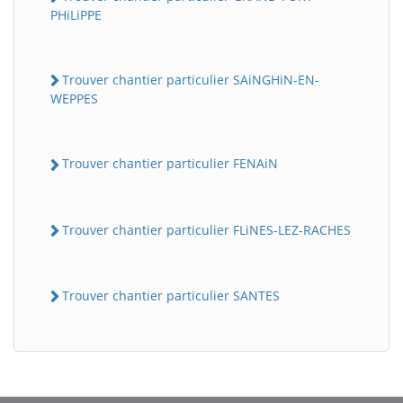
PHiLiPPE
Trouver chantier particulier SAiNGHiN-EN-
WEPPES
Trouver chantier particulier FENAiN
Trouver chantier particulier FLiNES-LEZ-RACHES
Trouver chantier particulier SANTES
BatiWebPro