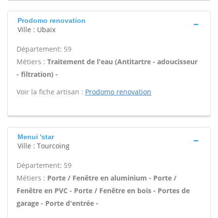
Prodomo renovation
Ville : Ubaix
Département: 59
Métiers :
Traitement de l'eau (Antitartre - adoucisseur
- filtration) -
Voir la fiche artisan :
Prodomo renovation
Menui 'star
Ville : Tourcoing
Département: 59
Métiers :
Porte / Fenêtre en aluminium - Porte /
Fenêtre en PVC - Porte / Fenêtre en bois - Portes de
garage - Porte d'entrée -