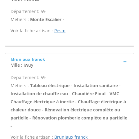
Département: 59
Métiers :
Monte Escalier -
Voir la fiche artisan :
Pesm
Bruniaux franck
Ville : Iwuy
Département: 59
Métiers :
Tableau électrique - Installation sanitaire -
Installation de chauffe eau - Chaudière Fioul - VMC -
Chauffage électrique à inertie - Chauffage électrique à
chaleur douce - Rénovation électrique complète ou
partielle - Rénovation plomberie complète ou partielle
-
Voir la fiche artisan :
Bruniaux franck