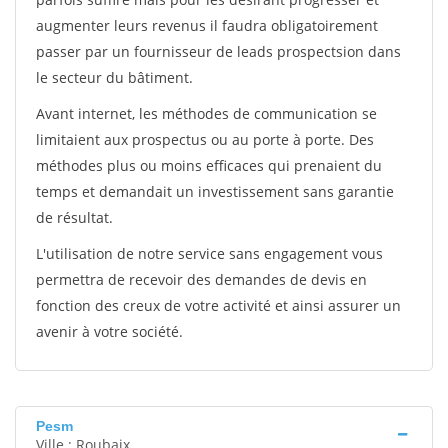
augmenter leurs revenus il faudra obligatoirement
passer par un fournisseur de leads prospectsion dans
le secteur du bâtiment.
Avant internet, les méthodes de communication se
limitaient aux prospectus ou au porte à porte. Des
méthodes plus ou moins efficaces qui prenaient du
temps et demandait un investissement sans garantie
de résultat.
L'utilisation de notre service sans engagement vous
permettra de recevoir des demandes de devis en
fonction des creux de votre activité et ainsi assurer un
avenir à votre société.
Pesm
Ville : Roubaix