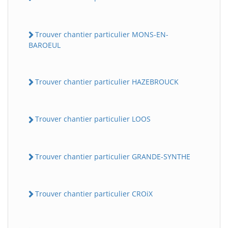
Trouver chantier particulier MONS-EN-
BAROEUL
Trouver chantier particulier HAZEBROUCK
Trouver chantier particulier LOOS
Trouver chantier particulier GRANDE-SYNTHE
Trouver chantier particulier CROiX