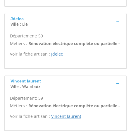
Jdelec
Ville : Lle
Département: 59
Métiers :
Rénovation électrique complète ou partielle -
Voir la fiche artisan :
Jdelec
Vincent laurent
Ville : Wambaix
Département: 59
Métiers :
Rénovation électrique complète ou partielle -
Voir la fiche artisan :
Vincent laurent