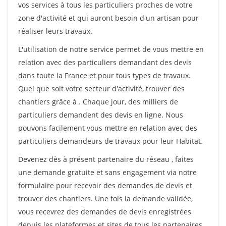
vos services à tous les particuliers proches de votre
zone d'activité et qui auront besoin d'un artisan pour
réaliser leurs travaux.
L'utilisation de notre service permet de vous mettre en
relation avec des particuliers demandant des devis
dans toute la France et pour tous types de travaux.
Quel que soit votre secteur d'activité, trouver des
chantiers grâce à
. Chaque jour, des milliers de
particuliers demandent des devis en ligne. Nous
pouvons facilement vous mettre en relation avec des
particuliers demandeurs de travaux pour leur Habitat.
Devenez dès à présent partenaire du réseau
, faites
une demande gratuite et sans engagement via notre
formulaire pour recevoir des demandes de devis et
trouver des chantiers. Une fois la demande validée,
vous recevrez des demandes de devis enregistrées
depuis les plateformes et sites de tous les partenaires