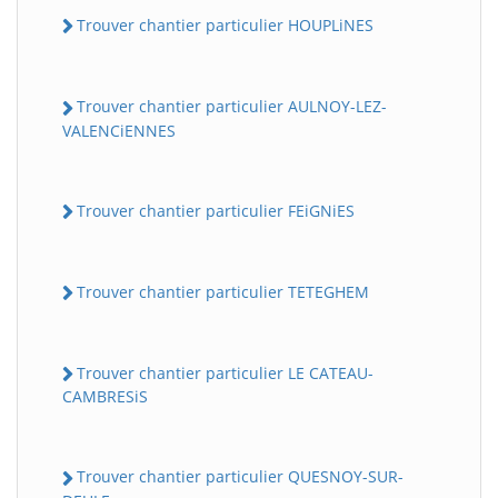
Trouver chantier particulier HOUPLiNES
Trouver chantier particulier AULNOY-LEZ-
VALENCiENNES
Trouver chantier particulier FEiGNiES
Trouver chantier particulier TETEGHEM
Trouver chantier particulier LE CATEAU-
CAMBRESiS
Trouver chantier particulier QUESNOY-SUR-