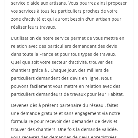
service d'aide aux artisans. Vous pourrez ainsi proposer
vos services à tous les particuliers proches de votre
zone d'activité et qui auront besoin d'un artisan pour
réaliser leurs travaux.
L'utilisation de notre service permet de vous mettre en
relation avec des particuliers demandant des devis
dans toute la France et pour tous types de travaux.
Quel que soit votre secteur d'activité, trouver des
chantiers grâce à
. Chaque jour, des milliers de
particuliers demandent des devis en ligne. Nous
pouvons facilement vous mettre en relation avec des
particuliers demandeurs de travaux pour leur Habitat.
Devenez dès à présent partenaire du réseau
, faites
une demande gratuite et sans engagement via notre
formulaire pour recevoir des demandes de devis et
trouver des chantiers. Une fois la demande validée,
vous recevrez des demandes de devis enregistrées