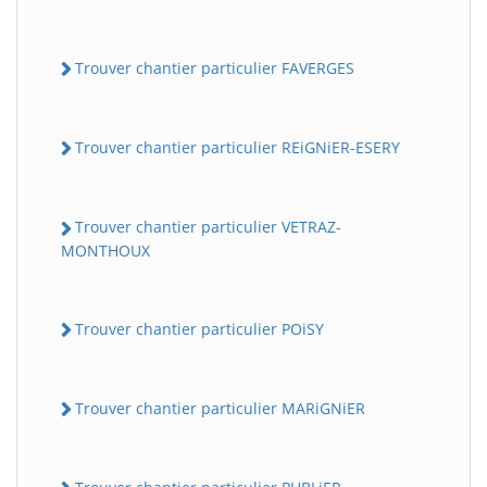
Trouver chantier particulier FAVERGES
Trouver chantier particulier REiGNiER-ESERY
Trouver chantier particulier VETRAZ-
MONTHOUX
Trouver chantier particulier POiSY
Trouver chantier particulier MARiGNiER