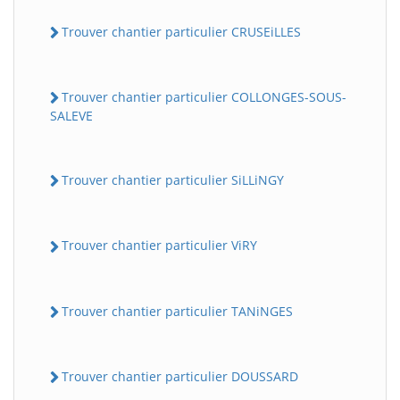
Trouver chantier particulier CRUSEiLLES
Trouver chantier particulier COLLONGES-SOUS-
SALEVE
Trouver chantier particulier SiLLiNGY
Trouver chantier particulier ViRY
Trouver chantier particulier TANiNGES
Trouver chantier particulier DOUSSARD