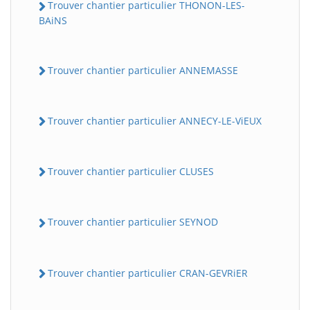
Trouver chantier particulier THONON-LES-
BAiNS
Trouver chantier particulier ANNEMASSE
Trouver chantier particulier ANNECY-LE-ViEUX
Trouver chantier particulier CLUSES
Trouver chantier particulier SEYNOD
Trouver chantier particulier CRAN-GEVRiER