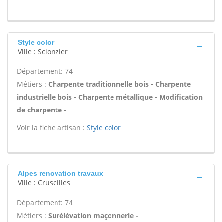
Style color
Ville : Scionzier
Département: 74
Métiers :
Charpente traditionnelle bois - Charpente
industrielle bois - Charpente métallique - Modification
de charpente -
Voir la fiche artisan :
Style color
Alpes renovation travaux
Ville : Cruseilles
Département: 74
Métiers :
Surélévation maçonnerie -