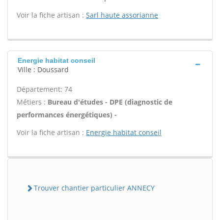
Voir la fiche artisan :
Sarl haute assorianne
Energie habitat conseil
Ville : Doussard
Département: 74
Métiers :
Bureau d'études - DPE (diagnostic de
performances énergétiques) -
Voir la fiche artisan :
Energie habitat conseil
Trouver chantier particulier ANNECY