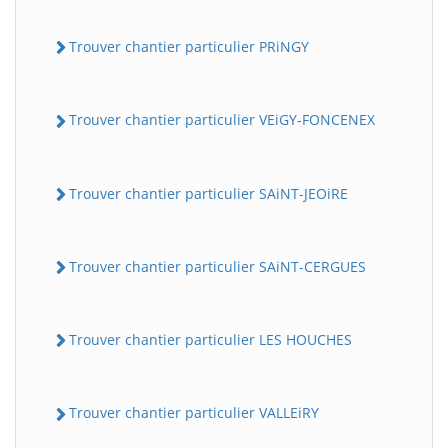
Trouver chantier particulier PRiNGY
Trouver chantier particulier VEiGY-FONCENEX
Trouver chantier particulier SAiNT-JEOiRE
Trouver chantier particulier SAiNT-CERGUES
Trouver chantier particulier LES HOUCHES
Trouver chantier particulier VALLEiRY