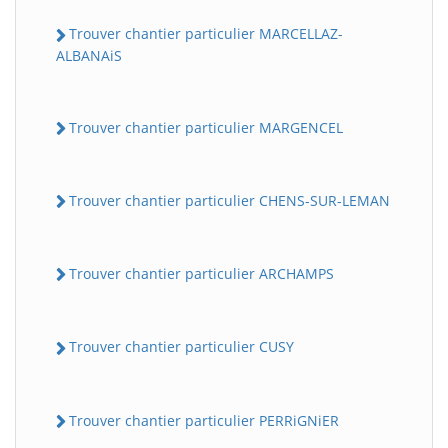
Trouver chantier particulier MARCELLAZ-
ALBANAiS
Trouver chantier particulier MARGENCEL
Trouver chantier particulier CHENS-SUR-LEMAN
Trouver chantier particulier ARCHAMPS
Trouver chantier particulier CUSY
Trouver chantier particulier PERRiGNiER