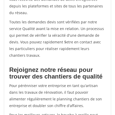
depuis les plateformes et sites de tous les partenaires
du réseau.
Toutes les demandes devis sont vérifiées par notre
service Qualité avant la mise en relation. Un processus
qui permet de vérifier la véracité d'une demande de
devis. Vous pouvez rapidement $etre en contact avec
les particuliers pour réaliser rapidement leurs
chantiers travaux.
Rejoignez notre réseau pour
trouver des chantiers de qualité
Pour pérénniser votre entreprise en tant qu'artisan
dans les travaux de rénovation, il faut pouvoir
alimenter régulièrement le planning chantiers de son
entreprise et doubler son chiffre d'affaires.
Pour les meilleurs artisans, le bouche à oreille peut