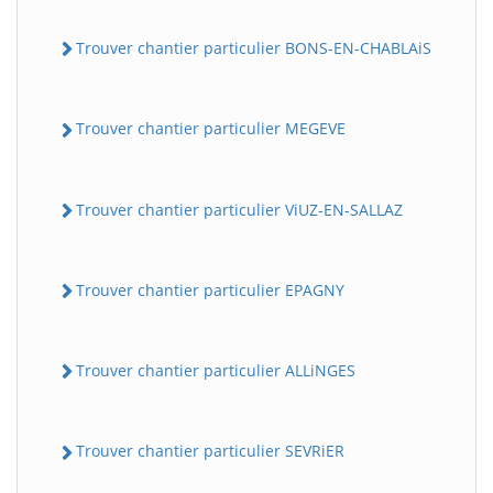
Trouver chantier particulier BONS-EN-CHABLAiS
Trouver chantier particulier MEGEVE
Trouver chantier particulier ViUZ-EN-SALLAZ
Trouver chantier particulier EPAGNY
Trouver chantier particulier ALLiNGES
Trouver chantier particulier SEVRiER