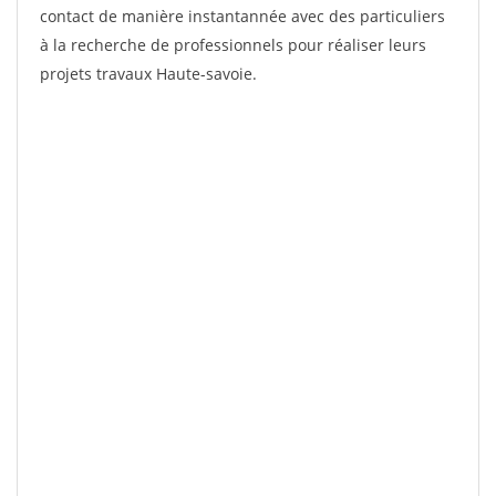
contact de manière instantannée avec des particuliers
à la recherche de professionnels pour réaliser leurs
projets travaux Haute-savoie.