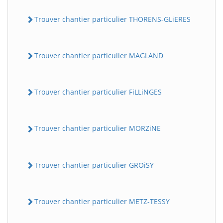
Trouver chantier particulier THORENS-GLiERES
Trouver chantier particulier MAGLAND
Trouver chantier particulier FiLLiNGES
Trouver chantier particulier MORZiNE
Trouver chantier particulier GROiSY
Trouver chantier particulier METZ-TESSY