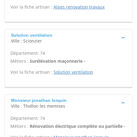
Voir la fiche artisan :
Alpes renovation travaux
Solution ventilation
Ville : Scionzier
Département: 74
Métiers :
Surélévation maçonnerie -
Voir la fiche artisan :
Solution ventilation
Monsieur jonathan lorquin
Ville : Thollon les memises
Département: 74
Métiers :
Rénovation électrique complète ou partielle -