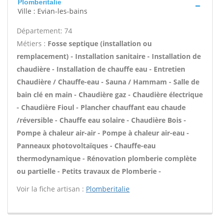
Plomberitalie
Ville : Evian-les-bains
Département: 74
Métiers :
Fosse septique (installation ou
remplacement) - Installation sanitaire - Installation de
chaudière - Installation de chauffe eau - Entretien
Chaudière / Chauffe-eau - Sauna / Hammam - Salle de
bain clé en main - Chaudière gaz - Chaudière électrique
- Chaudière Fioul - Plancher chauffant eau chaude
/réversible - Chauffe eau solaire - Chaudière Bois -
Pompe à chaleur air-air - Pompe à chaleur air-eau -
Panneaux photovoltaïques - Chauffe-eau
thermodynamique - Rénovation plomberie complète
ou partielle - Petits travaux de Plomberie -
Voir la fiche artisan :
Plomberitalie