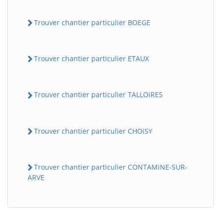
Trouver chantier particulier BOEGE
Trouver chantier particulier ETAUX
Trouver chantier particulier TALLOiRES
Trouver chantier particulier CHOiSY
Trouver chantier particulier CONTAMiNE-SUR-
ARVE