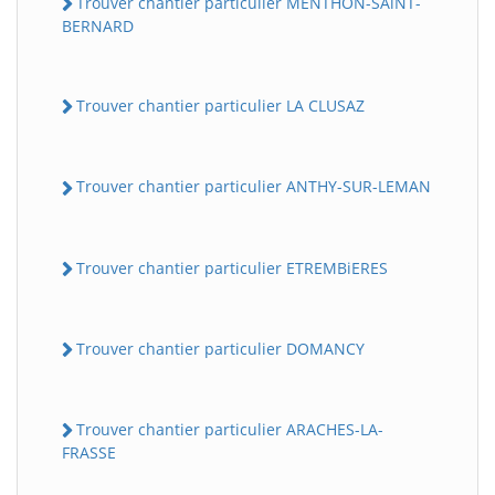
Trouver chantier particulier MENTHON-SAiNT-
BERNARD
Trouver chantier particulier LA CLUSAZ
Trouver chantier particulier ANTHY-SUR-LEMAN
Trouver chantier particulier ETREMBiERES
Trouver chantier particulier DOMANCY
Trouver chantier particulier ARACHES-LA-
FRASSE