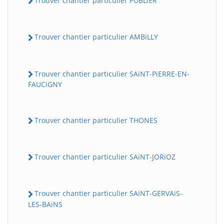
Trouver chantier particulier PUBLiER
Trouver chantier particulier AMBiLLY
Trouver chantier particulier SAiNT-PiERRE-EN-
FAUCiGNY
Trouver chantier particulier THONES
Trouver chantier particulier SAiNT-JORiOZ
Trouver chantier particulier SAiNT-GERVAiS-
LES-BAiNS