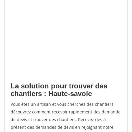
La solution pour trouver des
chantiers : Haute-savoie
Vous êtes un artisan et vous cherchez des chantiers,
découvrez comment recevoir rapidement des demande
de devis et trouver des chantiers. Recevez dès à
présent des demandes de devis en rejoignant notre