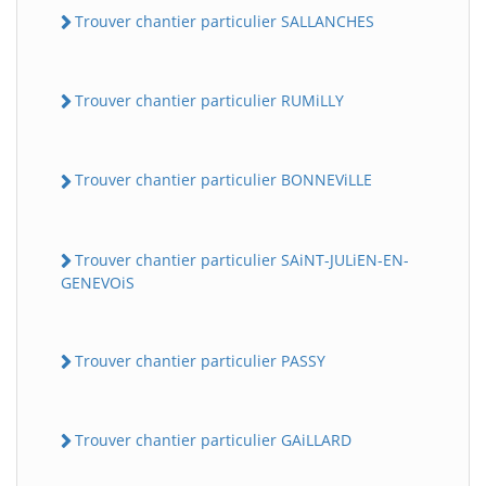
Trouver chantier particulier SALLANCHES
Trouver chantier particulier RUMiLLY
Trouver chantier particulier BONNEViLLE
Trouver chantier particulier SAiNT-JULiEN-EN-
GENEVOiS
Trouver chantier particulier PASSY
Trouver chantier particulier GAiLLARD