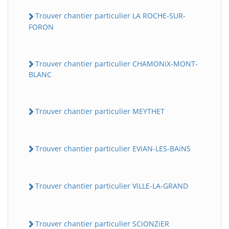
Trouver chantier particulier LA ROCHE-SUR-
FORON
Trouver chantier particulier CHAMONiX-MONT-
BLANC
Trouver chantier particulier MEYTHET
Trouver chantier particulier EViAN-LES-BAiNS
Trouver chantier particulier ViLLE-LA-GRAND
Trouver chantier particulier SCiONZiER