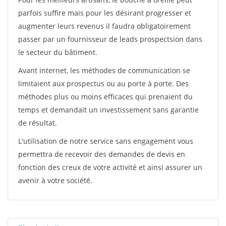
parfois suffire mais pour les désirant progresser et
augmenter leurs revenus il faudra obligatoirement
passer par un fournisseur de leads prospectsion dans
le secteur du bâtiment.
Avant internet, les méthodes de communication se
limitaient aux prospectus ou au porte à porte. Des
méthodes plus ou moins efficaces qui prenaient du
temps et demandait un investissement sans garantie
de résultat.
L'utilisation de notre service sans engagement vous
permettra de recevoir des demandes de devis en
fonction des creux de votre activité et ainsi assurer un
avenir à votre société.