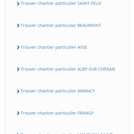
Trouver chantier particulier SAiNT-FELiX
Trouver chantier particulier BEAUMONT
Trouver chantier particulier AYSE
Trouver chantier particulier ALBY-SUR-CHERAN
Trouver chantier particulier AMANCY
Trouver chantier particulier FRANGY