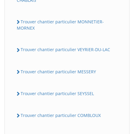
CHABLAiS
Trouver chantier particulier MONNETiER-
MORNEX
Trouver chantier particulier VEYRiER-DU-LAC
Trouver chantier particulier MESSERY
Trouver chantier particulier SEYSSEL
Trouver chantier particulier COMBLOUX