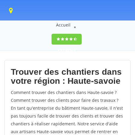
Accueil
9,5
(100%)
0
votes
Trouver des chantiers dans
votre région : Haute-savoie
Comment trouver des chantiers dans Haute-savoie ?
Comment trouver des clients pour faire des travaux ?
En tant qu'entreprise du bâtiment Haute-savoie, il n'est
pas toujours facile de trouver des clients et trouver des
chantiers à réaliser rapidement. Notre service d'aide
aux artisans Haute-savoie vous permet de rentrer en