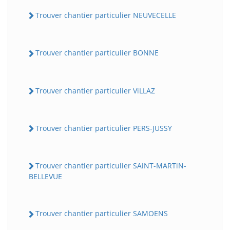
Trouver chantier particulier NEUVECELLE
Trouver chantier particulier BONNE
Trouver chantier particulier ViLLAZ
Trouver chantier particulier PERS-JUSSY
Trouver chantier particulier SAiNT-MARTiN-
BELLEVUE
Trouver chantier particulier SAMOENS