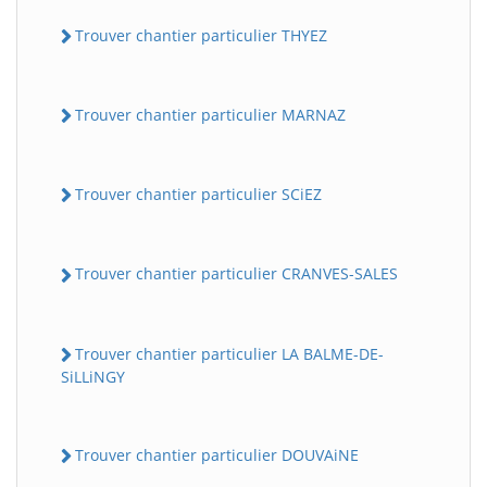
Trouver chantier particulier THYEZ
Trouver chantier particulier MARNAZ
Trouver chantier particulier SCiEZ
Trouver chantier particulier CRANVES-SALES
Trouver chantier particulier LA BALME-DE-
SiLLiNGY
Trouver chantier particulier DOUVAiNE