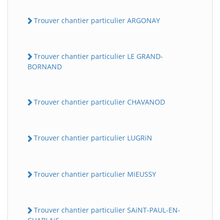
Trouver chantier particulier ARGONAY
Trouver chantier particulier LE GRAND-
BORNAND
Trouver chantier particulier CHAVANOD
Trouver chantier particulier LUGRiN
Trouver chantier particulier MiEUSSY
Trouver chantier particulier SAiNT-PAUL-EN-