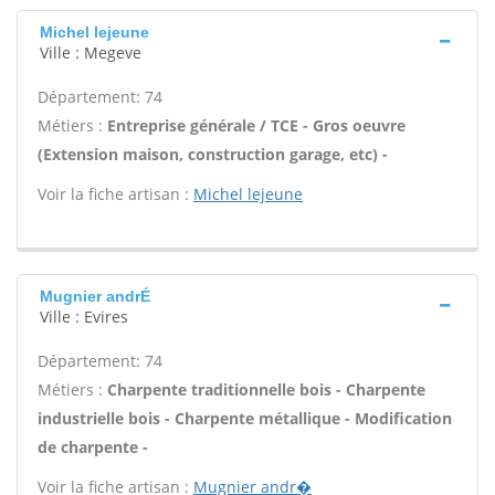
Michel lejeune
Ville : Megeve
Département: 74
Métiers :
Entreprise générale / TCE - Gros oeuvre
(Extension maison, construction garage, etc) -
Voir la fiche artisan :
Michel lejeune
Mugnier andrÉ
Ville : Evires
Département: 74
Métiers :
Charpente traditionnelle bois - Charpente
industrielle bois - Charpente métallique - Modification
de charpente -
Voir la fiche artisan :
Mugnier andr�