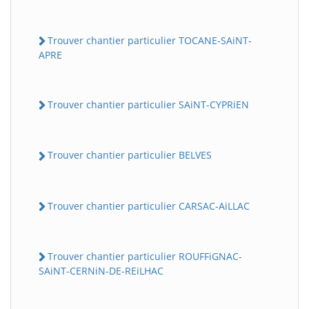
Trouver chantier particulier TOCANE-SAiNT-
APRE
Trouver chantier particulier SAiNT-CYPRiEN
Trouver chantier particulier BELVES
Trouver chantier particulier CARSAC-AiLLAC
Trouver chantier particulier ROUFFiGNAC-
SAiNT-CERNiN-DE-REiLHAC