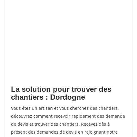
La solution pour trouver des
chantiers : Dordogne
Vous êtes un artisan et vous cherchez des chantiers,
découvrez comment recevoir rapidement des demande
de devis et trouver des chantiers. Recevez dès à
présent des demandes de devis en rejoignant notre