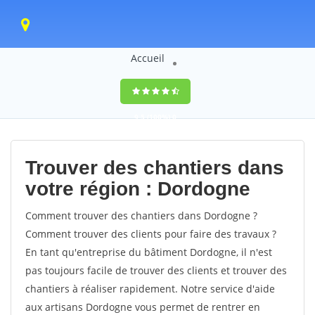
Accueil
9,5
(100%)
0
votes
Trouver des chantiers dans
votre région : Dordogne
Comment trouver des chantiers dans Dordogne ?
Comment trouver des clients pour faire des travaux ?
En tant qu'entreprise du bâtiment Dordogne, il n'est
pas toujours facile de trouver des clients et trouver des
chantiers à réaliser rapidement. Notre service d'aide
aux artisans Dordogne vous permet de rentrer en