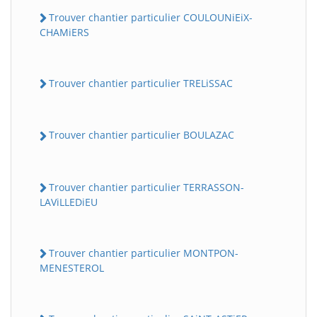
Trouver chantier particulier COULOUNiEiX-
CHAMiERS
Trouver chantier particulier TRELiSSAC
Trouver chantier particulier BOULAZAC
Trouver chantier particulier TERRASSON-
LAViLLEDiEU
Trouver chantier particulier MONTPON-
MENESTEROL