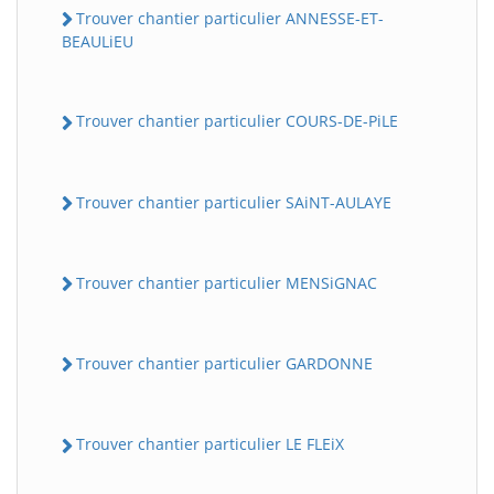
Trouver chantier particulier ANNESSE-ET-
BEAULiEU
Trouver chantier particulier COURS-DE-PiLE
Trouver chantier particulier SAiNT-AULAYE
Trouver chantier particulier MENSiGNAC
Trouver chantier particulier GARDONNE
Trouver chantier particulier LE FLEiX