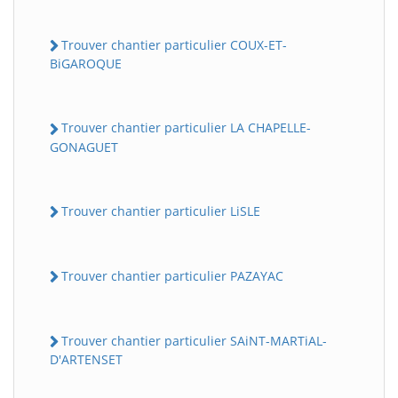
Trouver chantier particulier COUX-ET-
BiGAROQUE
Trouver chantier particulier LA CHAPELLE-
GONAGUET
Trouver chantier particulier LiSLE
Trouver chantier particulier PAZAYAC
Trouver chantier particulier SAiNT-MARTiAL-
D'ARTENSET