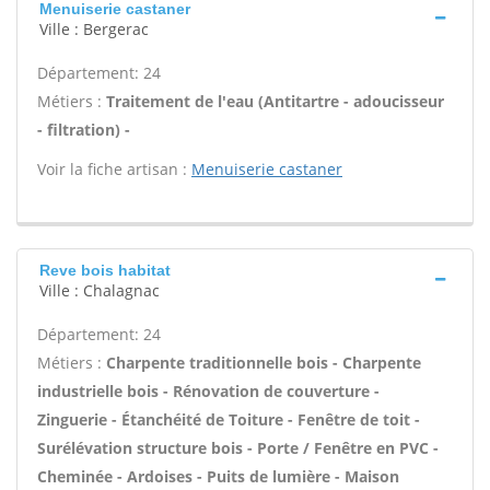
Menuiserie castaner
Ville : Bergerac
Département: 24
Métiers :
Traitement de l'eau (Antitartre - adoucisseur
- filtration) -
Voir la fiche artisan :
Menuiserie castaner
Reve bois habitat
Ville : Chalagnac
Département: 24
Métiers :
Charpente traditionnelle bois - Charpente
industrielle bois - Rénovation de couverture -
Zinguerie - Étanchéité de Toiture - Fenêtre de toit -
Surélévation structure bois - Porte / Fenêtre en PVC -
Cheminée - Ardoises - Puits de lumière - Maison