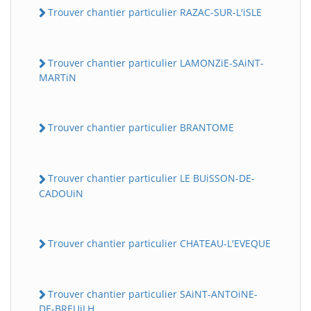
Trouver chantier particulier RAZAC-SUR-L'iSLE
Trouver chantier particulier LAMONZiE-SAiNT-
MARTiN
Trouver chantier particulier BRANTOME
Trouver chantier particulier LE BUiSSON-DE-
CADOUiN
Trouver chantier particulier CHATEAU-L'EVEQUE
Trouver chantier particulier SAiNT-ANTOiNE-
DE-BREUiLH