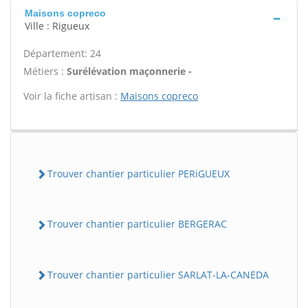
Maisons copreco
Ville : Rigueux
Département: 24
Métiers :
Surélévation maçonnerie -
Voir la fiche artisan :
Maisons copreco
Trouver chantier particulier PERiGUEUX
Trouver chantier particulier BERGERAC
Trouver chantier particulier SARLAT-LA-CANEDA