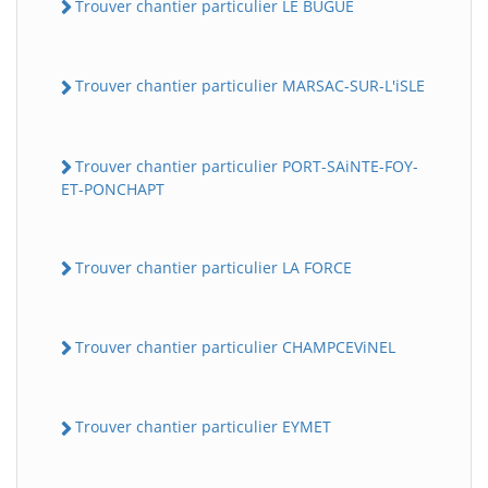
Trouver chantier particulier LE BUGUE
Trouver chantier particulier MARSAC-SUR-L'iSLE
Trouver chantier particulier PORT-SAiNTE-FOY-
ET-PONCHAPT
Trouver chantier particulier LA FORCE
Trouver chantier particulier CHAMPCEViNEL
Trouver chantier particulier EYMET