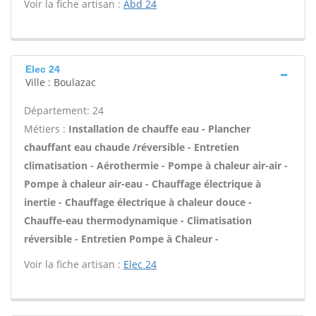
Voir la fiche artisan :
Abd 24
Elec 24
Ville : Boulazac
Département: 24
Métiers :
Installation de chauffe eau - Plancher
chauffant eau chaude /réversible - Entretien
climatisation - Aérothermie - Pompe à chaleur air-air -
Pompe à chaleur air-eau - Chauffage électrique à
inertie - Chauffage électrique à chaleur douce -
Chauffe-eau thermodynamique - Climatisation
réversible - Entretien Pompe à Chaleur -
Voir la fiche artisan :
Elec 24