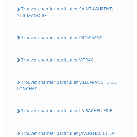
Trouver chantier particulier SAiNT-LAURENT-
SUR-MANOiRE
Trouver chantier particulier PROiSSANS
Trouver chantier particulier ViTRAC
Trouver chantier particulier ViLLEFRANCHE-DE-
LONCHAT
Trouver chantier particulier LA BACHELLERiE
Trouver chantier particulier JAVERLHAC-ET-LA-