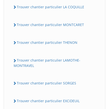
Trouver chantier particulier LA COQUiLLE
Trouver chantier particulier MONTCARET
Trouver chantier particulier THENON
Trouver chantier particulier LAMOTHE-
MONTRAVEL
Trouver chantier particulier SORGES
Trouver chantier particulier EXCiDEUiL