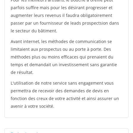
parfois suffire mais pour les désirant progresser et
augmenter leurs revenus il faudra obligatoirement
passer par un fournisseur de leads prospectsion dans
le secteur du bâtiment.
Avant internet, les méthodes de communication se
limitaient aux prospectus ou au porte à porte. Des
méthodes plus ou moins efficaces qui prenaient du
temps et demandait un investissement sans garantie
de résultat.
L'utilisation de notre service sans engagement vous
permettra de recevoir des demandes de devis en
fonction des creux de votre activité et ainsi assurer un
avenir à votre société.