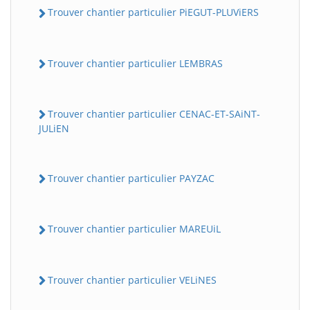
Trouver chantier particulier PiEGUT-PLUViERS
Trouver chantier particulier LEMBRAS
Trouver chantier particulier CENAC-ET-SAiNT-
JULiEN
Trouver chantier particulier PAYZAC
Trouver chantier particulier MAREUiL
Trouver chantier particulier VELiNES