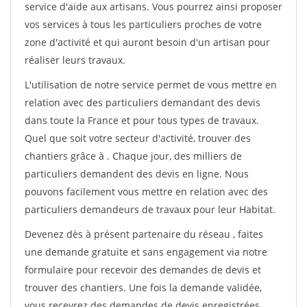
service d'aide aux artisans. Vous pourrez ainsi proposer
vos services à tous les particuliers proches de votre
zone d'activité et qui auront besoin d'un artisan pour
réaliser leurs travaux.
L'utilisation de notre service permet de vous mettre en
relation avec des particuliers demandant des devis
dans toute la France et pour tous types de travaux.
Quel que soit votre secteur d'activité, trouver des
chantiers grâce à
. Chaque jour, des milliers de
particuliers demandent des devis en ligne. Nous
pouvons facilement vous mettre en relation avec des
particuliers demandeurs de travaux pour leur Habitat.
Devenez dès à présent partenaire du réseau
, faites
une demande gratuite et sans engagement via notre
formulaire pour recevoir des demandes de devis et
trouver des chantiers. Une fois la demande validée,
vous recevrez des demandes de devis enregistrées