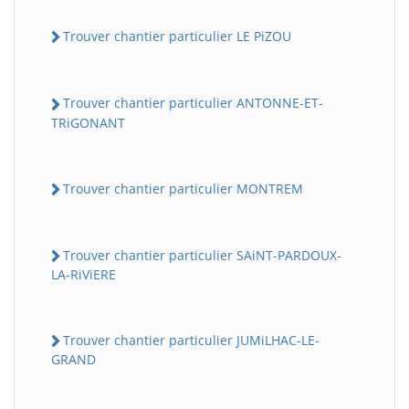
Trouver chantier particulier LE PiZOU
Trouver chantier particulier ANTONNE-ET-
TRiGONANT
Trouver chantier particulier MONTREM
Trouver chantier particulier SAiNT-PARDOUX-
LA-RiViERE
Trouver chantier particulier JUMiLHAC-LE-
GRAND