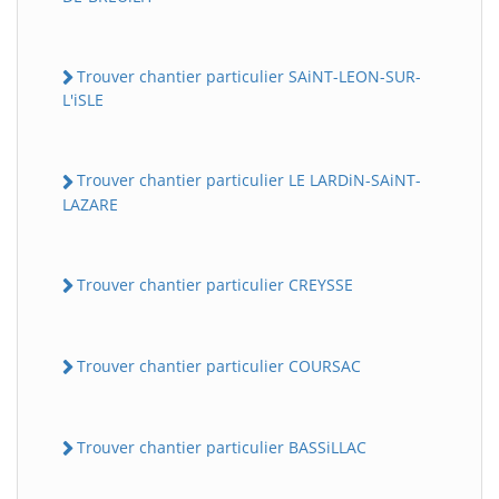
Trouver chantier particulier SAiNT-LEON-SUR-
L'iSLE
Trouver chantier particulier LE LARDiN-SAiNT-
LAZARE
Trouver chantier particulier CREYSSE
Trouver chantier particulier COURSAC
Trouver chantier particulier BASSiLLAC