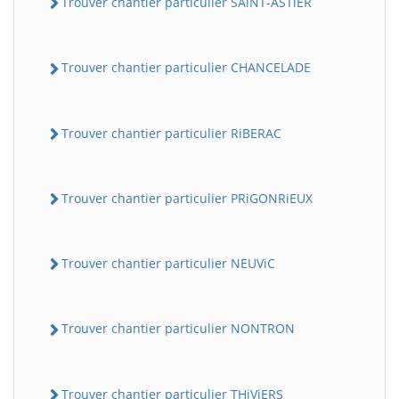
Trouver chantier particulier SAiNT-ASTiER
Trouver chantier particulier CHANCELADE
Trouver chantier particulier RiBERAC
Trouver chantier particulier PRiGONRiEUX
Trouver chantier particulier NEUViC
Trouver chantier particulier NONTRON
Trouver chantier particulier THiViERS