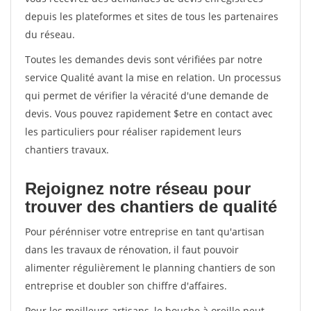
depuis les plateformes et sites de tous les partenaires
du réseau.
Toutes les demandes devis sont vérifiées par notre
service Qualité avant la mise en relation. Un processus
qui permet de vérifier la véracité d'une demande de
devis. Vous pouvez rapidement $etre en contact avec
les particuliers pour réaliser rapidement leurs
chantiers travaux.
Rejoignez notre réseau pour
trouver des chantiers de qualité
Pour pérénniser votre entreprise en tant qu'artisan
dans les travaux de rénovation, il faut pouvoir
alimenter régulièrement le planning chantiers de son
entreprise et doubler son chiffre d'affaires.
Pour les meilleurs artisans, le bouche à oreille peut