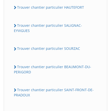
Trouver chantier particulier HAUTEFORT
Trouver chantier particulier SALiGNAC-
EYViGUES
Trouver chantier particulier SOURZAC
Trouver chantier particulier BEAUMONT-DU-
PERiGORD
Trouver chantier particulier SAiNT-FRONT-DE-
PRADOUX