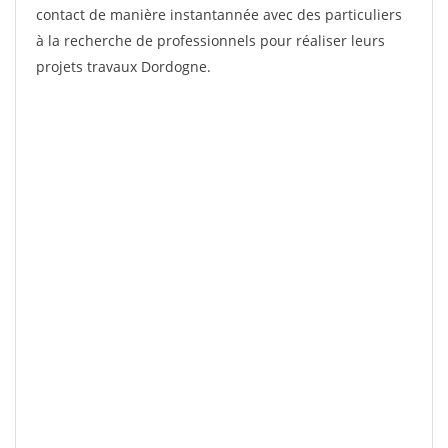
contact de manière instantannée avec des particuliers
à la recherche de professionnels pour réaliser leurs
projets travaux Dordogne.