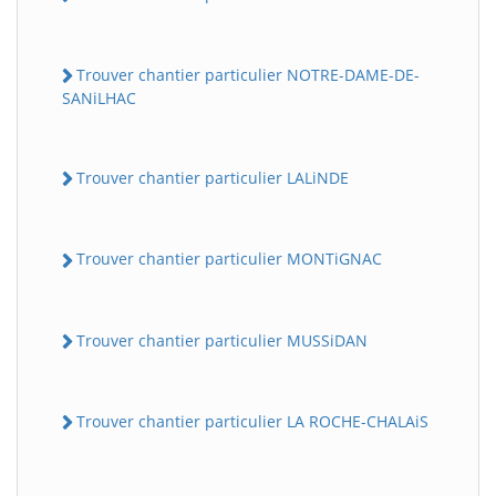
Trouver chantier particulier NOTRE-DAME-DE-
SANiLHAC
Trouver chantier particulier LALiNDE
Trouver chantier particulier MONTiGNAC
Trouver chantier particulier MUSSiDAN
Trouver chantier particulier LA ROCHE-CHALAiS