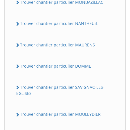
Trouver chantier particulier MONBAZiLLAC
Trouver chantier particulier NANTHEUiL
Trouver chantier particulier MAURENS
Trouver chantier particulier DOMME
Trouver chantier particulier SAViGNAC-LES-
EGLiSES
Trouver chantier particulier MOULEYDiER