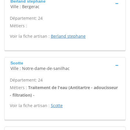
Berland stephane
Ville : Bergerac
Département: 24
Métiers :
Voir la fiche artisan :
Berland stephane
Scotte
Ville : Notre-dame-de-sanilhac
Département: 24
Métiers :
Traitement de l'eau (Antitartre - adoucisseur
- filtration) -
Voir la fiche artisan :
Scotte