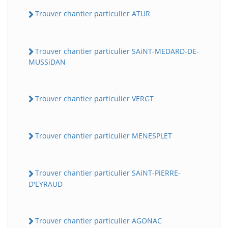
Trouver chantier particulier ATUR
Trouver chantier particulier SAiNT-MEDARD-DE-
MUSSiDAN
Trouver chantier particulier VERGT
Trouver chantier particulier MENESPLET
Trouver chantier particulier SAiNT-PiERRE-
D'EYRAUD
Trouver chantier particulier AGONAC