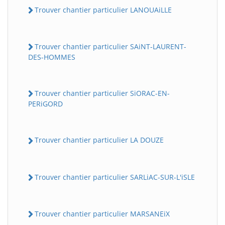
Trouver chantier particulier LANOUAiLLE
Trouver chantier particulier SAiNT-LAURENT-
DES-HOMMES
Trouver chantier particulier SiORAC-EN-
PERiGORD
Trouver chantier particulier LA DOUZE
Trouver chantier particulier SARLiAC-SUR-L'iSLE
Trouver chantier particulier MARSANEiX